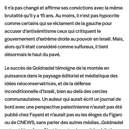
Il n’a pas changé et affirme ses convictions avec la même
brutalité qu’il y a 15 ans. Au moins, il n’est pas hypocrite
comme certains qui se réclament de la gauche pour
accuser d’antisémitisme ceux qui critiquent le
gouvernement d’extrême droite au pouvoir en Israël. Mais,
alors qu’il était considéré comme sulfureux, il tient
désormais le haut du pavé.
Le succès de Goldnadel témoigne de la montée en
puissance dans le paysage éditorial et médiatique des
idées néoconservatrices, et de la défense
inconditionnelle d’Israël, bien au-delà des cercles
communautaires. Un auteur qui aurait écrit un journal de
bord avec une perspective palestinienne n’aurait pas été
publié chez Fayard et n’aurait pas eu les éloges du Figaro
ou de CNEWS, sans parler des autres médias…Goldnadel