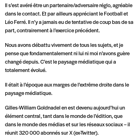
Il s’est avéré être un partenaire/adversaire réglo, agréable
dans le contact. Et par ailleurs appréciant le Football et
Léo Ferré. Il n’y a jamais eu de tentative de coup bas de sa
part, contrairement à l’exercice précédent.
Nous avons débattu vivement de tous les sujets, et je
pense que fondamentalement ni lui ni moi n’avons guère
changé depuis. C’est le paysage médiatique qui a
totalement évolué.
Il était à l’époque aux marges de l’extrême droite dans le
paysage médiatique.
Gilles-William Goldnadel en est devenu aujourd’hui un
élément central, tant dans le monde de l’édition, que
dans le monde des médias et sur les réseaux sociaux – il
réunit 320 000 abonnés sur X (ex-Twitter).