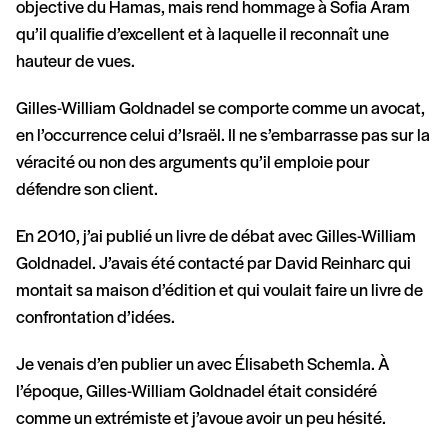
objective du Hamas, mais rend hommage à Sofia Aram
qu’il qualifie d’excellent et à laquelle il reconnaît une
hauteur de vues.
Gilles-William Goldnadel se comporte comme un avocat,
en l’occurrence celui d’Israël. Il ne s’embarrasse pas sur la
véracité ou non des arguments qu’il emploie pour
défendre son client.
En 2010, j’ai publié un livre de débat avec Gilles-William
Goldnadel. J’avais été contacté par David Reinharc qui
montait sa maison d’édition et qui voulait faire un livre de
confrontation d’idées.
Je venais d’en publier un avec Élisabeth Schemla. À
l’époque, Gilles-William Goldnadel était considéré
comme un extrémiste et j’avoue avoir un peu hésité.