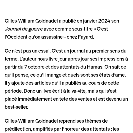
Gilles-William Goldnadel a publié en janvier 2024 son
Journal de guerre
avec comme sous-titre « C’est
l’Occident qu’on assassine » chez Fayard.
Ce n’est pas un essai. C’est un journal au premier sens du
terme. L’auteur nous livre jour après jour ses impressions à
partir du 7 octobre et des attentats du Hamas. On sait ce
qu’il pense, ce qu’il mange et quels sont ses états d’âme.
Il y ajoute des articles qu’il a publiés au cours de cette
période. Donc un livre écrit à la va-vite, mais qui s’est
placé immédiatement en tête des ventes et est devenu un
best-seller.
Gilles-William Goldnadel reprend ses thèmes de
prédilection, amplifiés par l’horreur des attentats : les