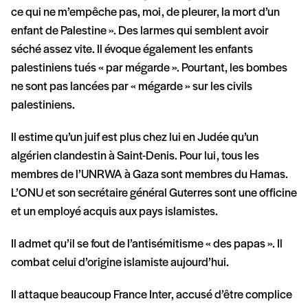
ce qui ne m’empêche pas, moi, de pleurer, la mort d’un
enfant de Palestine ». Des larmes qui semblent avoir
séché assez vite. Il évoque également les enfants
palestiniens tués « par mégarde ». Pourtant, les bombes
ne sont pas lancées par « mégarde » sur les civils
palestiniens.
Il estime qu’un juif est plus chez lui en Judée qu’un
algérien clandestin à Saint-Denis. Pour lui, tous les
membres de l’UNRWA à Gaza sont membres du Hamas.
L’ONU et son secrétaire général Guterres sont une officine
et un employé acquis aux pays islamistes.
Il admet qu’il se fout de l’antisémitisme « des papas ». Il
combat celui d’origine islamiste aujourd’hui.
Il attaque beaucoup France Inter, accusé d’être complice