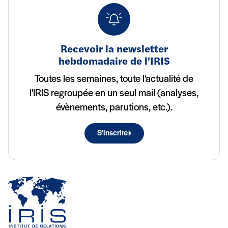
Recevoir la newsletter
hebdomadaire de l'IRIS
Toutes les semaines, toute l'actualité de
l'IRIS regroupée en un seul mail (analyses,
évènements, parutions, etc.).
S'inscrire