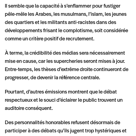
Il semble que la capacité à s’enflammer pour fustiger
pêle-mêle les Arabes, les musulmans, l’islam, les jeunes
des quartiers et les militants anti-racistes dans des
développements frisant le complotisme, soit considérée
comme un critère positif de recrutement.
À terme, la crédibilité des médias sera nécessairement
mise en cause, car les supercheries seront mises à jour.
Entre-temps, les thèses d’extrême droite continueront de
progresser, de devenir la référence centrale.
Pourtant, d’autres émissions montrent que le débat
respectueux et le souci d’éclairer le public trouvent un
auditoire conséquent.
Des personnalités honorables refusent désormais de
participer à des débats qu’ils jugent trop hystériques et