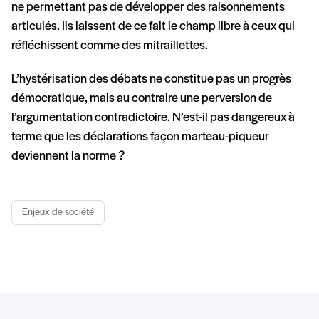
ne permettant pas de développer des raisonnements
articulés. Ils laissent de ce fait le champ libre à ceux qui
réfléchissent comme des mitraillettes.
L’hystérisation des débats ne constitue pas un progrès
démocratique, mais au contraire une perversion de
l’argumentation contradictoire. N’est-il pas dangereux à
terme que les déclarations façon marteau-piqueur
deviennent la norme ?
Enjeux de société