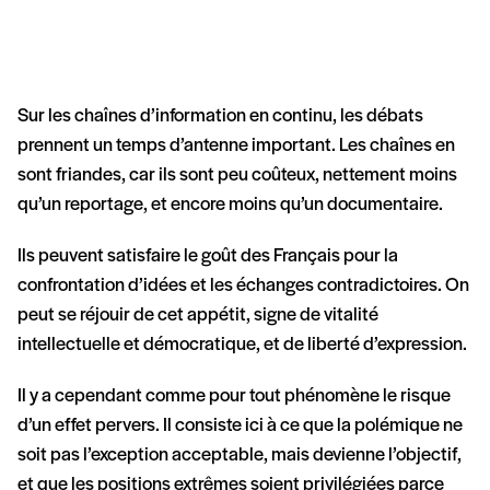
Sur les chaînes d’information en continu, les débats
prennent un temps d’antenne important. Les chaînes en
sont friandes, car ils sont peu coûteux, nettement moins
qu’un reportage, et encore moins qu’un documentaire.
Ils peuvent satisfaire le goût des Français pour la
confrontation d’idées et les échanges contradictoires. On
peut se réjouir de cet appétit, signe de vitalité
intellectuelle et démocratique, et de liberté d’expression.
Il y a cependant comme pour tout phénomène le risque
d’un effet pervers. Il consiste ici à ce que la polémique ne
soit pas l’exception acceptable, mais devienne l’objectif,
et que les positions extrêmes soient privilégiées parce