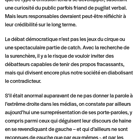
une curiosité du public parfois friand de pugilat verbal.
Mais leurs responsables devraient peut-être réfléchir à
leur crédibilité sur le long terme.
Le débat démocratique n’est pas les jeux du cirque ou
une spectaculaire partie de catch. Avec la recherche de
la surenchère, il y a le risque de vouloir inviter des
débatteurs capables de tenir des propos fracassants,
mais qui divisent encore plus notre société en diabolisant
le contradicteur.
S’il était anormal auparavant de ne pas donner la parole à
l’extrême droite dans les médias, on constate par ailleurs
aujourd’hui une surreprésentation de ses porte-paroles, y
compris parmi ceux qui déguisent leur discours de haine
en se revendiquant de gauche – et qui d’ailleurs ne sont
reconnues de gauche que par eux-mêmes -, et par les