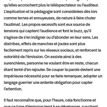
qu’elles accrochent plus le téléspectateur ou l’auditeur.
L’explication et la pédagogie sont considérées dès lors
comme ternes et ennuyeuses, de nature à faire chuter
l’audimat. Les propos excessifs sont eux source de
tensions qui captent l’audience et font le buzz, qu’il
s’agisse de s’en indigner ou d’abonder en leur sens. Les
diatribes, effets de manches et joutes sont plus
facilement repris sur les réseaux sociaux, et renforcent la
notoriété de l’émission. On assiste ainsi à des
surenchères, personne ne voulant être en reste, chacun
étant tenté d’en rajouter. Se couper la parole devient une
impérieuse nécessité pour se faire remarquer, adopter un
langage guerrier une ardente obligation pour capter
l’attention.
Il faut reconnaître que, pour l’heure, cela fonctionne et
que ce type d’émission tend à se développer, suscitant