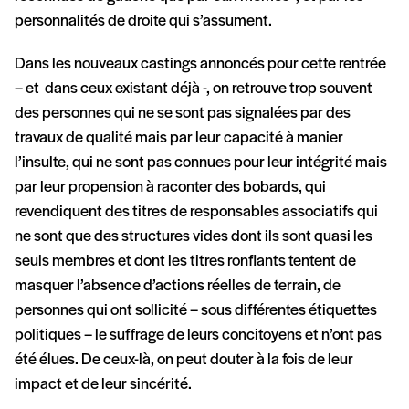
personnalités de droite qui s’assument.
Dans les nouveaux castings annoncés pour cette rentrée
– et dans ceux existant déjà -, on retrouve trop souvent
des personnes qui ne se sont pas signalées par des
travaux de qualité mais par leur capacité à manier
l’insulte, qui ne sont pas connues pour leur intégrité mais
par leur propension à raconter des bobards, qui
revendiquent des titres de responsables associatifs qui
ne sont que des structures vides dont ils sont quasi les
seuls membres et dont les titres ronflants tentent de
masquer l’absence d’actions réelles de terrain, de
personnes qui ont sollicité – sous différentes étiquettes
politiques – le suffrage de leurs concitoyens et n’ont pas
été élues. De ceux-là, on peut douter à la fois de leur
impact et de leur sincérité.