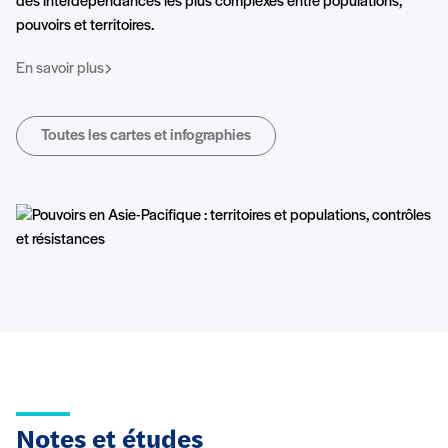
des interdépendances les plus complexes entre populations,
pouvoirs et territoires.
En savoir plus
Toutes les cartes et infographies
Notes et études