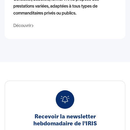
prestations variées, adaptées à tous types de
commanditaires privés ou publics.
Découvrir
Recevoir la newsletter
hebdomadaire de l'IRIS