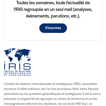
Toutes les semaines, toute l'actualité de
l'IRIS regroupée en un seul mail (analyses,
évènements, parutions, etc.).
S'inscrire
L’Institut de relations internationales et stratégiques (IRIS), association
reconnue d’utilité publique, est l’un des principaux think tanks français
spécialisés sur les questions géopolitiques et stratégiques. Il est le seul à
présenter la singularité de regrouper un centre de recherche et un lieu
d’enseignement délivrant des diplômes, via son école IRIS Sup’, ce