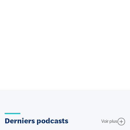
Derniers podcasts
Voir plus