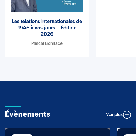
Les relations internationales de
1945 à nos jours – Édition
2026
Pascal Boniface
Évènements
Voir plus