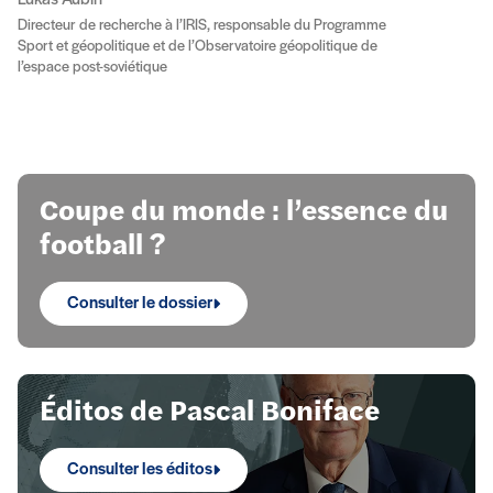
Lukas Aubin
Directeur de recherche à l’IRIS, responsable du Programme
Sport et géopolitique et de l’Observatoire géopolitique de
l’espace post-soviétique
Focus
Coupe du monde : l’essence du
football ?
Consulter le dossier
Éditos de Pascal Boniface
Consulter les éditos