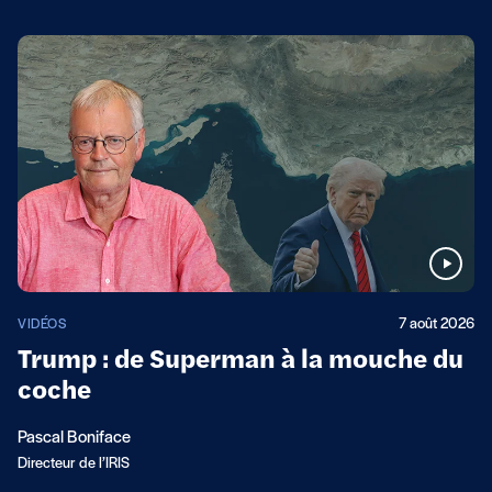
7 août 2026
VIDÉOS
Trump : de Superman à la mouche du
coche
Pascal Boniface
Directeur de l’IRIS