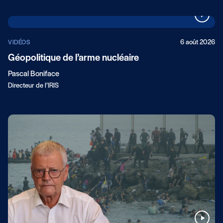
6 août 2026
VIDÉOS
Géopolitique de l’arme nucléaire
Pascal Boniface
Directeur de l’IRIS