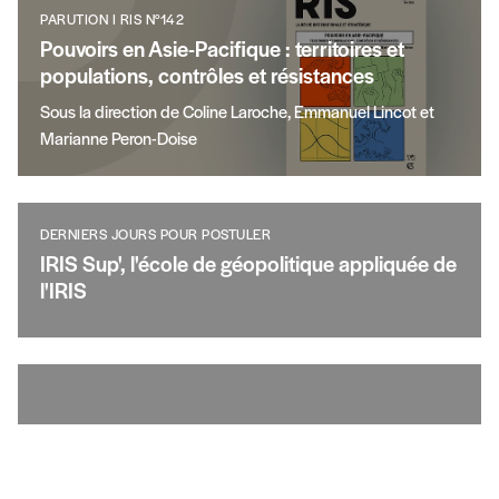
PARUTION I RIS N°142
Pouvoirs en Asie-Pacifique : territoires et
populations, contrôles et résistances
Sous la direction de Coline Laroche, Emmanuel Lincot et
Marianne Peron-Doise
DERNIERS JOURS POUR POSTULER
IRIS Sup', l'école de géopolitique appliquée de
l'IRIS