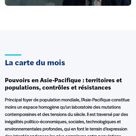
La carte du mois
Pouvoirs en Asie-Pacifique : territoires et
populations, contrôles et résistances
Principal foyer de population mondiale, l’Asie-Pacifique constitue
moins un espace homogène qu’un laboratoire des mutations
contemporaines et des tensions du siècle. Il est traversé par des
inégalités politico-économiques, sociales, technologiques et
environnementales profondes, qui en font le terrain d’expression