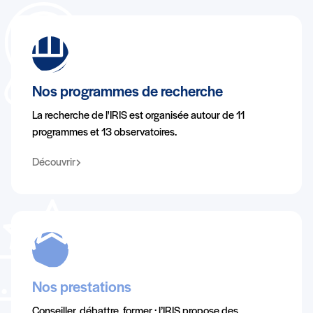
Nos programmes de recherche
La recherche de l'IRIS est organisée autour de 11
programmes et 13 observatoires.
Découvrir
Nos prestations
Conseiller, débattre, former : l’IRIS propose des