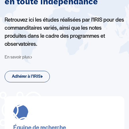
en toute indépendance
Retrouvez ici les études réalisées par l'IRIS pour des
commanditaires variés, ainsi que les notes
produites dans le cadre des programmes et
observatoires.
En savoir plus
Adhérer à l’IRIS
Équipe de recherche