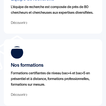
L'équipe de recherche est composée de près de 80
chercheurs et chercheuses aux expertises diversifiées.
Découvrir
Nos formations
Formations certifiantes de niveau bac+4 et bac+5 en
présentiel et à distance, formations professionnelles,
formations sur mesure.
Découvrir