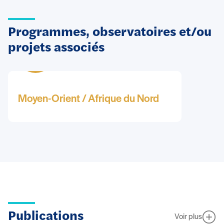
Programmes, observatoires et/ou
projets associés
Moyen-Orient / Afrique du Nord
Publications
Voir plus