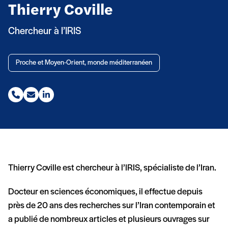
Thierry Coville
Chercheur à l’IRIS
Proche et Moyen-Orient, monde méditerranéen
Téléphone (nouvelle fenêtre)
Email (nouvelle fenêtre)
Linkedin (nouvelle fenêtre)
Thierry Coville est chercheur à l’IRIS, spécialiste de l’Iran.
Docteur en sciences économiques, il effectue depuis
près de 20 ans des recherches sur l’Iran contemporain et
a publié de nombreux articles et plusieurs ouvrages sur