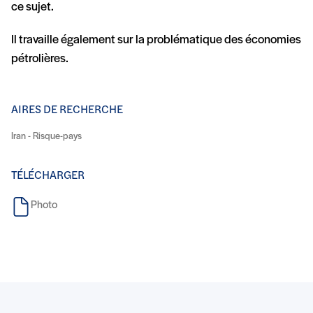
ce sujet.
Il travaille également sur la problématique des économies
pétrolières.
AIRES DE RECHERCHE
Iran - Risque-pays
TÉLÉCHARGER
Photo