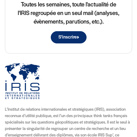
Toutes les semaines, toute l'actualité de
l'IRIS regroupée en un seul mail (analyses,
évènements, parutions, etc.).
S'inscrire
L’Institut de relations internationales et stratégiques (IRIS), association
reconnue d’utilité publique, est l’un des principaux think tanks français
spécialisés sur les questions géopolitiques et stratégiques. Il est le seul à
présenter la singularité de regrouper un centre de recherche et un lieu
d’enseignement délivrant des diplômes, via son école IRIS Sup’, ce