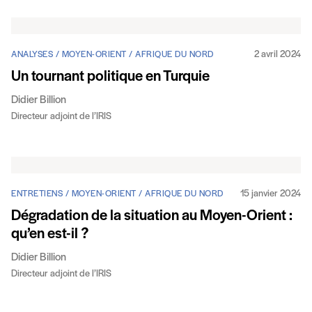
2 avril 2024
ANALYSES / MOYEN-ORIENT / AFRIQUE DU NORD
Un tournant politique en Turquie
Didier Billion
Directeur adjoint de l’IRIS
15 janvier 2024
ENTRETIENS / MOYEN-ORIENT / AFRIQUE DU NORD
Dégradation de la situation au Moyen-Orient :
qu’en est-il ?
Didier Billion
Directeur adjoint de l’IRIS