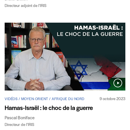
Directeur adjoint de l’IRIS
9 octobre 2023
VIDÉOS / MOYEN-ORIENT / AFRIQUE DU NORD
Hamas-Israël : le choc de la guerre
Pascal Boniface
Directeur de l’IRIS