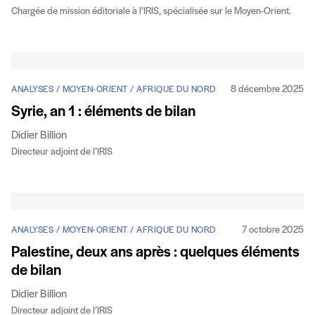
Chargée de mission éditoriale à l’IRIS, spécialisée sur le Moyen-Orient.
8 décembre 2025
ANALYSES / MOYEN-ORIENT / AFRIQUE DU NORD
Syrie, an 1 : éléments de bilan
Didier Billion
Directeur adjoint de l’IRIS
7 octobre 2025
ANALYSES / MOYEN-ORIENT / AFRIQUE DU NORD
Palestine, deux ans après : quelques éléments
de bilan
Didier Billion
Directeur adjoint de l’IRIS