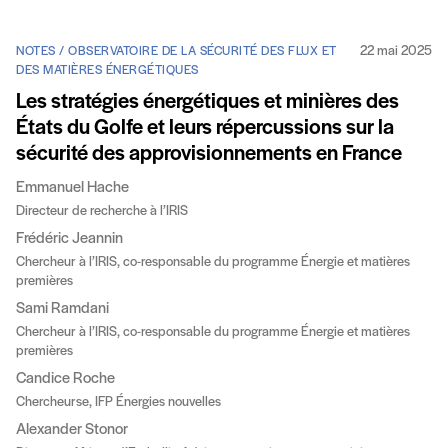
22 mai 2025
NOTES / OBSERVATOIRE DE LA SÉCURITÉ DES FLUX ET
DES MATIÈRES ÉNERGÉTIQUES
Les stratégies énergétiques et minières des
États du Golfe et leurs répercussions sur la
sécurité des approvisionnements en France
Emmanuel Hache
Directeur de recherche à l’IRIS
Frédéric Jeannin
Chercheur à l’IRIS, co-responsable du programme Énergie et matières
premières
Sami Ramdani
Chercheur à l’IRIS, co-responsable du programme Énergie et matières
premières
Candice Roche
Chercheurse, IFP Énergies nouvelles
Alexander Stonor