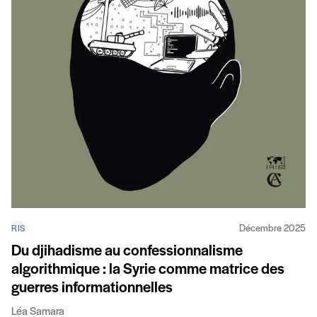
Décembre 2025
RIS
Du djihadisme au confessionnalisme
algorithmique : la Syrie comme matrice des
guerres informationnelles
Léa Samara