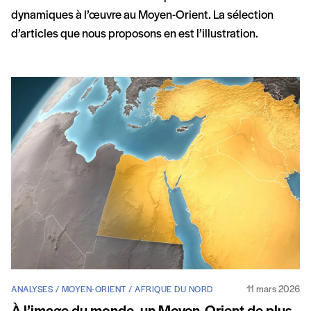
dynamiques à l’œuvre au Moyen-Orient. La sélection
d’articles que nous proposons en est l’illustration.
Articles
11 mars 2026
ANALYSES / MOYEN-ORIENT / AFRIQUE DU NORD