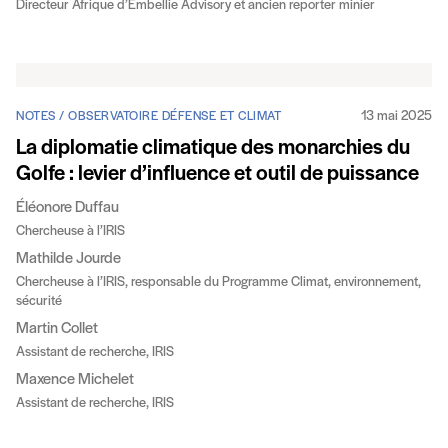
Directeur Afrique d’Embellie Advisory et ancien reporter minier
13 mai 2025
NOTES / OBSERVATOIRE DÉFENSE ET CLIMAT
La diplomatie climatique des monarchies du
Golfe : levier d’influence et outil de puissance
Éléonore Duffau
Chercheuse à l’IRIS
Mathilde Jourde
Chercheuse à l’IRIS, responsable du Programme Climat, environnement,
sécurité
Martin Collet
Assistant de recherche, IRIS
Maxence Michelet
Assistant de recherche, IRIS