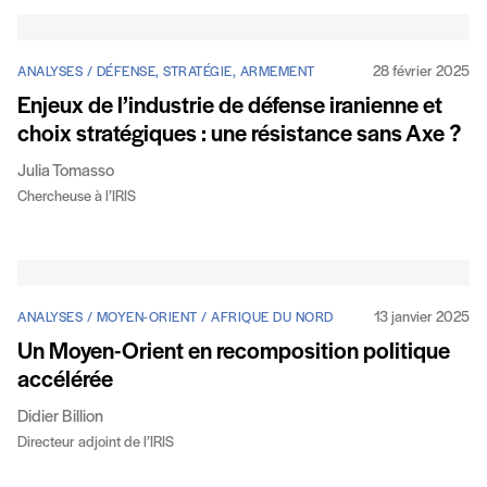
28 février 2025
ANALYSES / DÉFENSE, STRATÉGIE, ARMEMENT
Enjeux de l’industrie de défense iranienne et
choix stratégiques : une résistance sans Axe ?
Julia Tomasso
Chercheuse à l’IRIS
13 janvier 2025
ANALYSES / MOYEN-ORIENT / AFRIQUE DU NORD
Un Moyen-Orient en recomposition politique
accélérée
Didier Billion
Directeur adjoint de l’IRIS