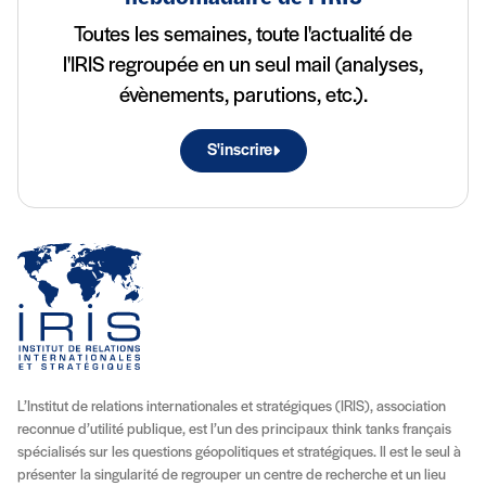
Toutes les semaines, toute l'actualité de
l'IRIS regroupée en un seul mail (analyses,
évènements, parutions, etc.).
S'inscrire
L’Institut de relations internationales et stratégiques (IRIS), association
reconnue d’utilité publique, est l’un des principaux think tanks français
spécialisés sur les questions géopolitiques et stratégiques. Il est le seul à
présenter la singularité de regrouper un centre de recherche et un lieu