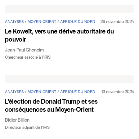
28 novembre 2024
ANALYSES / MOYEN-ORIENT / AFRIQUE DU NORD
Le Koweït, vers une dérive autoritaire du
pouvoir
Jean-Paul Ghoneim
Chercheur associé à l’IRIS
13 novembre 2024
ANALYSES / MOYEN-ORIENT / AFRIQUE DU NORD
L’élection de Donald Trump et ses
conséquences au Moyen-Orient
Didier Billion
Directeur adjoint de l’IRIS