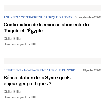
16 septembre 2024
ANALYSES / MOYEN-ORIENT / AFRIQUE DU NORD
Confirmation de la réconciliation entre la
Turquie et l’Égypte
Didier Billion
Directeur adjoint de l’IRIS
16 juillet 2024
ENTRETIENS / MOYEN-ORIENT / AFRIQUE DU NORD
Réhabilitation de la Syrie : quels
enjeux géopolitiques ?
Didier Billion
Directeur adjoint de l’IRIS