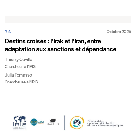
Octobre 2025
RIS
Destins croisés : l’Irak et l’Iran, entre
adaptation aux sanctions et dépendance
Thierry Coville
Chercheur à l’IRIS
Julia Tomasso
Chercheuse à l’IRIS