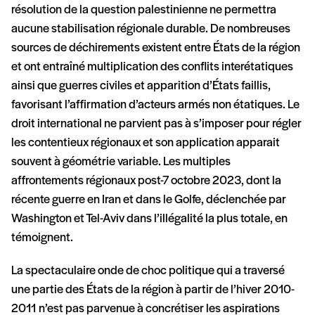
résolution de la question palestinienne ne permettra
aucune stabilisation régionale durable. De nombreuses
sources de déchirements existent entre États de la région
et ont entraîné multiplication des conflits interétatiques
ainsi que guerres civiles et apparition d’États faillis,
favorisant l’affirmation d’acteurs armés non étatiques. Le
droit international ne parvient pas à s’imposer pour régler
les contentieux régionaux et son application apparait
souvent à géométrie variable. Les multiples
affrontements régionaux post-7 octobre 2023, dont la
récente guerre en Iran et dans le Golfe, déclenchée par
Washington et Tel-Aviv dans l’illégalité la plus totale, en
témoignent.
La spectaculaire onde de choc politique qui a traversé
une partie des États de la région à partir de l’hiver 2010-
2011 n’est pas parvenue à concrétiser les aspirations