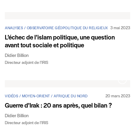
3 mai 2023
ANALYSES / OBSERVATOIRE GÉOPOLITIQUE DU RELIGIEUX
L’échec de l’islam politique, une question
avant tout sociale et politique
Didier Billion
Directeur adjoint de l’IRIS
20 mars 2023
VIDÉOS / MOYEN-ORIENT / AFRIQUE DU NORD
Guerre d’Irak : 20 ans après, quel bilan ?
Didier Billion
Directeur adjoint de l’IRIS