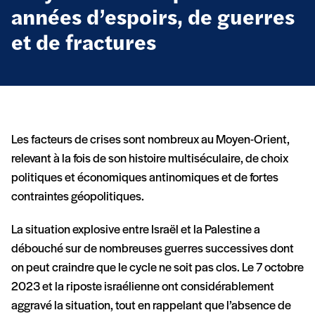
années d’espoirs, de guerres
et de fractures
Les facteurs de crises sont nombreux au Moyen-Orient,
relevant à la fois de son histoire multiséculaire, de choix
politiques et économiques antinomiques et de fortes
contraintes géopolitiques.
La situation explosive entre Israël et la Palestine a
débouché sur de nombreuses guerres successives dont
on peut craindre que le cycle ne soit pas clos. Le 7 octobre
2023 et la riposte israélienne ont considérablement
aggravé la situation, tout en rappelant que l’absence de