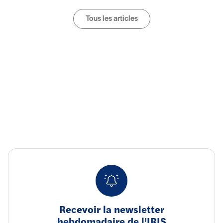
Tous les articles
Recevoir la newsletter
hebdomadaire de l'IRIS