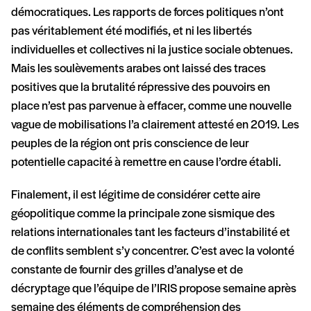
démocratiques. Les rapports de forces politiques n’ont
pas véritablement été modifiés, et ni les libertés
individuelles et collectives ni la justice sociale obtenues.
Mais les soulèvements arabes ont laissé des traces
positives que la brutalité répressive des pouvoirs en
place n’est pas parvenue à effacer, comme une nouvelle
vague de mobilisations l’a clairement attesté en 2019. Les
peuples de la région ont pris conscience de leur
potentielle capacité à remettre en cause l’ordre établi.
Finalement, il est légitime de considérer cette aire
géopolitique comme la principale zone sismique des
relations internationales tant les facteurs d’instabilité et
de conflits semblent s’y concentrer. C’est avec la volonté
constante de fournir des grilles d’analyse et de
décryptage que l’équipe de l’IRIS propose semaine après
semaine des éléments de compréhension des