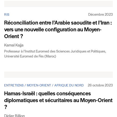
Décembre 2023
RIS
Réconciliation entre l’Arabie saoudite et l’Iran :
vers une nouvelle configuration au Moyen-
Orient ?
Kamal Kajja
Professeur à l’Institut Euromed des Sciences Juridiques et Politiques,
Université Euromed de Fès (Maroc)
26 octobre 2023
ENTRETIENS / MOYEN-ORIENT / AFRIQUE DU NORD
Hamas-Israël : quelles conséquences
diplomatiques et sécuritaires au Moyen-Orient
?
Didier Billion