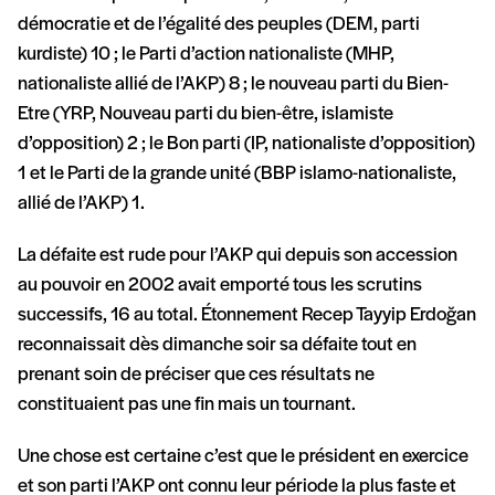
démocratie et de l’égalité des peuples (DEM, parti
kurdiste) 10 ; le Parti d’action nationaliste (MHP,
nationaliste allié de l’AKP) 8 ; le nouveau parti du Bien-
Etre (YRP, Nouveau parti du bien-être, islamiste
d’opposition) 2 ; le Bon parti (IP, nationaliste d’opposition)
1 et le Parti de la grande unité (BBP islamo-nationaliste,
allié de l’AKP) 1.
La défaite est rude pour l’AKP qui depuis son accession
au pouvoir en 2002 avait emporté tous les scrutins
successifs, 16 au total. Étonnement Recep Tayyip Erdoğan
reconnaissait dès dimanche soir sa défaite tout en
prenant soin de préciser que ces résultats ne
constituaient pas une fin mais un tournant.
Une chose est certaine c’est que le président en exercice
et son parti l’AKP ont connu leur période la plus faste et