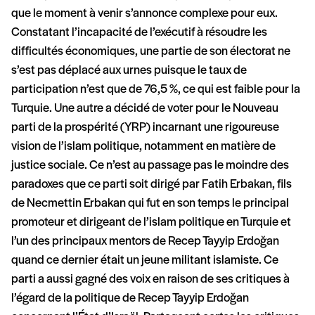
que le moment à venir s’annonce complexe pour eux.
Constatant l’incapacité de l’exécutif à résoudre les
difficultés économiques, une partie de son électorat ne
s’est pas déplacé aux urnes puisque le taux de
participation n’est que de 76,5 %, ce qui est faible pour la
Turquie. Une autre a décidé de voter pour le Nouveau
parti de la prospérité (YRP) incarnant une rigoureuse
vision de l’islam politique, notamment en matière de
justice sociale. Ce n’est au passage pas le moindre des
paradoxes que ce parti soit dirigé par Fatih Erbakan, fils
de Necmettin Erbakan qui fut en son temps le principal
promoteur et dirigeant de l’islam politique en Turquie et
l’un des principaux mentors de Recep Tayyip Erdoğan
quand ce dernier était un jeune militant islamiste. Ce
parti a aussi gagné des voix en raison de ses critiques à
l’égard de la politique de Recep Tayyip Erdoğan