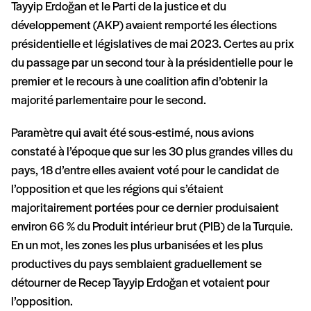
Tayyip Erdoğan et le Parti de la justice et du
développement (AKP) avaient remporté les élections
présidentielle et législatives de mai 2023. Certes au prix
du passage par un second tour à la présidentielle pour le
premier et le recours à une coalition afin d’obtenir la
majorité parlementaire pour le second.
Paramètre qui avait été sous-estimé, nous avions
constaté à l’époque que sur les 30 plus grandes villes du
pays, 18 d’entre elles avaient voté pour le candidat de
l’opposition et que les régions qui s’étaient
majoritairement portées pour ce dernier produisaient
environ 66 % du Produit intérieur brut (PIB) de la Turquie.
En un mot, les zones les plus urbanisées et les plus
productives du pays semblaient graduellement se
détourner de Recep Tayyip Erdoğan et votaient pour
l’opposition.