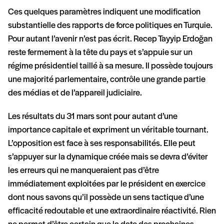
Ces quelques paramètres indiquent une modification
substantielle des rapports de force politiques en Turquie.
Pour autant l’avenir n’est pas écrit. Recep Tayyip Erdoğan
reste fermement à la tête du pays et s’appuie sur un
régime présidentiel taillé à sa mesure. Il possède toujours
une majorité parlementaire, contrôle une grande partie
des médias et de l’appareil judiciaire.
Les résultats du 31 mars sont pour autant d’une
importance capitale et expriment un véritable tournant.
L’opposition est face à ses responsabilités. Elle peut
s’appuyer sur la dynamique créée mais se devra d’éviter
les erreurs qui ne manqueraient pas d’être
immédiatement exploitées par le président en exercice
dont nous savons qu’il possède un sens tactique d’une
efficacité redoutable et une extraordinaire réactivité. Rien