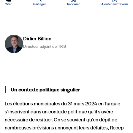
Citer
Partager
Imprimer
Ajouter aux favoris
Didier Billion
Directeur adjoint de l’IRIS
Un contexte politique singulier
Les élections municipales du 31 mars 2024 en Turquie
s’inscrivent dans un contexte politique qu’il s’avère
nécessaire de resituer. On se souvient qu’en dépit de
nombreuses prévisions annonçant leurs défaites, Recep