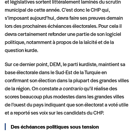
et législatives sortent littéralement laminés du scrutin
municipal de cette année. C’est donc le CHP qui,
s’imposant aujourd’hui, devra faire ses preuves demain
lors des prochaines échéances électorales. Pour cela il
devra certainement refonder une partie de son logiciel
politique, notamment à propos de la laïcité et de la
question kurde.
Sur ce dernier point, DEM, le parti kurdiste, maintient sa
base électorale dans le Sud-Est de la Turquie en
confirmant son élection dans la plupart des grandes villes
de la région. On constate
a contrario
qu’il réalise des
scores beaucoup plus modestes dans les grandes villes
de l’ouest du pays indiquant que son électorat a voté utile
et a reporté ses voix sur les candidats du CHP.
Des échéances politiques sous tension