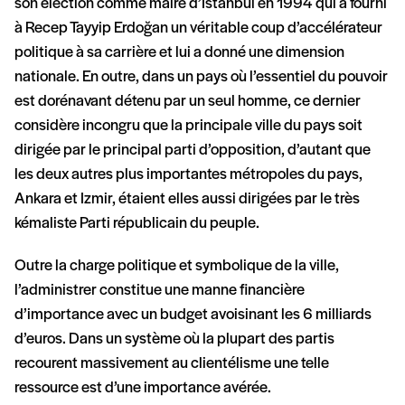
son élection comme maire d’Istanbul en 1994 qui a fourni
à Recep Tayyip Erdoğan un véritable coup d’accélérateur
politique à sa carrière et lui a donné une dimension
nationale. En outre, dans un pays où l’essentiel du pouvoir
est dorénavant détenu par un seul homme, ce dernier
considère incongru que la principale ville du pays soit
dirigée par le principal parti d’opposition, d’autant que
les deux autres plus importantes métropoles du pays,
Ankara et Izmir, étaient elles aussi dirigées par le très
kémaliste Parti républicain du peuple.
Outre la charge politique et symbolique de la ville,
l’administrer constitue une manne financière
d’importance avec un budget avoisinant les 6 milliards
d’euros. Dans un système où la plupart des partis
recourent massivement au clientélisme une telle
ressource est d’une importance avérée.