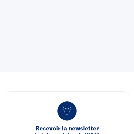
Recevoir la newsletter