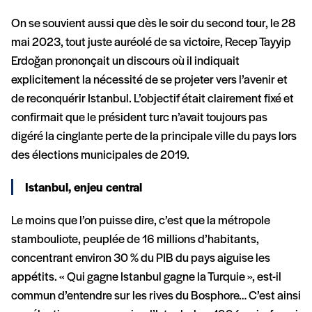
On se souvient aussi que dès le soir du second tour, le 28
mai 2023, tout juste auréolé de sa victoire, Recep Tayyip
Erdoğan prononçait un discours où il indiquait
explicitement la nécessité de se projeter vers l’avenir et
de reconquérir Istanbul. L’objectif était clairement fixé et
confirmait que le président turc n’avait toujours pas
digéré la cinglante perte de la principale ville du pays lors
des élections municipales de 2019.
Istanbul, enjeu central
Le moins que l’on puisse dire, c’est que la métropole
stambouliote, peuplée de 16 millions d’habitants,
concentrant environ 30 % du PIB du pays aiguise les
appétits. « Qui gagne Istanbul gagne la Turquie », est-il
commun d’entendre sur les rives du Bosphore… C’est ainsi