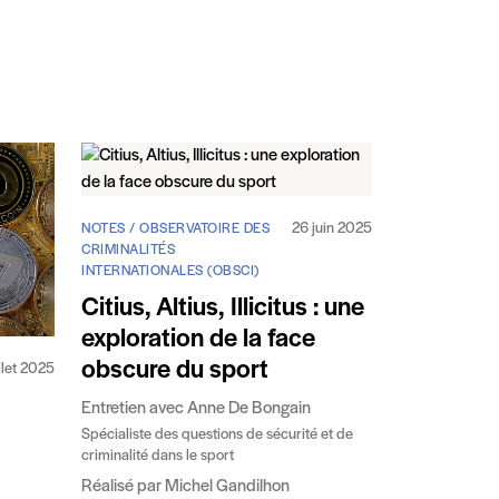
26 juin 2025
NOTES / OBSERVATOIRE DES
CRIMINALITÉS
INTERNATIONALES (OBSCI)
Citius, Altius, Illicitus : une
exploration de la face
obscure du sport
illet 2025
Entretien avec Anne De Bongain
Spécialiste des questions de sécurité et de
criminalité dans le sport
Réalisé par Michel Gandilhon