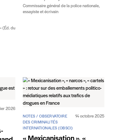
Commissaire général de la police nationale,
essayiste et écrivain
» (Éd. du
vier 2026
14 octobre 2025
NOTES / OBSERVATOIRE
DES CRIMINALITÉS
INTERNATIONALES (OBSCI)
s-
« Mexicanisation », «