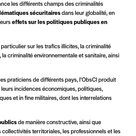
ance les différents champs des criminalités
lématiques sécuritaires
dans leur globalité, en
leurs
effets sur les politiques publiques en
ticulier sur les trafics illicites, la criminalité
 la criminalité environnementale et sanitaire, ainsi
des praticiens de différents pays, l’ObsCI produit
 leurs incidences économiques, politiques,
ques et in fine militaires, dont les interrelations
publics
de manière constructive, ainsi que
es collectivités territoriales, les professionnels et les