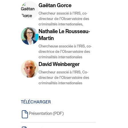
Gaëtan Gorce
Chercheur associé à l’IRIS, co-
directeur de l’Observatoire des
criminalités internationales,
Nathalie Le Rousseau-
Martin
Chercheuse associée à l’IRIS, co-
directrice de l’Observatoire des
criminalités internationales
David Weinberger
Chercheur associé à l’IRIS, Co-
directeur de l’Observatoire des
criminalités internationales
TÉLÉCHARGER
Présentation (PDF)