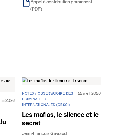
Appel à contribution permanent
(PDF)
22 avril 2026
NOTES / OBSERVATOIRE DES
CRIMINALITÉS
mai 2026
INTERNATIONALES (OBSCI)
Les mafias, le silence et le
du
secret
Jean-François Gayraud