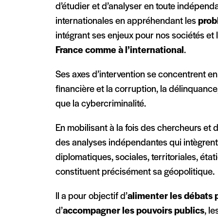
d’étudier et d’analyser en toute indépend
internationales en appréhendant les
prob
intégrant ses enjeux pour nos sociétés et 
France comme à l’international
.
Ses axes d’intervention se concentrent en par
financière et la corruption, la délinquance,
que la cybercriminalité.
En mobilisant à la fois des chercheurs et 
des analyses indépendantes qui intègrent
diplomatiques, sociales, territoriales, étati
constituent précisément sa géopolitique.
Il a pour objectif d’
alimenter les débats 
d’
accompagner les pouvoirs publics
, l