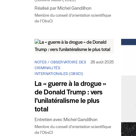
(Éditions Vuibert, 2025)
Réalisé par Michel Gandilhon
Membre du conseil d’orientation scientifique
de l’ObsCi
28 août 2025
NOTES / OBSERVATOIRE DES
CRIMINALITÉS
INTERNATIONALES (OBSCI)
La « guerre à la drogue »
de Donald Trump : vers
l’unilatéralisme le plus
total
Entretien avec Michel Gandilhon
Membre du conseil d’orientation scientifique
de l’ObsCI