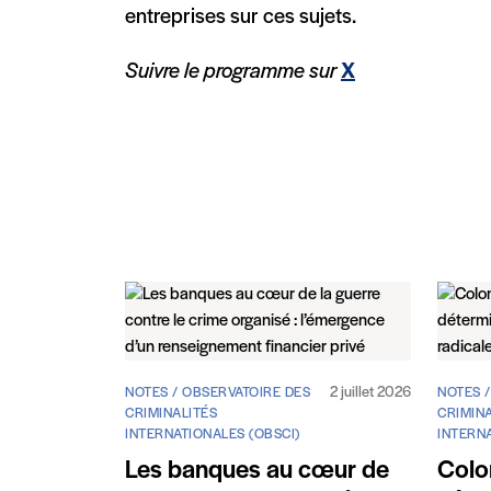
entreprises sur ces sujets.
Suivre le programme sur
X
2 juillet 2026
NOTES / OBSERVATOIRE DES
NOTES 
CRIMINALITÉS
CRIMINA
INTERNATIONALES (OBSCI)
INTERNA
Les banques au cœur de
Colo