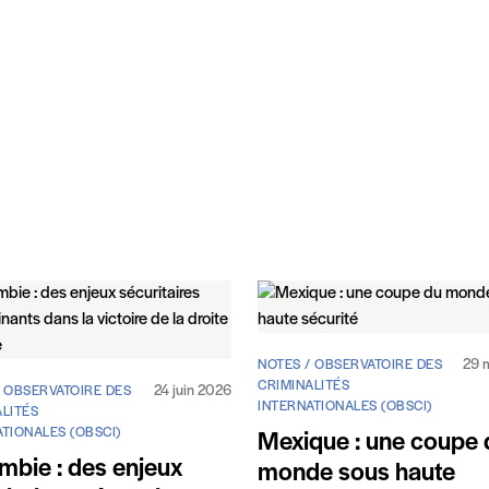
29 
NOTES / OBSERVATOIRE DES
CRIMINALITÉS
24 juin 2026
/ OBSERVATOIRE DES
INTERNATIONALES (OBSCI)
LITÉS
TIONALES (OBSCI)
Mexique : une coupe 
mbie : des enjeux
monde sous haute