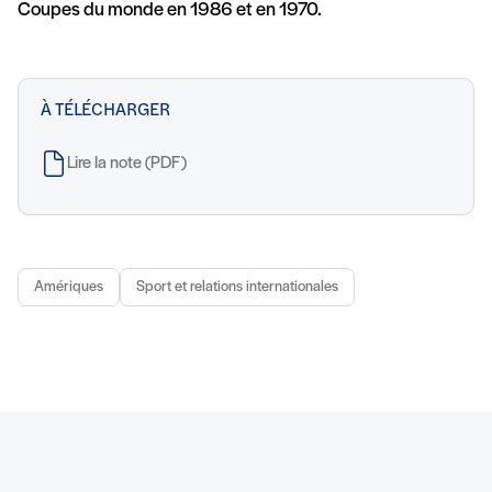
Coupes du monde en 1986 et en 1970.
À TÉLÉCHARGER
Lire la note (PDF)
Amériques
Sport et relations internationales