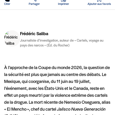
Citer
Partager
Imprimer
Ajouter aux favoris
Frédéric Saliba
Journaliste d’investigation, auteur de « Cartels, voyage au
pays des narcos » (Éd. du Rocher)
À l’approche de la Coupe du monde 2026, la question de
la sécurité est plus que jamais au centre des débats. Le
Mexique, qui coorganise, du 11 juin au 19 juillet,
l’événement, avec les États-Unis et le Canada, reste en
effet un pays meurtri par la violence extrême des cartels
de la drogue. La mort récente de Nemesio Oseguera, alias
« El Mencho », chef du cartel
Jalisco Nueva Generación