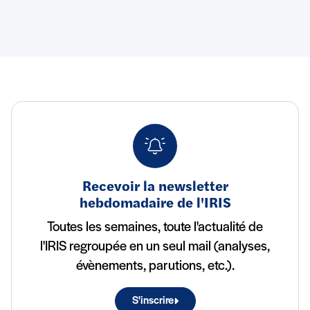
Recevoir la newsletter
hebdomadaire de l'IRIS
Toutes les semaines, toute l'actualité de
l'IRIS regroupée en un seul mail (analyses,
évènements, parutions, etc.).
S'inscrire