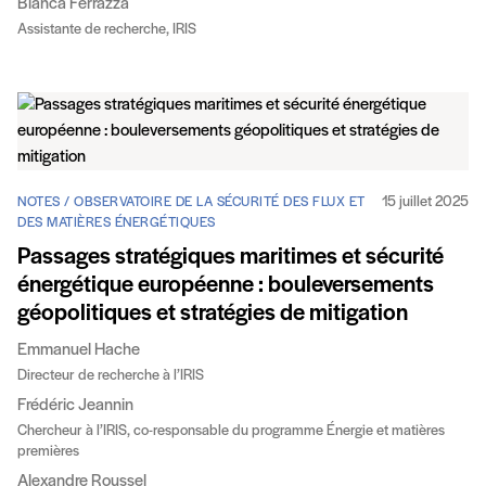
Bianca Ferrazza
Assistante de recherche, IRIS
15 juillet 2025
NOTES / OBSERVATOIRE DE LA SÉCURITÉ DES FLUX ET
DES MATIÈRES ÉNERGÉTIQUES
Passages stratégiques maritimes et sécurité
énergétique européenne : bouleversements
géopolitiques et stratégies de mitigation
Emmanuel Hache
Directeur de recherche à l’IRIS
Frédéric Jeannin
Chercheur à l’IRIS, co-responsable du programme Énergie et matières
premières
Alexandre Roussel