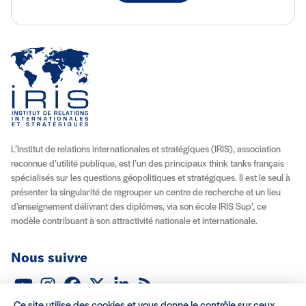
L’Institut de relations internationales et stratégiques (IRIS), association
reconnue d’utilité publique, est l’un des principaux think tanks français
spécialisés sur les questions géopolitiques et stratégiques. Il est le seul à
présenter la singularité de regrouper un centre de recherche et un lieu
d’enseignement délivrant des diplômes, via son école IRIS Sup’, ce
modèle contribuant à son attractivité nationale et internationale.
Nous suivre
Youtube
Instagram
Facebook
X (Twitter)
Linkedin
Flux RSS