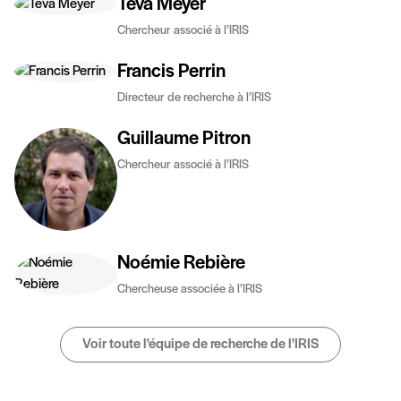
Teva Meyer
Chercheur associé à l’IRIS
Francis Perrin
Directeur de recherche à l’IRIS
Guillaume Pitron
Chercheur associé à l’IRIS
Noémie Rebière
Chercheuse associée à l’IRIS
Voir toute l'équipe de recherche de l'IRIS