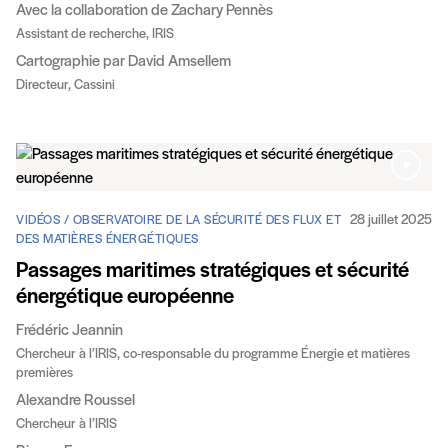
Avec la collaboration de Zachary Pennès
Assistant de recherche, IRIS
Cartographie par David Amsellem
Directeur, Cassini
28 juillet 2025
VIDÉOS / OBSERVATOIRE DE LA SÉCURITÉ DES FLUX ET
DES MATIÈRES ÉNERGÉTIQUES
Passages maritimes stratégiques et sécurité
énergétique européenne
Frédéric Jeannin
Chercheur à l’IRIS, co-responsable du programme Énergie et matières
premières
Alexandre Roussel
Chercheur à l’IRIS