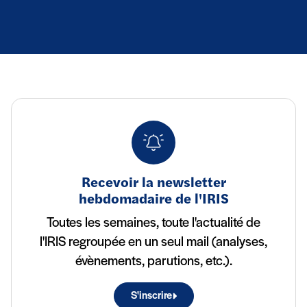
Recevoir la newsletter
hebdomadaire de l'IRIS
Toutes les semaines, toute l'actualité de
l'IRIS regroupée en un seul mail (analyses,
évènements, parutions, etc.).
S'inscrire