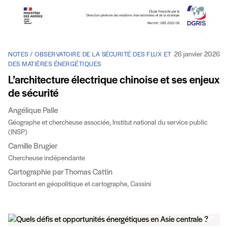
26 janvier 2026
NOTES / OBSERVATOIRE DE LA SÉCURITÉ DES FLUX ET
DES MATIÈRES ÉNERGÉTIQUES
L’architecture électrique chinoise et ses enjeux
de sécurité
Angélique Palle
Géographe et chercheuse associée, Institut national du service public
(INSP)
Camille Brugier
Chercheuse indépendante
Cartographie par Thomas Cattin
Doctorant en géopolitique et cartographe, Cassini