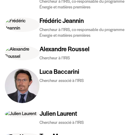
Chercheur à l’IRIS, co-responsable du programme
Énergie et matières premières
Frédéric Jeannin
Chercheur à l’IRIS, co-responsable du programme
Énergie et matières premières
Alexandre Roussel
Chercheur à l’IRIS
Luca Baccarini
Chercheur associé à l’IRIS
Julien Laurent
Chercheur associé à l’IRIS