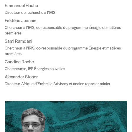
Emmanuel Hache
Directeur de recherche à l’IRIS
Frédéric Jeannin
Chercheur à l’IRIS, co-responsable du programme Énergie et matières
premières
Sami Ramdani
Chercheur à l’IRIS, co-responsable du programme Énergie et matières
premières
Candice Roche
Chercheurse, IFP Énergies nouvelles
Alexander Stonor
Directeur Afrique d’Embellie Advisory et ancien reporter minier