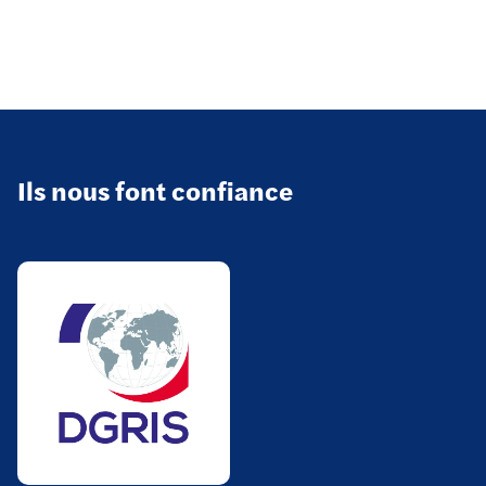
Ils nous font confiance