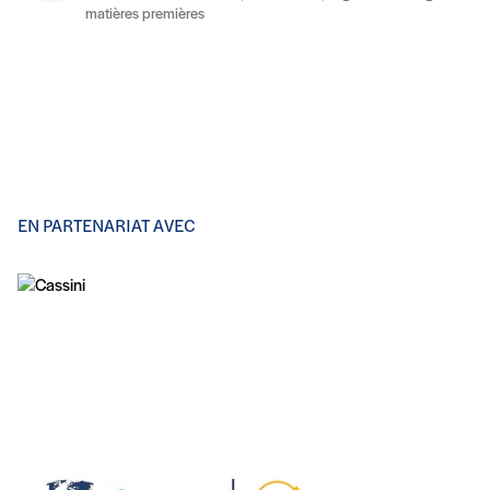
matières premières
EN PARTENARIAT AVEC