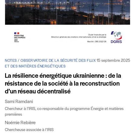
15 septembre 2025
NOTES / OBSERVATOIRE DE LA SÉCURITÉ DES FLUX
ET DES MATIÈRES ÉNERGÉTIQUES
La résilience énergétique ukrainienne : de la
résistance de la société à la reconstruction
d’un réseau décentralisé
Sami Ramdani
Chercheur à l’IRIS, co-responsable du programme Énergie et matières
premières
Noémie Rebière
Chercheuse associée à l’IRIS