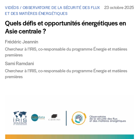
23 octobre 2025
VIDÉOS / OBSERVATOIRE DE LA SÉCURITÉ DES FLUX
ET DES MATIÈRES ÉNERGÉTIQUES
Quels défis et opportunités énergétiques en
Asie centrale ?
Frédéric Jeannin
Chercheur à l’IRIS, co-responsable du programme Énergie et matières
premières
Sami Ramdani
Chercheur à l’IRIS, co-responsable du programme Énergie et matières
premières