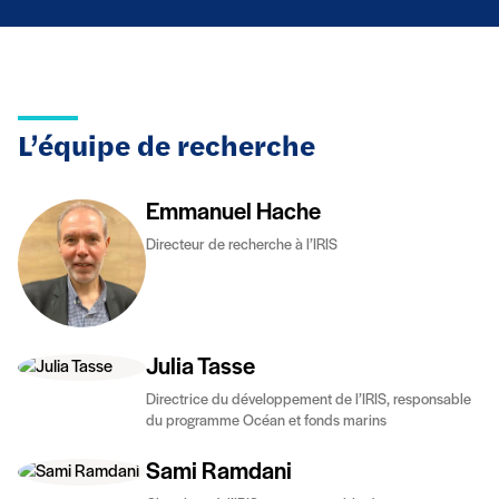
L’équipe de recherche
Emmanuel Hache
Directeur de recherche à l’IRIS
Julia Tasse
Directrice du développement de l’IRIS, responsable
du programme Océan et fonds marins
Sami Ramdani