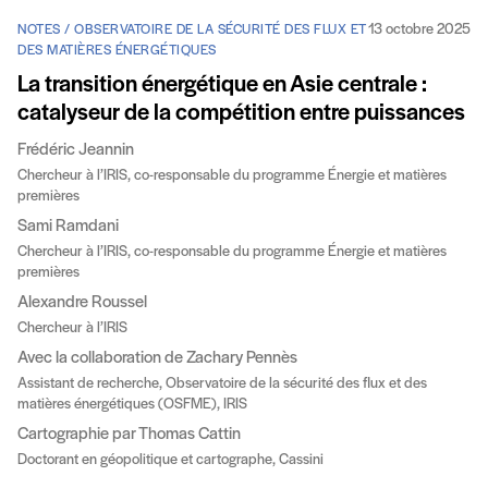
13 octobre 2025
NOTES / OBSERVATOIRE DE LA SÉCURITÉ DES FLUX ET
DES MATIÈRES ÉNERGÉTIQUES
La transition énergétique en Asie centrale :
catalyseur de la compétition entre puissances
Frédéric Jeannin
Chercheur à l’IRIS, co-responsable du programme Énergie et matières
premières
Sami Ramdani
Chercheur à l’IRIS, co-responsable du programme Énergie et matières
premières
Alexandre Roussel
Chercheur à l’IRIS
Avec la collaboration de Zachary Pennès
Assistant de recherche, Observatoire de la sécurité des flux et des
matières énergétiques (OSFME), IRIS
Cartographie par Thomas Cattin
Doctorant en géopolitique et cartographe, Cassini