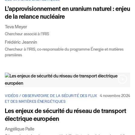
L’approvisionnement en uranium naturel : enjeu
de la relance nucléaire
Teva Meyer
Chercheur associé à l’IRIS
Frédéric Jeannin
Chercheur à l’IRIS, co-responsable du programme Énergie et matières
premières
4 novembre 2024
VIDÉOS / OBSERVATOIRE DE LA SÉCURITÉ DES FLUX
ET DES MATIÈRES ÉNERGÉTIQUES
Les enjeux de sécurité du réseau de transport
électrique européen
Angélique Palle