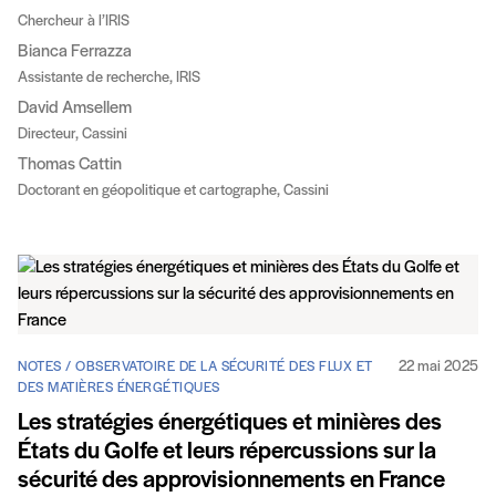
Chercheur à l’IRIS
Bianca Ferrazza
Assistante de recherche, IRIS
David Amsellem
Directeur, Cassini
Thomas Cattin
Doctorant en géopolitique et cartographe, Cassini
22 mai 2025
NOTES / OBSERVATOIRE DE LA SÉCURITÉ DES FLUX ET
DES MATIÈRES ÉNERGÉTIQUES
Les stratégies énergétiques et minières des
États du Golfe et leurs répercussions sur la
sécurité des approvisionnements en France