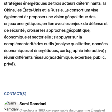
stratégies énergétiques de trois acteurs déterminants : la
Chine, les États-Unis et la Russie. Le consortium vise
également à : proposer une vision géopolitique des
enjeux énergétiques, en lien avec les enjeux de défense et
de sécurité ; croiser les approches géopolitique,
économique et sectorielle ; s’appuyer sur la
complémentarité des outils (analyse qualitative, données
économiques et énergétiques, cartographie interactive) ;
réunir différents réseaux (académique, expertise, public,
privé).
CONTACT(S)
Sami Ramdani
Chercheur à l’IRIS, co-responsable du programme Énergie et