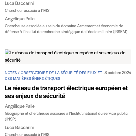
Luca Baccarini
Chercheur associé à l’IRIS
Angélique Palle
Chercheuse associée au sein du domaine Armement et économie de
défense à l’Institut de recherche stratégique de l’école militaire (IRSEM)
8 octobre 2024
NOTES / OBSERVATOIRE DE LA SÉCURITÉ DES FLUX ET
DES MATIÈRES ÉNERGÉTIQUES
Le réseau de transport électrique européen et
ses enjeux de sécurité
Angélique Palle
Géographe et chercheuse associée à l’Institut national du service public
(INSP)
Luca Baccarini
Chercheur associé à l’IRIS