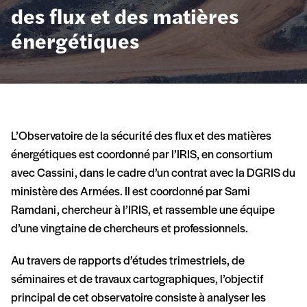
des flux et des matières
énergétiques
L’Observatoire de la sécurité des flux et des matières
énergétiques est coordonné par l’IRIS, en consortium
avec Cassini, dans le cadre d’un contrat avec la DGRIS du
ministère des Armées. Il est coordonné par Sami
Ramdani, chercheur à l’IRIS, et rassemble une équipe
d’une vingtaine de chercheurs et professionnels.
Au travers de rapports d’études trimestriels, de
séminaires et de travaux cartographiques, l’objectif
principal de cet observatoire consiste à analyser les