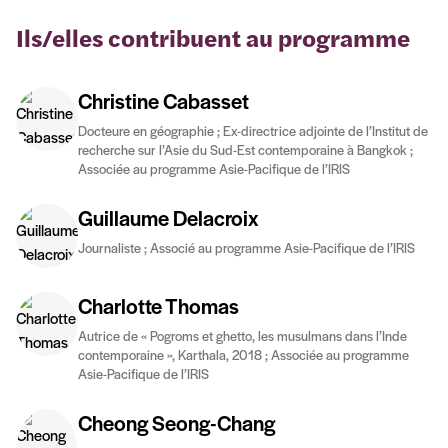
Ils/elles contribuent au programme
Christine Cabasset
Docteure en géographie ; Ex-directrice adjointe de l’Institut de
recherche sur l’Asie du Sud-Est contemporaine à Bangkok ;
Associée au programme Asie-Pacifique de l’IRIS
Guillaume Delacroix
Journaliste ; Associé au programme Asie-Pacifique de l’IRIS
Charlotte Thomas
Autrice de « Pogroms et ghetto, les musulmans dans l’Inde
contemporaine », Karthala, 2018 ; Associée au programme
Asie-Pacifique de l’IRIS
Cheong Seong-Chang