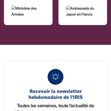
Recevoir la newsletter
hebdomadaire de l'IRIS
Toutes les semaines, toute l'actualité de