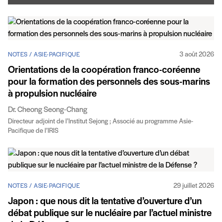
3 août 2026
NOTES / ASIE-PACIFIQUE
Orientations de la coopération franco-coréenne
pour la formation des personnels des sous-marins
à propulsion nucléaire
Dr. Cheong Seong-Chang
Directeur adjoint de l’Institut Sejong ; Associé au programme Asie-
Pacifique de l’IRIS
29 juillet 2026
NOTES / ASIE-PACIFIQUE
Japon : que nous dit la tentative d’ouverture d’un
débat publique sur le nucléaire par l’actuel ministre