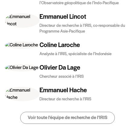
l’Observatoire géopolitique de l’Indo-Pacifique
Emmanuel Lincot
Directeur de recherche à l’IRIS, co-responsable du
Programme Asie-Pacifique
Coline Laroche
Analyste à l’IRIS, spécialiste de l’Indonésie
Olivier Da Lage
Chercheur associé à l’IRIS
Emmanuel Hache
Directeur de recherche à l’IRIS
Voir toute l'équipe de recherche de l'IRIS