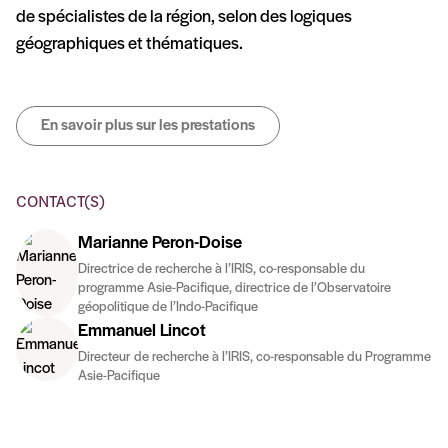
de spécialistes de la région, selon des logiques
géographiques et thématiques.
En savoir plus sur les prestations
CONTACT(S)
Marianne Peron-Doise
Directrice de recherche à l’IRIS, co-responsable du
programme Asie-Pacifique, directrice de l’Observatoire
géopolitique de l’Indo-Pacifique
Emmanuel Lincot
Directeur de recherche à l’IRIS, co-responsable du Programme
Asie-Pacifique