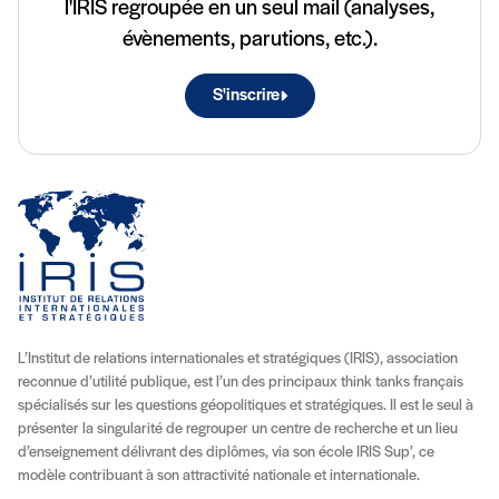
l'IRIS regroupée en un seul mail (analyses,
évènements, parutions, etc.).
S'inscrire
L’Institut de relations internationales et stratégiques (IRIS), association
reconnue d’utilité publique, est l’un des principaux think tanks français
spécialisés sur les questions géopolitiques et stratégiques. Il est le seul à
présenter la singularité de regrouper un centre de recherche et un lieu
d’enseignement délivrant des diplômes, via son école IRIS Sup’, ce
modèle contribuant à son attractivité nationale et internationale.