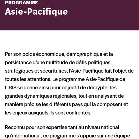
PROGRAMME
Asie-Pacifique
Par son poids économique, démographique et la
persistance d’une multitude de défis politiques,
stratégiques et sécuritaires, l’Asie-Pacifique fait l’objet de
toutes les attentions. Le programme Asie-Pacifique de
l’IRIS se donne ainsi pour objectif de décrypter les
grandes dynamiques régionales, tout en analysant de
manière précise les différents pays qui la composent et
les enjeux auxquels ils sont confrontés.
Reconnu pour son expertise tant au niveau national
qu’international, ce programme s’appuie sur une équipe