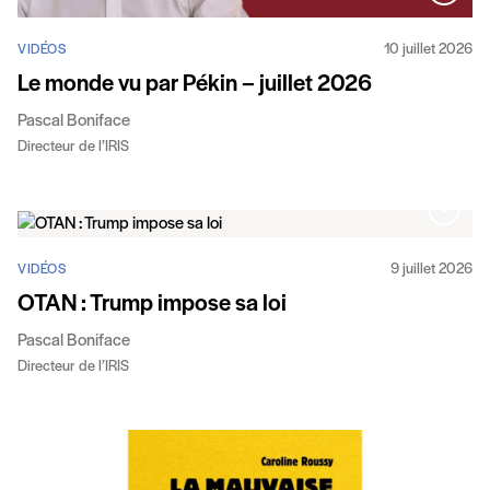
10 juillet 2026
VIDÉOS
Le monde vu par Pékin – juillet 2026
Pascal Boniface
Directeur de l’IRIS
9 juillet 2026
VIDÉOS
OTAN : Trump impose sa loi
Pascal Boniface
Directeur de l’IRIS