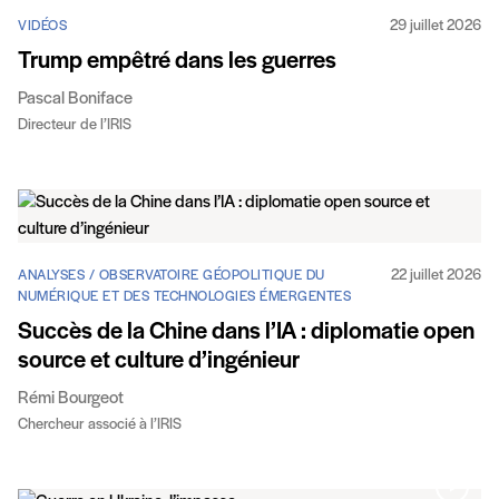
29 juillet 2026
VIDÉOS
Trump empêtré dans les guerres
Pascal Boniface
Directeur de l’IRIS
22 juillet 2026
ANALYSES / OBSERVATOIRE GÉOPOLITIQUE DU
NUMÉRIQUE ET DES TECHNOLOGIES ÉMERGENTES
Succès de la Chine dans l’IA : diplomatie open
source et culture d’ingénieur
Rémi Bourgeot
Chercheur associé à l’IRIS