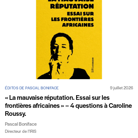
9 juillet 2026
ÉDITOS DE PASCAL BONIFACE
« La mauvaise réputation. Essai sur les
frontières africaines » – 4 questions à Caroline
Roussy.
Pascal Boniface
Directeur de l’IRIS