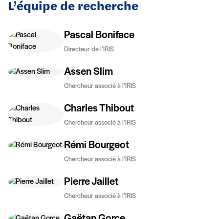
L’équipe de recherche
Pascal Boniface
Directeur de l’IRIS
Assen Slim
Chercheur associé à l’IRIS
Charles Thibout
Chercheur associé à l’IRIS
Rémi Bourgeot
Chercheur associé à l’IRIS
Pierre Jaillet
Chercheur associé à l’IRIS
Gaëtan Gorce