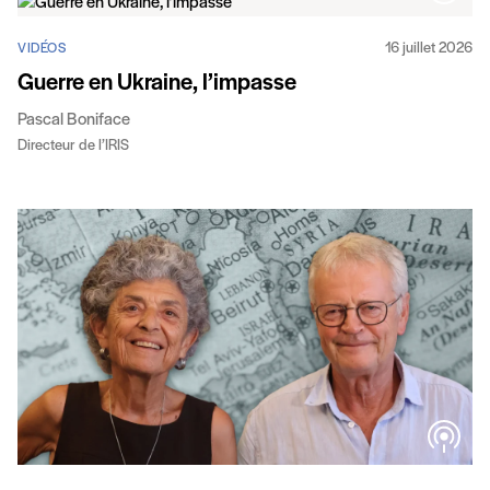
16 juillet 2026
VIDÉOS
Guerre en Ukraine, l’impasse
Pascal Boniface
Directeur de l’IRIS