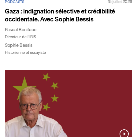
15 juillet 2026
PODCASTS
Gaza : indignation sélective et crédibilité
occidentale. Avec Sophie Bessis
Pascal Boniface
Directeur de l’IRIS
Sophie Bessis
Historienne et essayiste