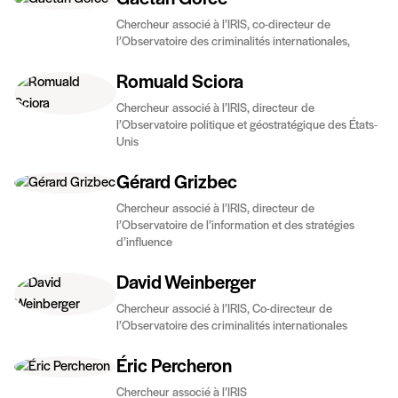
Chercheur associé à l’IRIS, co-directeur de
l’Observatoire des criminalités internationales,
Romuald Sciora
Chercheur associé à l’IRIS, directeur de
l’Observatoire politique et géostratégique des États-
Unis
Gérard Grizbec
Chercheur associé à l’IRIS, directeur de
l’Observatoire de l’information et des stratégies
d’influence
David Weinberger
Chercheur associé à l’IRIS, Co-directeur de
l’Observatoire des criminalités internationales
Éric Percheron
Chercheur associé à l’IRIS