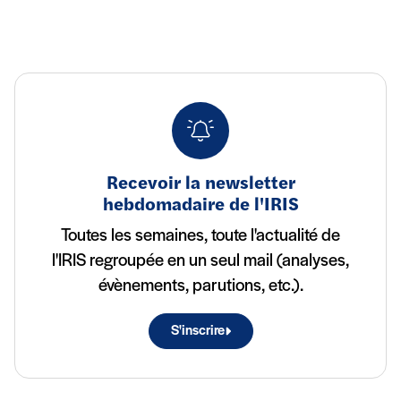
Recevoir la newsletter
hebdomadaire de l'IRIS
Toutes les semaines, toute l'actualité de
l'IRIS regroupée en un seul mail (analyses,
évènements, parutions, etc.).
S'inscrire