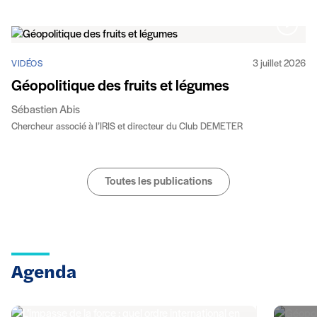
3 juillet 2026
VIDÉOS
Géopolitique des fruits et légumes
Sébastien Abis
Chercheur associé à l’IRIS et directeur du Club DEMETER
Toutes les publications
Agenda