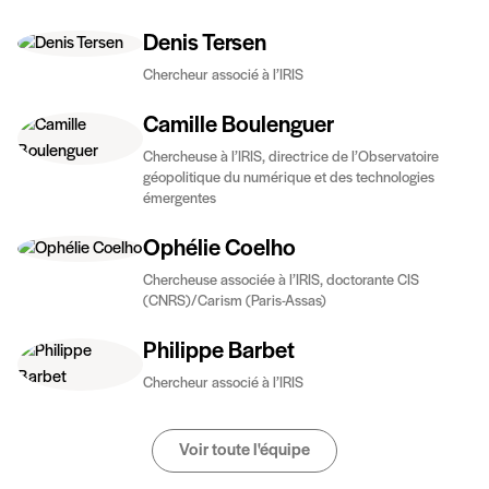
Denis Tersen
Chercheur associé à l’IRIS
Camille Boulenguer
Chercheuse à l’IRIS, directrice de l’Observatoire
géopolitique du numérique et des technologies
émergentes
Ophélie Coelho
Chercheuse associée à l’IRIS, doctorante CIS
(CNRS)/Carism (Paris-Assas)
Philippe Barbet
Chercheur associé à l’IRIS
Voir toute l'équipe