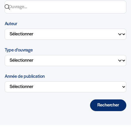
Auteur
Type d'ouvrage
Année de publication
Rechercher
Liste des ouvrages