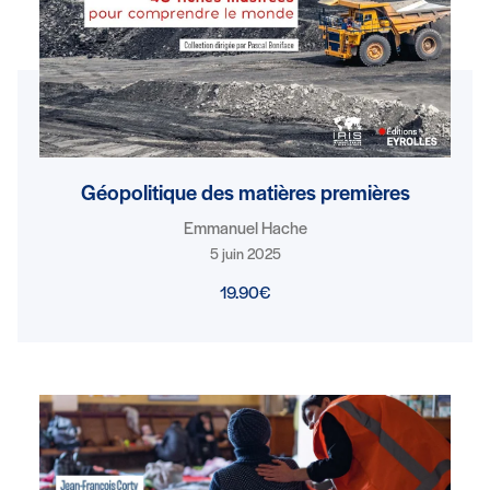
Géopolitique des matières premières
Emmanuel Hache
5 juin 2025
19.90€