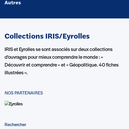
Autres
Collections IRIS/Eyrolles
IRIS et Eyrolles se sont associés sur deux collections
d'ouvrages pour mieux comprendre le monde : «
Découvrir et comprendre » et « Géopolitique. 40 fiches
illustrées ».
NOS PARTENAIRES
Rechercher