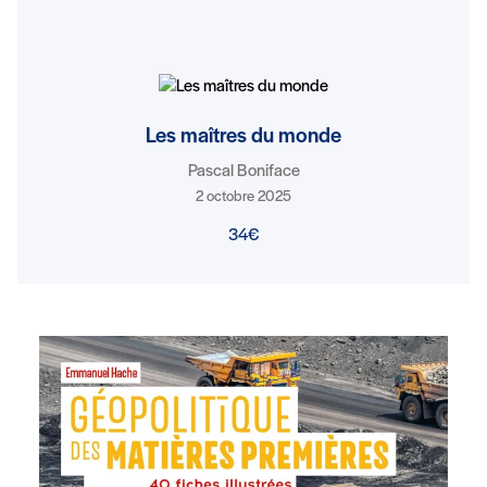
Les maîtres du monde
Pascal Boniface
2 octobre 2025
34€