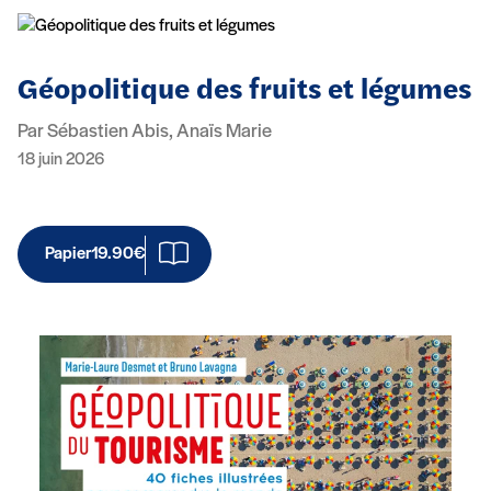
Géopolitique des fruits et légumes
Par Sébastien Abis, Anaïs Marie
18 juin 2026
Papier
19.90€