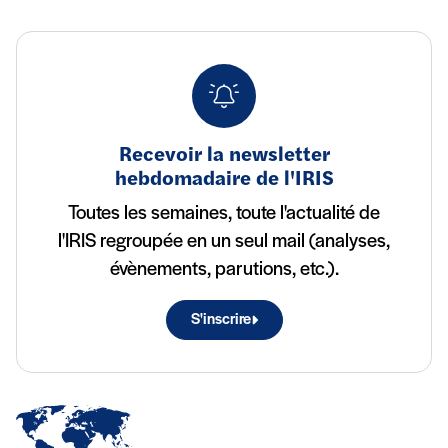
Recevoir la newsletter
hebdomadaire de l'IRIS
Toutes les semaines, toute l'actualité de
l'IRIS regroupée en un seul mail (analyses,
évènements, parutions, etc.).
S'inscrire