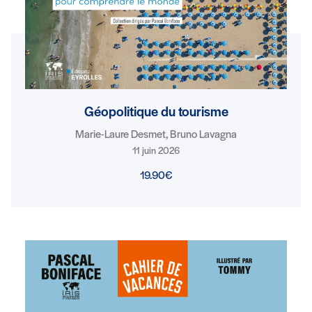
Géopolitique du tourisme
Marie-Laure Desmet, Bruno Lavagna
11 juin 2026
19.90€