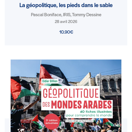
La géopolitique, les pieds dans le sable
Pascal Boniface, IRIS, Tommy Dessine
28 avril 2026
10.90€