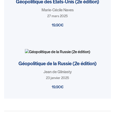
Géopolitique des États-Unis (2e édition)
Marie-Cécile Naves
27 mars 2025
19.90€
Géopolitique de la Russie (2e édition)
Jean de Gliniasty
23 janvier 2025
19.90€