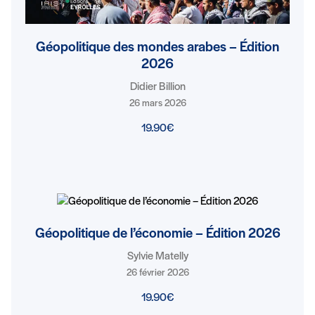
Géopolitique des mondes arabes – Édition
2026
Didier Billion
26 mars 2026
19.90€
Géopolitique de l’économie – Édition 2026
Sylvie Matelly
26 février 2026
19.90€