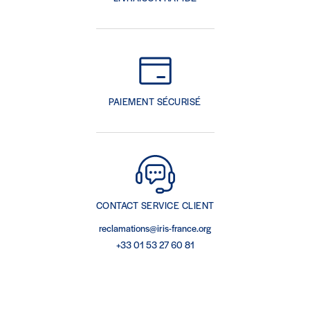
PAIEMENT SÉCURISÉ
CONTACT SERVICE CLIENT
reclamations@iris-france.org
+33 01 53 27 60 81