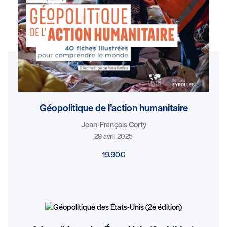
Géopolitique de l’action humanitaire
Jean-François Corty
29 avril 2025
19.90€