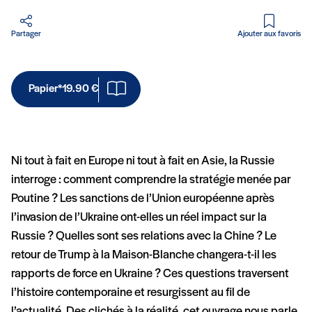
Partager
Ajouter aux favoris
Papier*
19.90 €
Ni tout à fait en Europe ni tout à fait en Asie, la Russie
interroge : comment comprendre la stratégie menée par
Poutine ? Les sanctions de l’Union européenne après
l’invasion de l’Ukraine ont-elles un réel impact sur la
Russie ? Quelles sont ses relations avec la Chine ? Le
retour de Trump à la Maison-Blanche changera-t-il les
rapports de force en Ukraine ? Ces questions traversent
l’histoire contemporaine et resurgissent au fil de
l’actualité. Des clichés à la réalité, cet ouvrage nous parle