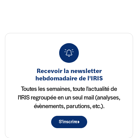
Recevoir la newsletter
hebdomadaire de l'IRIS
Toutes les semaines, toute l'actualité de
l'IRIS regroupée en un seul mail (analyses,
évènements, parutions, etc.).
S'inscrire