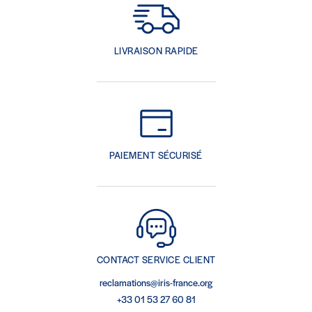
LIVRAISON RAPIDE
PAIEMENT SÉCURISÉ
CONTACT SERVICE CLIENT
reclamations@iris-france.org
+33 01 53 27 60 81