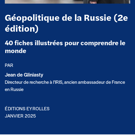
Géopolitique de la Russie (2e
édition)
40 fiches illustrées pour comprendre le
monde
PAR
Jean de Gliniasty
Directeur de recherche à l’IRIS, ancien ambassadeur de France
en Russie
ÉDITIONS EYROLLES
JANVIER 2025