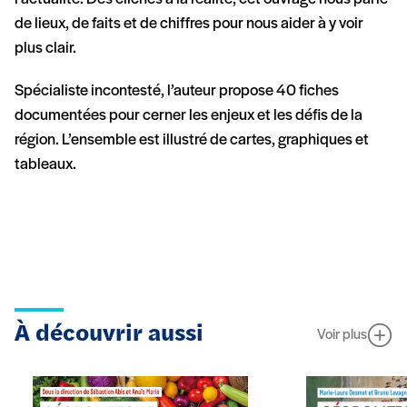
de lieux, de faits et de chiffres pour nous aider à y voir
plus clair.
Spécialiste incontesté, l’auteur propose 40 fiches
documentées pour cerner les enjeux et les défis de la
région. L’ensemble est illustré de cartes, graphiques et
tableaux.
À découvrir aussi
Voir plus