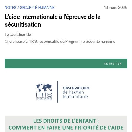
18 mars 2026
NOTES / SÉCURITÉ HUMAINE
L’aide internationale à l’épreuve de la
sécuritisation
Fatou Élise Ba
Chercheuse à l’IRIS, responsable du Programme Sécurité humaine