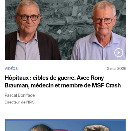
3 mai 2026
VIDÉOS
Hôpitaux : cibles de guerre. Avec Rony
Brauman, médecin et membre de MSF Crash
Pascal Boniface
Directeur de l’IRIS