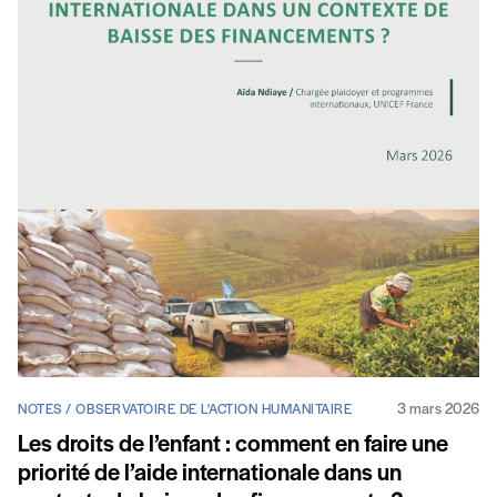
3 mars 2026
NOTES / OBSERVATOIRE DE L'ACTION HUMANITAIRE
Les droits de l’enfant : comment en faire une
priorité de l’aide internationale dans un