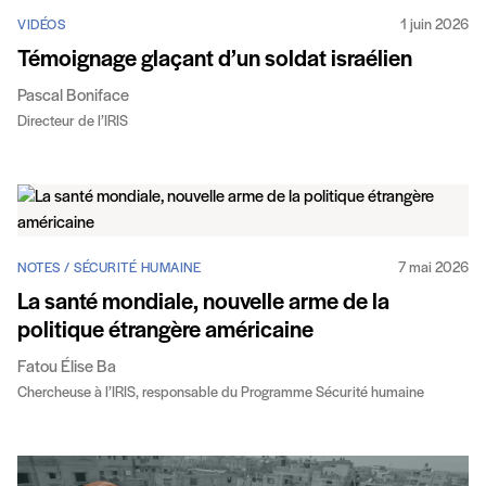
1 juin 2026
VIDÉOS
Témoignage glaçant d’un soldat israélien
Pascal Boniface
Directeur de l’IRIS
7 mai 2026
NOTES / SÉCURITÉ HUMAINE
La santé mondiale, nouvelle arme de la
politique étrangère américaine
Fatou Élise Ba
Chercheuse à l’IRIS, responsable du Programme Sécurité humaine