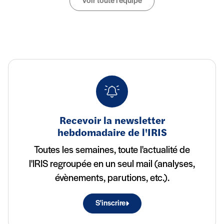
Voir toute l'équipe
Recevoir la newsletter
hebdomadaire de l'IRIS
Toutes les semaines, toute l'actualité de
l'IRIS regroupée en un seul mail (analyses,
évènements, parutions, etc.).
S'inscrire