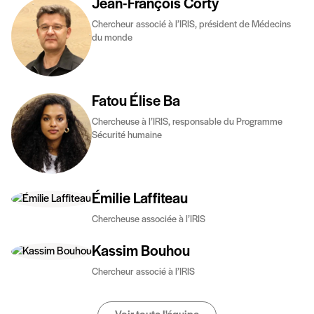
Jean-François Corty
Chercheur associé à l’IRIS, président de Médecins
du monde
Fatou Élise Ba
Chercheuse à l’IRIS, responsable du Programme
Sécurité humaine
Émilie Laffiteau
Chercheuse associée à l’IRIS
Kassim Bouhou
Chercheur associé à l’IRIS