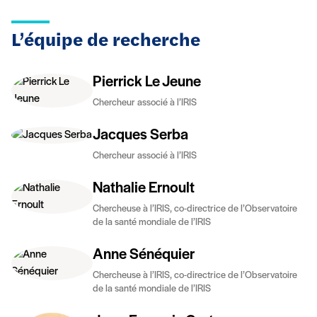
L’équipe de recherche
Pierrick Le Jeune
Chercheur associé à l’IRIS
Jacques Serba
Chercheur associé à l’IRIS
Nathalie Ernoult
Chercheuse à l’IRIS, co-directrice de l’Observatoire
de la santé mondiale de l’IRIS
Anne Sénéquier
Chercheuse à l’IRIS, co-directrice de l’Observatoire
de la santé mondiale de l’IRIS