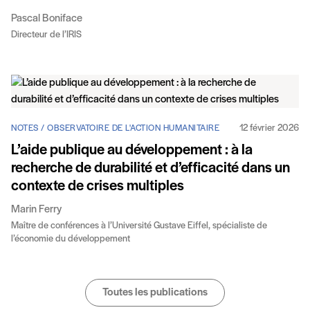
Pascal Boniface
Directeur de l’IRIS
12 février 2026
NOTES / OBSERVATOIRE DE L'ACTION HUMANITAIRE
L’aide publique au développement : à la
recherche de durabilité et d’efficacité dans un
contexte de crises multiples
Marin Ferry
Maître de conférences à l’Université Gustave Eiffel, spécialiste de
l’économie du développement
Toutes les publications