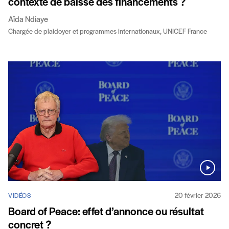
contexte de baisse des financements ?
Aïda Ndiaye
Chargée de plaidoyer et programmes internationaux, UNICEF France
20 février 2026
VIDÉOS
Board of Peace: effet d’annonce ou résultat
concret ?