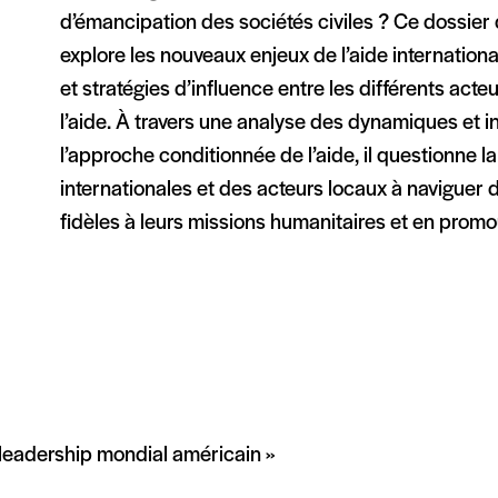
d’émancipation des sociétés civiles ? Ce dossier 
explore les nouveaux enjeux de l’aide internation
et stratégies d’influence entre les différents act
l’aide. À travers une analyse des dynamiques et in
l’approche conditionnée de l’aide, il questionne l
internationales et des acteurs locaux à naviguer 
fidèles à leurs missions humanitaires et en promo
 leadership mondial américain »