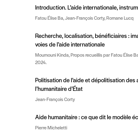
Introduction. L’aide internationale, instr
Fatou Élise Ba, Jean-François Corty, Romane Lucq
Recherche, localisation, bénéficiaires : 
voies de l’aide internationale
Moumouni Kinda, Propos recueillis par Fatou Élise Ba
2024.
Politisation de l’aide et dépolitisation des 
l’humanitaire d’État
Jean-François Corty
Aide humanitaire : ce que dit le modèle 
Pierre Micheletti