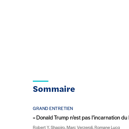
Sommaire
GRAND ENTRETIEN
« Donald Trump n’est pas l’incarnation du
Robert Y. Shapiro, Marc Verzeroli, Romane Lucq