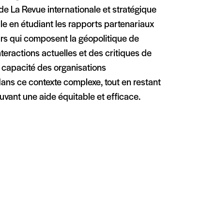
de La Revue internationale et stratégique
ale en étudiant les rapports partenariaux
eurs qui composent la géopolitique de
teractions actuelles et des critiques de
a capacité des organisations
dans ce contexte complexe, tout en restant
uvant une aide équitable et efficace.