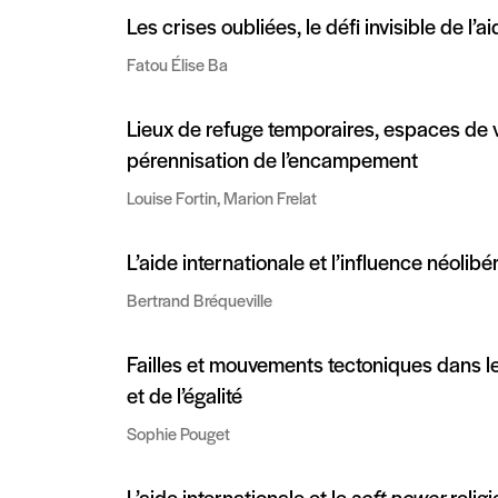
Les crises oubliées, le défi invisible de l’a
Fatou Élise Ba
Lieux de refuge temporaires, espaces de v
pérennisation de l’encampement
Louise Fortin, Marion Frelat
L’aide internationale et l’influence néolibér
Bertrand Bréqueville
Failles et mouvements tectoniques dans 
et de l’égalité
Sophie Pouget