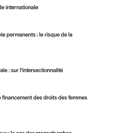
ide internationale
ie permanents : le risque de la
ale : sur l’intersectionnalité
le financement des droits des femmes