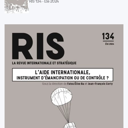
RIS 134 - Été 2024