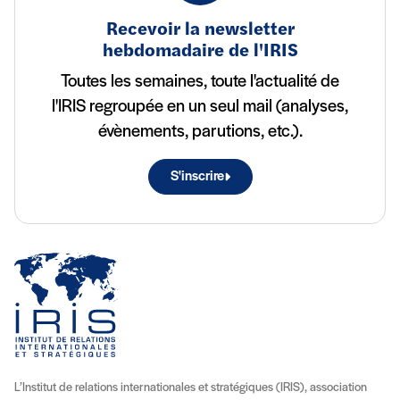
Recevoir la newsletter
hebdomadaire de l'IRIS
Toutes les semaines, toute l'actualité de
l'IRIS regroupée en un seul mail (analyses,
évènements, parutions, etc.).
S'inscrire
L’Institut de relations internationales et stratégiques (IRIS), association