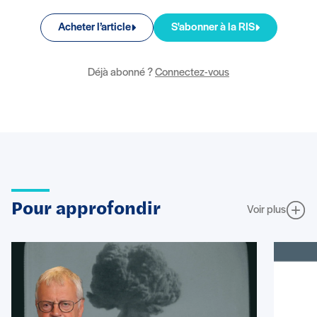
Acheter l’article
S'abonner à la RIS
Déjà abonné ?
Connectez-vous
Pour approfondir
Voir plus