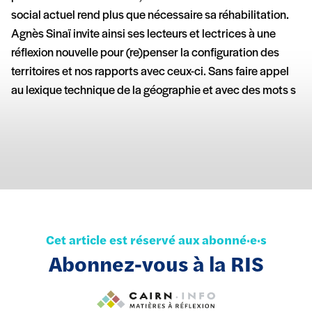
social actuel rend plus que nécessaire sa réhabilitation.
Agnès Sinaï invite ainsi ses lecteurs et lectrices à une
réflexion nouvelle pour (re)penser la configuration des
territoires et nos rapports avec ceux-ci. Sans faire appel
au lexique technique de la géographie et avec des mots s
Cet article est réservé aux abonné·e·s
Abonnez-vous à la RIS