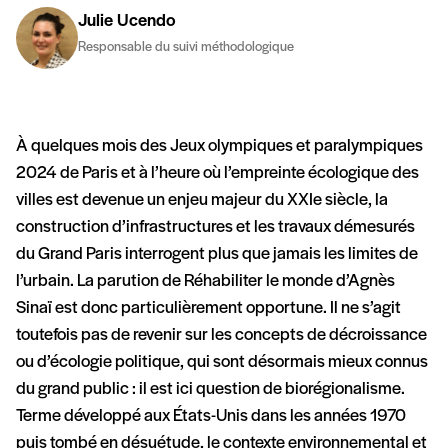
Julie Ucendo
Responsable du suivi méthodologique
À quelques mois des Jeux olympiques et paralympiques
2024 de Paris et à l’heure où l’empreinte écologique des
villes est devenue un enjeu majeur du XXIe siècle, la
construction d’infrastructures et les travaux démesurés
du Grand Paris interrogent plus que jamais les limites de
l’urbain. La parution de Réhabiliter le monde d’Agnès
Sinaï est donc particulièrement opportune. Il ne s’agit
toutefois pas de revenir sur les concepts de décroissance
ou d’écologie politique, qui sont désormais mieux connus
du grand public : il est ici question de biorégionalisme.
Terme développé aux États-Unis dans les années 1970
puis tombé en désuétude, le contexte environnemental et