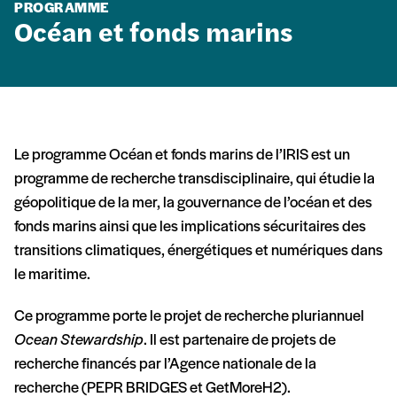
PROGRAMME
Océan et fonds marins
Le programme Océan et fonds marins de l’IRIS est un
programme de recherche transdisciplinaire, qui étudie la
géopolitique de la mer, la gouvernance de l’océan et des
fonds marins ainsi que les implications sécuritaires des
transitions climatiques, énergétiques et numériques dans
le maritime.
Ce programme porte le projet de recherche pluriannuel
Ocean Stewardship
. Il est partenaire de projets de
recherche financés par l’Agence nationale de la
recherche (PEPR BRIDGES et GetMoreH2).