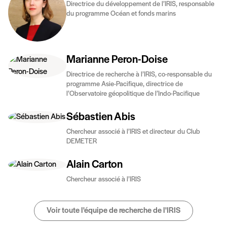
Directrice du développement de l’IRIS, responsable
du programme Océan et fonds marins
Marianne Peron-Doise
Directrice de recherche à l’IRIS, co-responsable du
programme Asie-Pacifique, directrice de
l’Observatoire géopolitique de l’Indo-Pacifique
Sébastien Abis
Chercheur associé à l’IRIS et directeur du Club
DEMETER
Alain Carton
Chercheur associé à l’IRIS
Voir toute l'équipe de recherche de l'IRIS