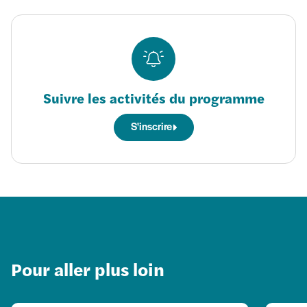
Suivre les activités du programme
S'inscrire
Pour aller plus loin