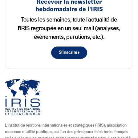
Recevoir la newsletter
hebdomadaire de l'IRIS
Toutes les semaines, toute l'actualité de
l'IRIS regroupée en un seul mail (analyses,
évènements, parutions, etc.).
S'inscrire
L’Institut de relations internationales et stratégiques (IRIS), association
reconnue d’utilité publique, est l’un des principaux think tanks français