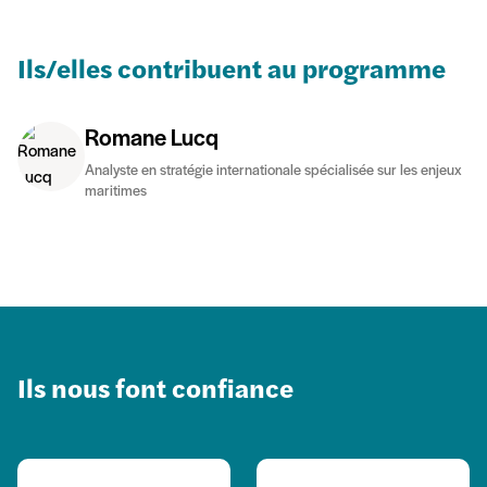
Ils/elles contribuent au programme
Romane Lucq
Analyste en stratégie internationale spécialisée sur les enjeux
maritimes
Ils nous font confiance