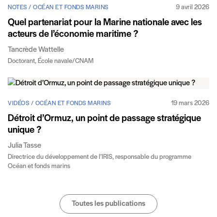
9 avril 2026
NOTES / OCÉAN ET FONDS MARINS
Quel partenariat pour la Marine nationale avec les
acteurs de l’économie maritime ?
Tancrède Wattelle
Doctorant, École navale/CNAM
19 mars 2026
VIDÉOS / OCÉAN ET FONDS MARINS
Détroit d’Ormuz, un point de passage stratégique
unique ?
Julia Tasse
Directrice du développement de l’IRIS, responsable du programme
Océan et fonds marins
Toutes les publications