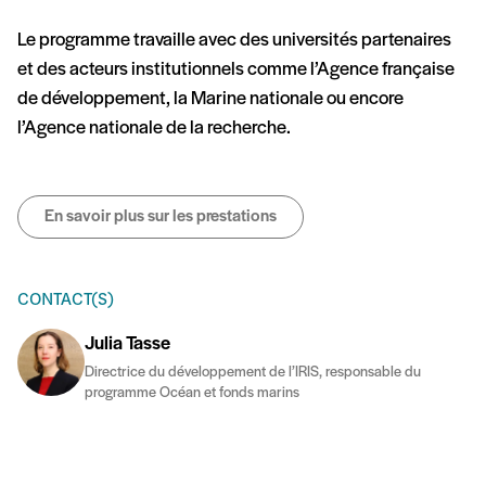
Le programme travaille avec des universités partenaires
et des acteurs institutionnels comme l’Agence française
de développement, la Marine nationale ou encore
l’Agence nationale de la recherche.
En savoir plus sur les prestations
CONTACT(S)
Julia Tasse
Directrice du développement de l’IRIS, responsable du
programme Océan et fonds marins