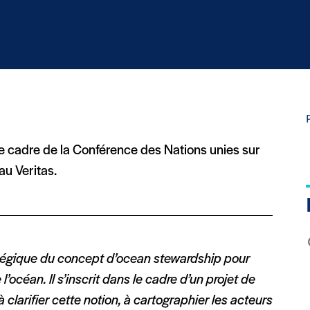
le cadre de la Conférence des Nations unies sur
u Veritas.
tratégique du concept d’ocean stewardship pour
’océan. Il s’inscrit dans le cadre d’un projet de
à clarifier cette notion, à cartographier les acteurs