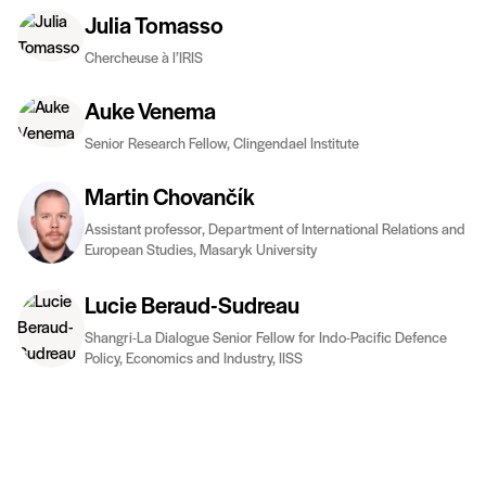
Julia Tomasso
Chercheuse à l’IRIS
Auke Venema
Senior Research Fellow, Clingendael Institute
Martin Chovančík
Assistant professor, Department of International Relations and
European Studies, Masaryk University
Lucie Beraud-Sudreau
Shangri-La Dialogue Senior Fellow for Indo-Pacific Defence
Policy, Economics and Industry, IISS