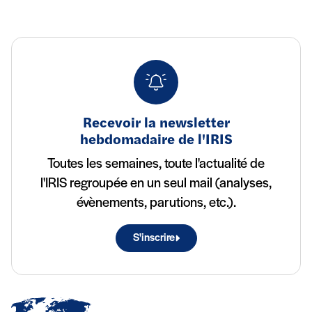
Recevoir la newsletter
hebdomadaire de l'IRIS
Toutes les semaines, toute l'actualité de
l'IRIS regroupée en un seul mail (analyses,
évènements, parutions, etc.).
S'inscrire