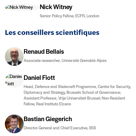
Nick Witney
Senior Policy Fellow, ECFR, London
Les conseillers scientifiques
Renaud Bellais
Associate researcher, Université Grenoble Alpes
Daniel Fiott
Head, Defence and Statecraft Programme, Centre for Security,
Diplomacy and Strategy, Brussels School of Governance;
Assistant Professor, Vrije Universiteit Brussel; Non-Resident
Fellow, Real Instituto Elcano
Bastian Giegerich
Director-General and Chief Executive, IISS