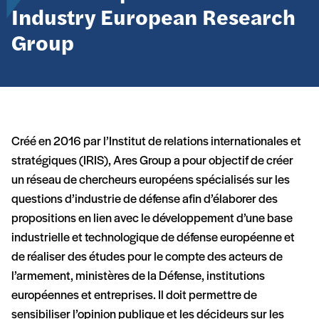
Industry European Research
Group
Créé en 2016 par l’Institut de relations internationales et
stratégiques (IRIS), Ares Group a pour objectif de créer
un réseau de chercheurs européens spécialisés sur les
questions d’industrie de défense afin d’élaborer des
propositions en lien avec le développement d’une base
industrielle et technologique de défense européenne et
de réaliser des études pour le compte des acteurs de
l’armement, ministères de la Défense, institutions
européennes et entreprises. Il doit permettre de
sensibiliser l’opinion publique et les décideurs sur les