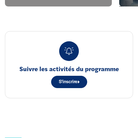
Suivre les activités du programme
S'inscrire