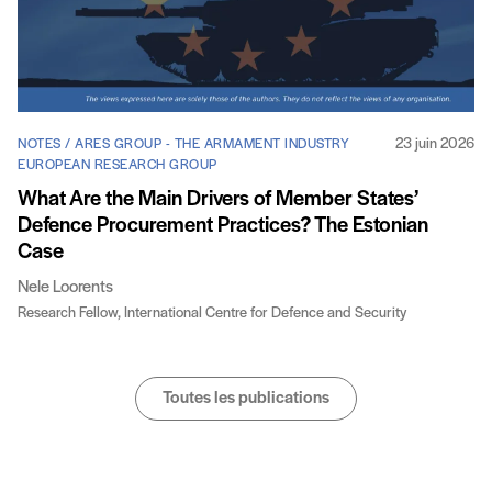
23 juin 2026
NOTES / ARES GROUP - THE ARMAMENT INDUSTRY
EUROPEAN RESEARCH GROUP
What Are the Main Drivers of Member States’
Defence Procurement Practices? The Estonian
Case
Nele Loorents
Research Fellow, International Centre for Defence and Security
Toutes les publications