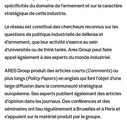
spécificités du domaine de l’armement et sur le caractère
stratégique de cette industrie.
Le réseau est constitué des chercheurs reconnus sur les
questions de politique industrielle de défense et
d’armement, que leur activité s’exerce au sein
d’universités ou de think tanks. Ares Group peut faire
appel également à des experts du monde industriel.
ARES Group produit des articles courts (
Comments
) ou
plus longs (
Policy Papers
) en anglais qui font l’objet d’une
large diffusion dans la communauté stratégique
européenne. Ses experts publient également des articles
d’opinion dans les journaux. Des conférences et des
séminaires ont lieu régulièrement à Bruxelles et à Paris et
s’appuient sur le matériel produit par le groupe.