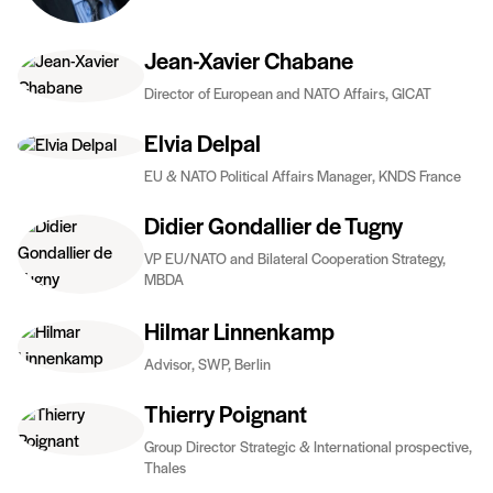
Jean-Xavier Chabane
Director of European and NATO Affairs, GICAT
Elvia Delpal
EU & NATO Political Affairs Manager, KNDS France
Didier Gondallier de Tugny
VP EU/NATO and Bilateral Cooperation Strategy,
MBDA
Hilmar Linnenkamp
Advisor, SWP, Berlin
Thierry Poignant
Group Director Strategic & International prospective,
Thales