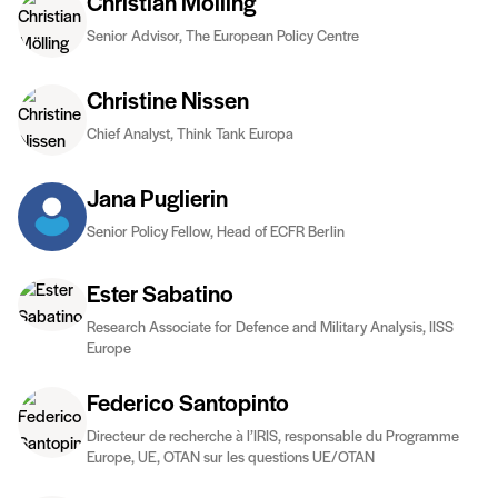
Christian Mölling
Senior Advisor, The European Policy Centre
Christine Nissen
Chief Analyst, Think Tank Europa
Jana Puglierin
Senior Policy Fellow, Head of ECFR Berlin
Ester Sabatino
Research Associate for Defence and Military Analysis, IISS
Europe
Federico Santopinto
Directeur de recherche à l’IRIS, responsable du Programme
Europe, UE, OTAN sur les questions UE/OTAN