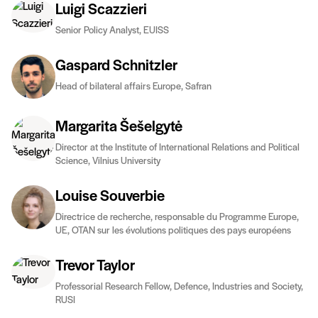
Luigi Scazzieri
Senior Policy Analyst, EUISS
Gaspard Schnitzler
Head of bilateral affairs Europe, Safran
Margarita Šešelgytė
Director at the Institute of International Relations and Political
Science, Vilnius University
Louise Souverbie
Directrice de recherche, responsable du Programme Europe,
UE, OTAN sur les évolutions politiques des pays européens
Trevor Taylor
Professorial Research Fellow, Defence, Industries and Society,
RUSI