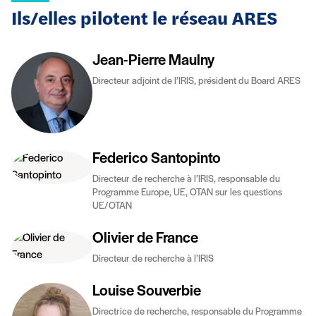
Ils/elles pilotent le réseau ARES
Jean-Pierre Maulny
Directeur adjoint de l’IRIS, président du Board ARES
Federico Santopinto
Directeur de recherche à l’IRIS, responsable du
Programme Europe, UE, OTAN sur les questions
UE/OTAN
Olivier de France
Directeur de recherche à l’IRIS
Louise Souverbie
Directrice de recherche, responsable du Programme