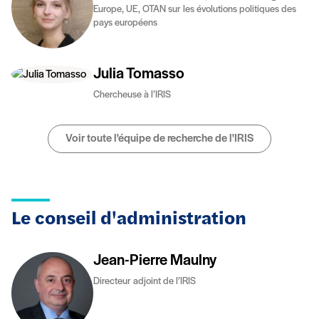
Europe, UE, OTAN sur les évolutions politiques des
pays européens
Julia Tomasso
Chercheuse à l’IRIS
Voir toute l'équipe de recherche de l'IRIS
Le conseil d'administration
Jean-Pierre Maulny
Directeur adjoint de l’IRIS