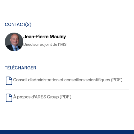
CONTACT(S)
Jean-Pierre Maulny
Directeur adjoint de l’IRIS
TÉLÉCHARGER
Conseil d'administration et conseillers scientifiques (PDF)
À propos d'ARES Group (PDF)