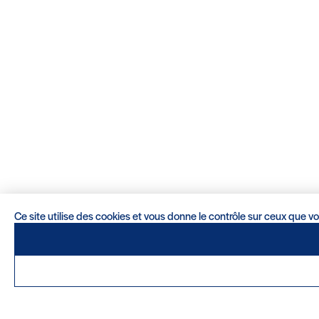
Ce site utilise des cookies et vous donne le contrôle sur ceux que v