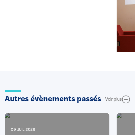
Autres évènements passés
Voir plus
09 JUIL 2026