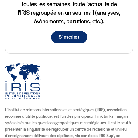
Toutes les semaines, toute l'actualité de
l'IRIS regroupée en un seul mail (analyses,
évènements, parutions, etc.).
S'inscrire
L’Institut de relations internationales et stratégiques (IRIS), association
reconnue d’utilité publique, est l’un des principaux think tanks français
spécialisés sur les questions géopolitiques et stratégiques. Il est le seul à
présenter la singularité de regrouper un centre de recherche et un lieu
d’enseignement délivrant des diplômes, via son école IRIS Sup’, ce