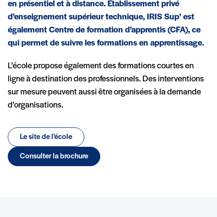
en présentiel et à distance. Établissement privé
d’enseignement supérieur technique, IRIS Sup’ est
également Centre de formation d’apprentis (CFA), ce
qui permet de suivre les formations en apprentissage.
L’école propose également des formations courtes en
ligne à destination des professionnels. Des interventions
sur mesure peuvent aussi être organisées à la demande
d’organisations.
Le site de l’école
Consulter la brochure