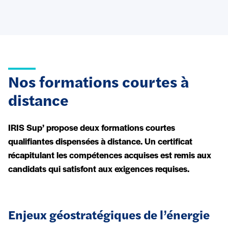
Nos formations courtes à
distance
IRIS Sup’ propose deux formations courtes
qualifiantes dispensées à distance. Un certificat
récapitulant les compétences acquises est remis aux
candidats qui satisfont aux exigences requises.
Enjeux géostratégiques de l’énergie