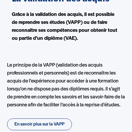
Grâce à la validation des acquis, il est possible
de reprendre ses études (VAPP) ou de faire
reconnaître ses compétences pour obtenir tout
ou partie d’un diplôme (VAE).
Le principe de la VAPP (validation des acquis
professionnels et personnels) est de reconnaître les
acquis de l’expérience pour accéder à une formation
lorsqu’on ne dispose pas des diplômes requis. Il s’agit
de prendre en compte les savoirs et les savoir-faire de la
personne afin de faciliter l’accès à la reprise d’études.
En savoir plus sur la VAPP