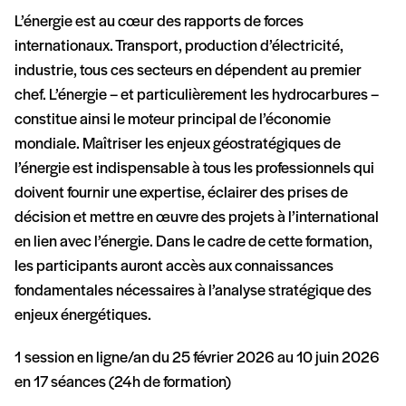
L’énergie est au cœur des rapports de forces
internationaux. Transport, production d’électricité,
industrie, tous ces secteurs en dépendent au premier
chef. L’énergie – et particulièrement les hydrocarbures –
constitue ainsi le moteur principal de l’économie
mondiale. Maîtriser les enjeux géostratégiques de
l’énergie est indispensable à tous les professionnels qui
doivent fournir une expertise, éclairer des prises de
décision et mettre en œuvre des projets à l’international
en lien avec l’énergie. Dans le cadre de cette formation,
les participants auront accès aux connaissances
fondamentales nécessaires à l’analyse stratégique des
enjeux énergétiques.
1 session en ligne/an du 25 février 2026 au 10 juin 2026
en 17 séances (24h de formation)