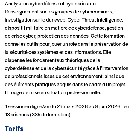
Analyse en cyberdéfense et cybersécurité
Renseignement sur les groupes de cybercriminels,
investigation sur le darkweb, Cyber Threat Intelligence,
dispositif militaire en matière de cyberdéfense, gestion
de crise cyber, protection des données. Cette formation
donne les outils pour jouer un rôle dans la préservation de
la sécurité des systèmes et des informations. Elle
dispense les fondamentaux théoriques de la
cyberdéfense et de la cybersécurité grâce à l’intervention
de professionnels issus de cet environnement, ainsi que
des éléments pratiques acquis dans le cadre d’un projet
fil rouge de mise en situation professionnelle.
1 session en ligne/an du 24 mars 2026 au 9 juin 2026 en
13 séances (33h de formation)
Tarifs