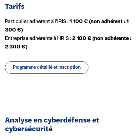
Tarifs
Particulier adhérent à l’IRIS :
1 100 € (non adhérent : 1
300 €)
Entreprise adhérente à l’IRIS :
2 100 € (non adhérente :
2 300 €)
Programme détaillé et inscription
Analyse en cyberdéfense et
cybersécurité