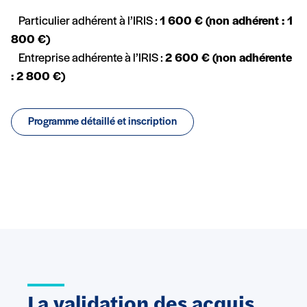
Particulier adhérent à l’IRIS :
1 600 € (non adhérent : 1
800 €)
Entreprise adhérente à l’IRIS :
2 600 € (non adhérente
: 2 800 €)
Programme détaillé et inscription
La validation des acquis