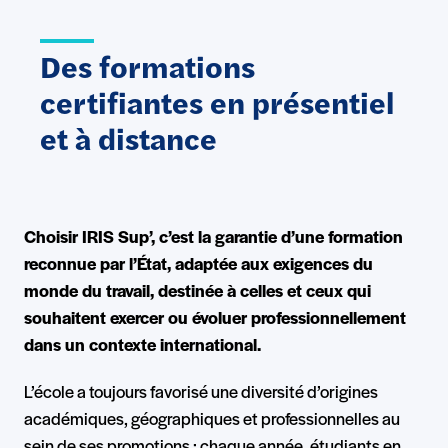
Des formations
certifiantes en présentiel
et à distance
Choisir IRIS Sup’, c’est la garantie d’une formation
reconnue par l’État, adaptée aux exigences du
monde du travail, destinée à celles et ceux qui
souhaitent exercer ou évoluer professionnellement
dans un contexte international.
L’école a toujours favorisé une diversité d’origines
académiques, géographiques et professionnelles au
sein de ses promotions : chaque année, étudiants en