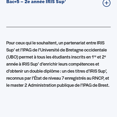
Bac+5 – 2e année IRIS Sup’
Pour ceux qui le souhaitent, un partenariat entre IRIS
Sup’ et l’IPAG de l’Université de Bretagne occidentale
(UBO) permet à tous les étudiants inscrits en 1
et 2
re
e
année à IRIS Sup’ d’enrichir leurs compétences et
d’obtenir un double diplôme : un des titres d’IRIS Sup’,
reconnus par l’État de niveau 7 enregistrés au RNCP, et
le master 2 Administration publique de l’IPAG de Brest.