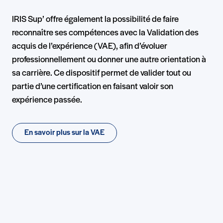
IRIS Sup’ offre également la possibilité de faire
reconnaître ses compétences avec la Validation des
acquis de l’expérience (VAE), afin d’évoluer
professionnellement ou donner une autre orientation à
sa carrière. Ce dispositif permet de valider tout ou
partie d’une certification en faisant valoir son
expérience passée.
En savoir plus sur la VAE