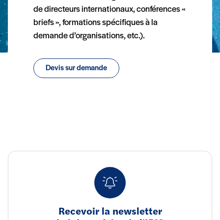
de directeurs internationaux, conférences «
briefs », formations spécifiques à la
demande d’organisations, etc.).
Devis sur demande
Recevoir la newsletter