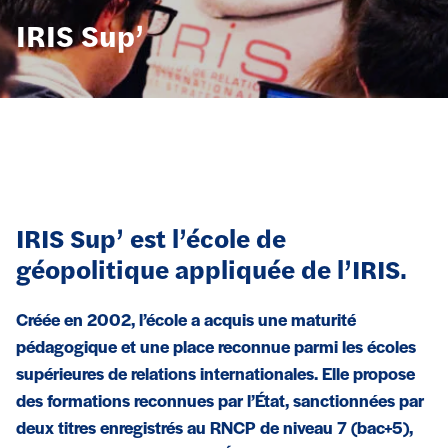
IRIS Sup’
IRIS Sup’ est l’école de
géopolitique appliquée de l’IRIS.
Créée en 2002, l’école a acquis une maturité
pédagogique et une place reconnue parmi les écoles
supérieures de relations internationales. Elle propose
des formations reconnues par l’État, sanctionnées par
deux titres enregistrés au RNCP de niveau 7 (bac+5),