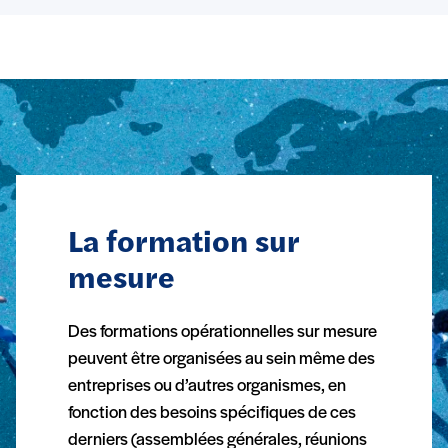
La formation sur
mesure
Des formations opérationnelles sur mesure
peuvent être organisées au sein même des
entreprises ou d’autres organismes, en
fonction des besoins spécifiques de ces
derniers (assemblées générales, réunions