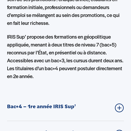
formation initiale, professionnels ou demandeurs
d’emploi se mélangent au sein des promotions, ce qui
en fait leur richesse.
IRIS Sup’ propose des formations en géopolitique
appliquée, menant à deux titres de niveau 7 (bac+5)
reconnus par l’État, en présentiel ou à distance.
Accessibles avec un bac+3, les cursus durent deux ans.
Les titulaires d’un bac+4 peuvent postuler directement
en 2e année.
Formations
Bac+4 – 1re année IRIS Sup’