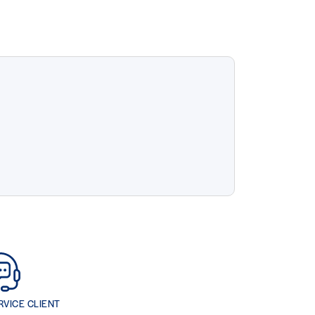
RVICE CLIENT