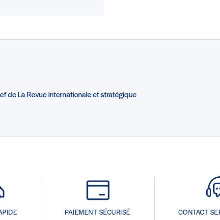
ef de La Revue internationale et stratégique
APIDE
PAIEMENT SÉCURISÉ
CONTACT SE