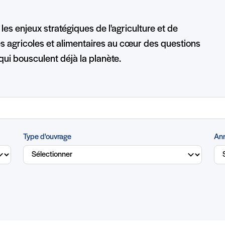
les enjeux stratégiques de l'agriculture et de
ues agricoles et alimentaires au cœur des questions
qui bousculent déjà la planète.
Type d'ouvrage
Ann