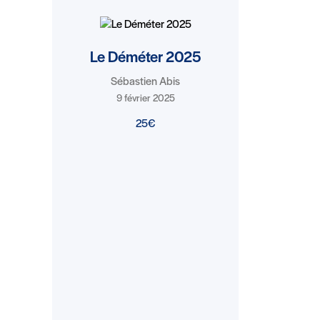
Le Déméter 2025
Sébastien Abis
9 février 2025
25€