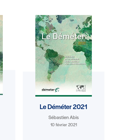
Le Déméter 2021
Sébastien Abis
10 février 2021