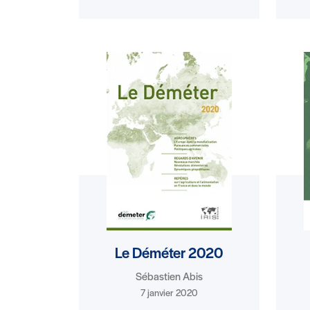
Le Déméter 2020
Sébastien Abis
7 janvier 2020