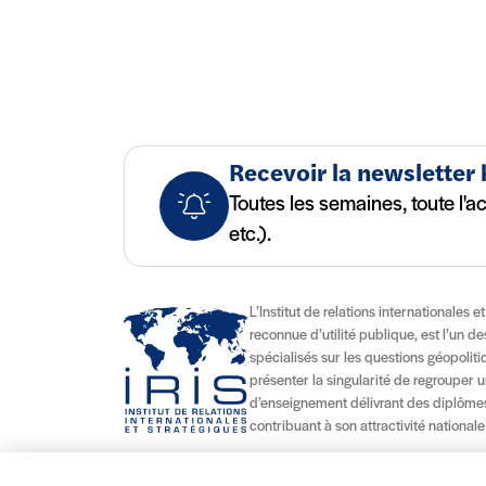
Recevoir la newsletter
Toutes les semaines, toute l'a
etc.).
L’Institut de relations internationales e
reconnue d’utilité publique, est l’un d
spécialisés sur les questions géopolitiqu
présenter la singularité de regrouper u
d’enseignement délivrant des diplômes
contribuant à son attractivité nationale