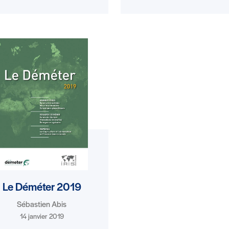
Le Déméter 2019
Sébastien Abis
14 janvier 2019