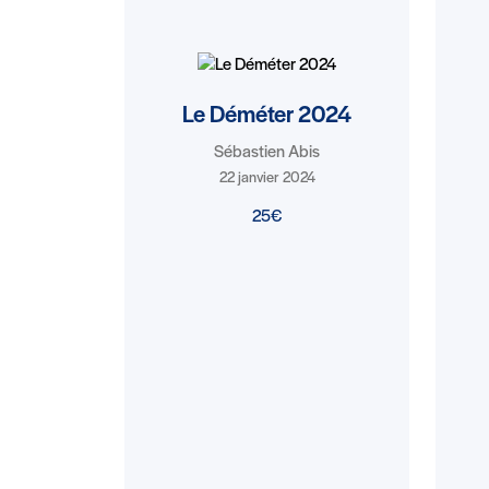
Le Déméter 2024
Sébastien Abis
22 janvier 2024
25€