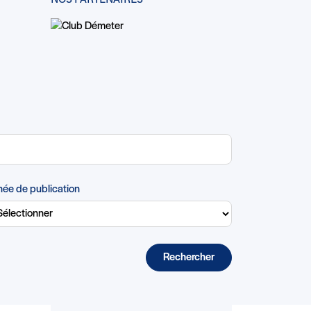
NOS PARTENAIRES
ée de publication
Rechercher