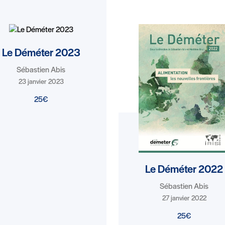
Le Déméter 2023
Sébastien Abis
23 janvier 2023
25€
Le Déméter 2022
Sébastien Abis
27 janvier 2022
25€