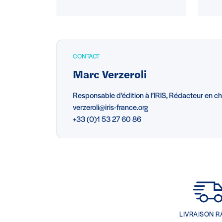
CONTACT
Marc Verzeroli
Responsable d’édition à l’IRIS, Rédacteur en ch
verzeroli@iris-france.org
+33 (0)1 53 27 60 86
LIVRAISON R