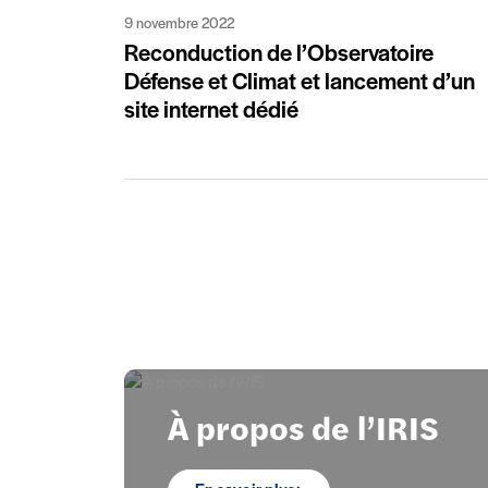
9 novembre 2022
Reconduction de l’Observatoire
Défense et Climat et lancement d’un
site internet dédié
Focus 1
À propos de l’IRIS