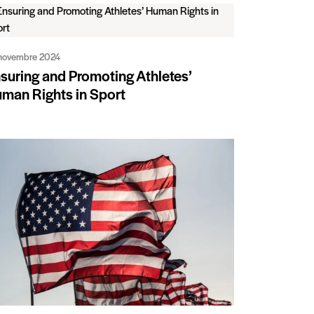
novembre 2024
suring and Promoting Athletes’
man Rights in Sport