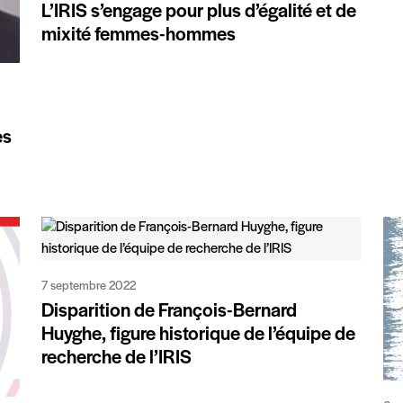
L’IRIS s’engage pour plus d’égalité et de
mixité femmes-hommes
es
7 septembre 2022
Disparition de François-Bernard
Huyghe, figure historique de l’équipe de
recherche de l’IRIS