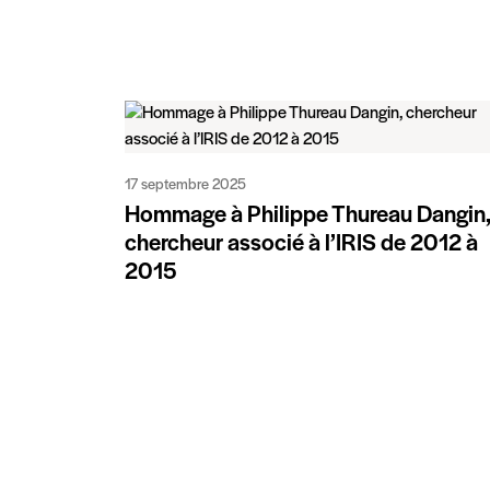
17 septembre 2025
Hommage à Philippe Thureau Dangin
chercheur associé à l’IRIS de 2012 à
2015