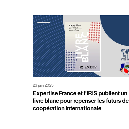
23 juin 2025
Expertise France et l’IRIS publient un
livre blanc pour repenser les futurs de
coopération internationale