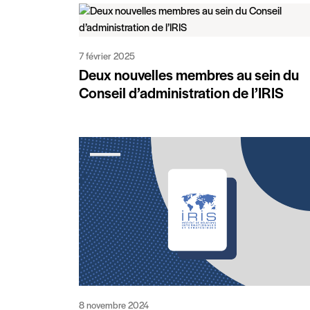
7 février 2025
Deux nouvelles membres au sein du
Conseil d’administration de l’IRIS
8 novembre 2024