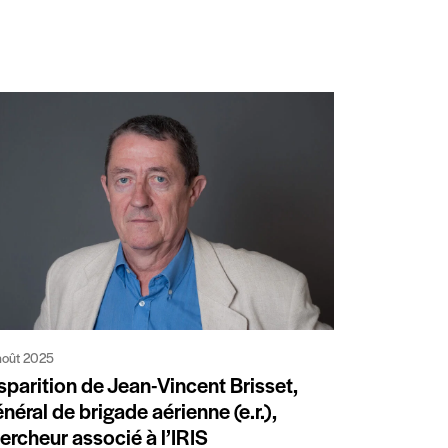
août 2025
sparition de Jean-Vincent Brisset,
néral de brigade aérienne (e.r.),
ercheur associé à l’IRIS