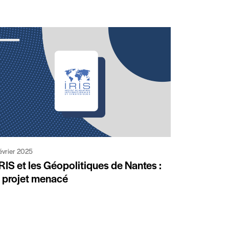
février 2025
IRIS et les Géopolitiques de Nantes :
 projet menacé