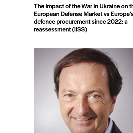
The Impact of the War in Ukraine on t
European Defense Market vs Europe’
defence procurement since 2022: a
reassessment (IISS)