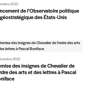
octobre 2023
ncement de l’Observatoire politique
 géostratégique des États-Unis
écembre 2022
mise des insignes de Chevalier de
ordre des arts et des lettres à Pascal
niface