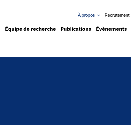
À propos
Recrutement
Équipe de recherche
Publications
Évènements