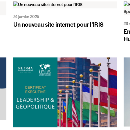
24 janvier 2025
26 
Un nouveau site internet pour l’IRIS
En
Hu