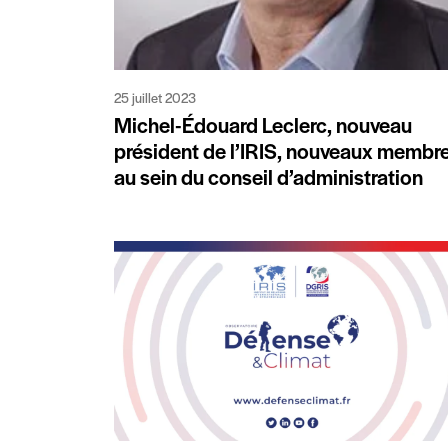
25 juillet 2023
Michel-Édouard Leclerc, nouveau
président de l’IRIS, nouveaux membr
au sein du conseil d’administration