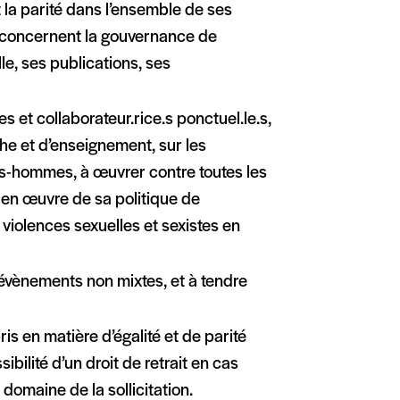
t la parité dans l’ensemble de ses
es concernent la gouvernance de
le, ses publications, ses
s et collaborateur.rice.s ponctuel.le.s,
he et d’enseignement, sur les
es-hommes, à œuvrer contre toutes les
 en œuvre de sa politique de
 violences sexuelles et sexistes en
’évènements non mixtes, et à tendre
s en matière d’égalité et de parité
bilité d’un droit de retrait en cas
domaine de la sollicitation.