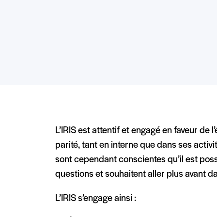
L’IRIS est attentif et engagé en faveur de
parité, tant en interne que dans ses activi
sont cependant conscientes qu’il est poss
questions et souhaitent aller plus avant 
L’IRIS s’engage ainsi :