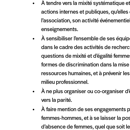
À tendre vers la mixité systématique e
actions internes et publiques, qu’ell
l’association, son activité événementiel
enseignements.
À sensibiliser l’ensemble de ses équipe
dans le cadre des activités de recherc
questions de mixité et d’égalité femm
formes de discrimination dans la mise
ressources humaines, et à prévenir les
milieu professionnel.
À ne plus organiser ou co-organiser d
vers la parité.
À faire mention de ses engagements pri
femmes-hommes, et à se laisser la possi
d’absence de femmes, quel que soit le 