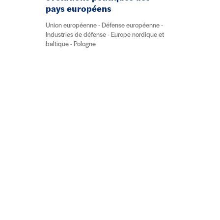
pays européens
Union européenne - Défense européenne -
Industries de défense - Europe nordique et
baltique - Pologne