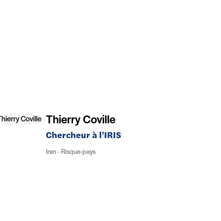
Thierry Coville
Chercheur à l’IRIS
Iran - Risque-pays