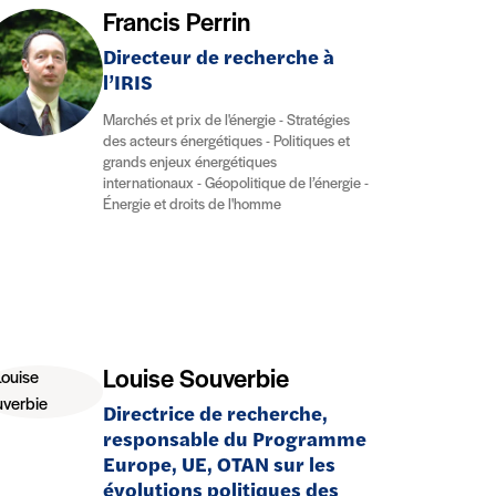
Francis Perrin
Directeur de recherche à
l’IRIS
Marchés et prix de l'énergie - Stratégies
des acteurs énergétiques - Politiques et
grands enjeux énergétiques
internationaux - Géopolitique de l’énergie -
Énergie et droits de l'homme
Louise Souverbie
Directrice de recherche,
responsable du Programme
Europe, UE, OTAN sur les
évolutions politiques des