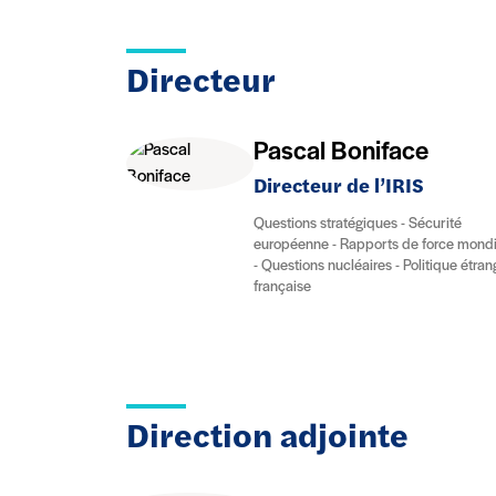
Directeur
Pascal Boniface
Directeur de l’IRIS
Questions stratégiques - Sécurité
européenne - Rapports de force mond
- Questions nucléaires - Politique étra
française
Direction adjointe