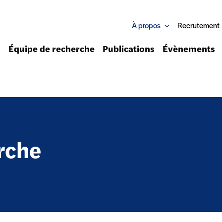
À propos
Recrutement
Équipe de recherche
Publications
Évènements
rche