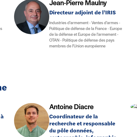
Jean-Pierre Maulny
Directeur adjoint de l’IRIS
Industries d'armement - Ventes d'armes -
ns
Politique de défense de la France - Europe
de la défense et Europe de l'armement -
OTAN - Politique de défense des pays
membres de l'Union européenne
he
Antoine Diacre
 à
Coordinateur de la
recherche et responsable
du pôle données,