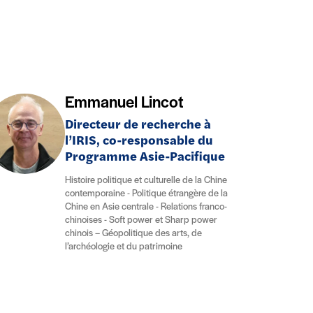
Emmanuel Lincot
Directeur de recherche à
l’IRIS, co-responsable du
Programme Asie-Pacifique
Histoire politique et culturelle de la Chine
contemporaine - Politique étrangère de la
Chine en Asie centrale - Relations franco-
chinoises - Soft power et Sharp power
chinois – Géopolitique des arts, de
l’archéologie et du patrimoine