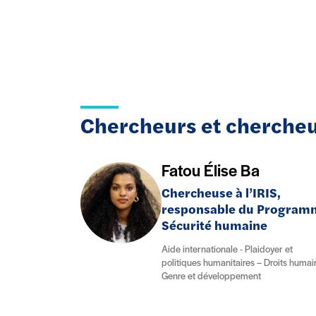
Chercheurs et cherche
Fatou Élise Ba
Chercheuse à l’IRIS,
responsable du Program
Sécurité humaine
Aide internationale - Plaidoyer et
politiques humanitaires – Droits humai
Genre et développement