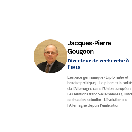
Jacques-Pierre
Gougeon
Directeur de recherche à
l’IRIS
L’espace germanique (Diplomatie et
histoire politique) - La place et la polit
de l’Allemagne dans l’Union européenn
Les relations franco-allemandes (Histoi
et situation actuelle) - L’évolution de
l’Allemagne depuis l’unification