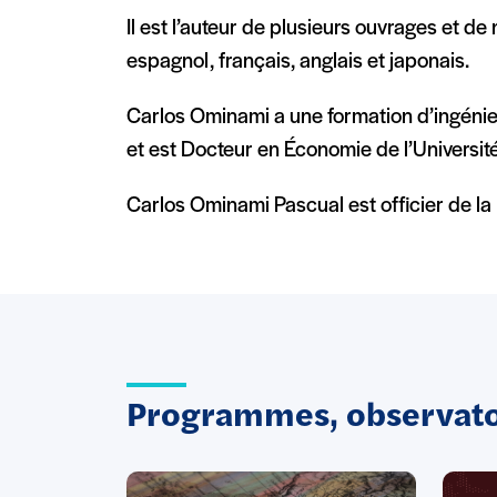
Il est l’auteur de plusieurs ouvrages et d
espagnol, français, anglais et japonais.
Carlos Ominami a une formation d’ingénieu
et est Docteur en Économie de l’Université
Carlos Ominami Pascual est officier de la
Programmes, observatoi