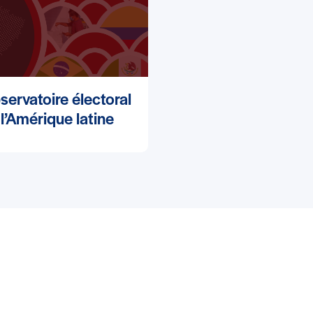
servatoire électoral
l’Amérique latine