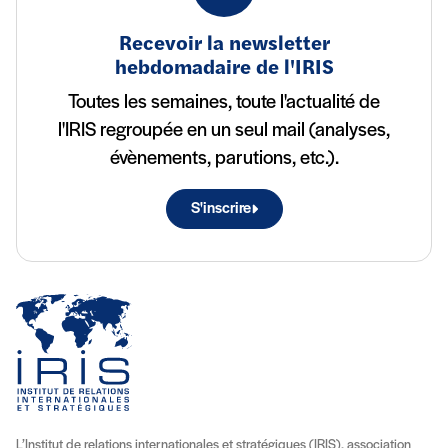
Recevoir la newsletter
hebdomadaire de l'IRIS
Toutes les semaines, toute l'actualité de
l'IRIS regroupée en un seul mail (analyses,
évènements, parutions, etc.).
S'inscrire
L’Institut de relations internationales et stratégiques (IRIS), association