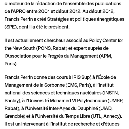
directeur de la rédaction de l’ensemble des publications
de l’APRC entre 2001 et début 2012. Au début 2012,
Francis Perrin a créé Stratégies et politiques énergétiques
(SPE), dont il a été le président.
Il est actuellement chercheur associé au Policy Center for
the New South (PCNS, Rabat) et expert auprès de
l’Association pour le Progrès du Management (APM,
Paris).
Francis Perrin donne des cours à IRIS Sup’, à l’École de
Management de la Sorbonne (EMS, Paris), à l’Institut
national des sciences et techniques nucléaires (INSTN,
Saclay), à l’Université Mohamed VI Polytechnique (UM6P,
Rabat), à l’Université Inter-Âges du Dauphiné (UIAD,
Grenoble) et à l’Université du Temps Libre (UTL, Annecy).
Il est un intervenant à l’Institut de recherche et d’études