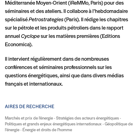
Méditerranée Moyen-Orient (iReMMo, Paris) pour des
séminaires et des ateliers. Il collabore à l’hebdomadaire
spécialisé
Petrostrategies
(Paris). Il rédige les chapitres
sur le pétrole et les produits pétroliers dans le rapport
annuel
Cyclope
sur les matières premières (Editions
Economica).
Il intervient régulièrement dans de nombreuses
conférences et séminaires professionnels sur les
questions énergétiques, ainsi que dans divers médias
français et internationaux.
AIRES DE RECHERCHE
Marchés et prix de l'énergie - Stratégies des acteurs énergétiques -
Politiques et grands enjeux énergétiques internationaux - Géopolitique de
l’énergie - Énergie et droits de l'homme