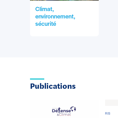
Climat,
environnement,
sécurité
Publications
RIS