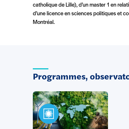
catholique de Lille), d’un master 1 en rela
d’une licence en sciences politiques et c
Montréal.
Programmes, observatoi