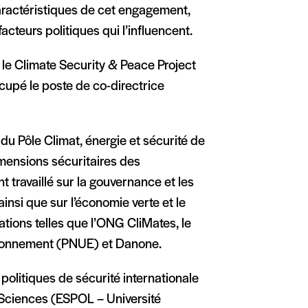
 caractéristiques de cet engagement,
acteurs politiques qui l’influencent.
 le Climate Security & Peace Project
cupé le poste de co-directrice
du Pôle Climat, énergie et sécurité de
imensions sécuritaires des
 travaillé sur la gouvernance et les
insi que sur l’économie verte et le
tions telles que l’ONG CliMates, le
ironnement (PNUE) et Danone.
 politiques de sécurité internationale
l Sciences (ESPOL – Université