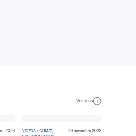
Voir plus
bre 2023
29 novembre 2023
VIDÉOS / CLIMAT,