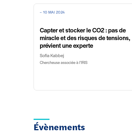
– 10 MAI 2024
Capter et stocker le CO2 : pas de
miracle et des risques de tensions,
prévient une experte
Sofia Kabbej
Chercheuse associée à l’IRIS
Évènements