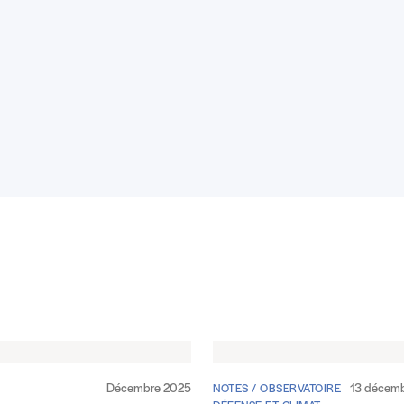
Décembre 2025
13 décem
NOTES / OBSERVATOIRE