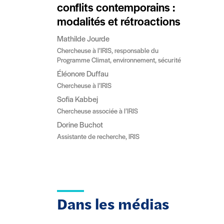
conflits contemporains :
modalités et rétroactions
Mathilde Jourde
Chercheuse à l’IRIS, responsable du
Programme Climat, environnement, sécurité
Éléonore Duffau
Chercheuse à l’IRIS
Sofia Kabbej
Chercheuse associée à l’IRIS
Dorine Buchot
Assistante de recherche, IRIS
Dans les médias