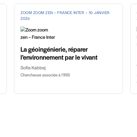
ZOOM ZOOM ZEN – FRANCE INTER – 10 JANVIER
2024
La géoingénierie, réparer
l’environnement par le vivant
Sofia Kabbej
Chercheuse associée à l’IRIS