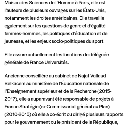
Maison des Sciences de l’Homme à Paris, elle est
l’auteure de plusieurs ouvrages sur les États-Unis,
notamment les droites américaines. Elle travaille
également sur les questions de genre et d’égalité
femmes-hommes, les politiques d’éducation et de
jeunesse, et les enjeux socio-politiques du sport.
Elle assure actuellement les fonctions de déléguée
générale de France Universités.
Ancienne conseillère au cabinet de Najat Vallaud
Belkacem au ministère de l’Éducation nationale de
l’Enseignement supérieur et de la Recherche (2015-
2017), elle a auparavant été responsable de projets à
France Stratégie (ex-Commissariat général au Plan)
(2010-2015) où elle a co-écrit ou dirigé plusieurs rapports
pour le gouvernement ou le président de la République,