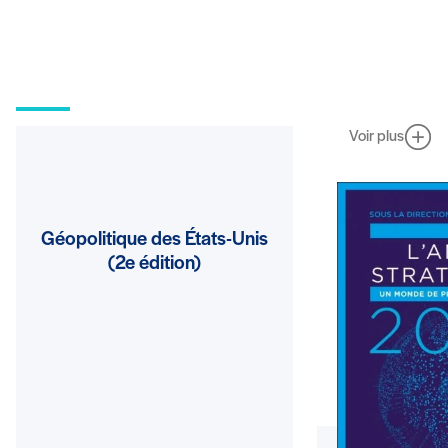
Ouvrages
Voir plus
Géopolitique des États-Unis
(2e édition)