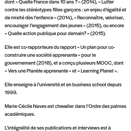
dont « Quelle France dans 10 ans ? » (2014), « Lutter
contre les stéréotypes filles-garçons : un enjeu d’égalité et
de mixité dès l’enfance » (2014), « Reconnaître, valoriser,
encourager l’engagement des jeunes » (2015), ou encore
« Quelle action publique pour demain? » (2015).
Elle est co-rapporteure du rapport « Un plan pour co-
construire une société apprenante » pour le
gouvernement (2018), et a conçu plusieurs MOOC, dont
« Vers une Planète apprenante » et « Learning Planet ».
Elle enseigne à l’université et en business school depuis
1999.
Marie-Cécile Naves est chevalier dans l’Ordre des palmes
académiques.
L’intégralité de ses publications et interviews est à