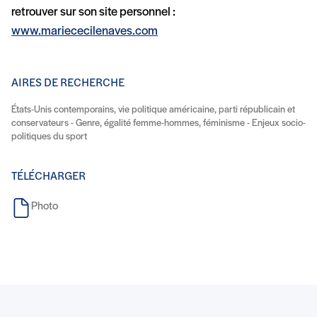
retrouver sur son site personnel :
www.mariececilenaves.com
AIRES DE RECHERCHE
États-Unis contemporains, vie politique américaine, parti républicain et
conservateurs - Genre, égalité femme-hommes, féminisme - Enjeux socio-
politiques du sport
TÉLÉCHARGER
Photo