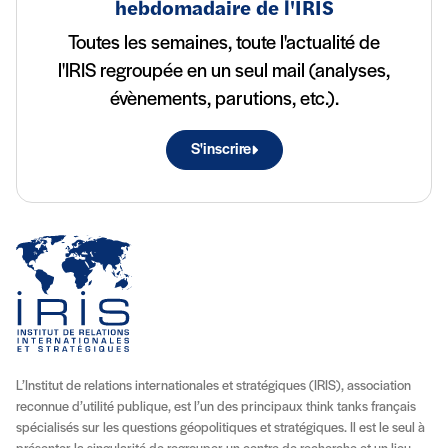
hebdomadaire de l'IRIS
Toutes les semaines, toute l'actualité de
l'IRIS regroupée en un seul mail (analyses,
évènements, parutions, etc.).
S'inscrire
L’Institut de relations internationales et stratégiques (IRIS), association
reconnue d’utilité publique, est l’un des principaux think tanks français
spécialisés sur les questions géopolitiques et stratégiques. Il est le seul à