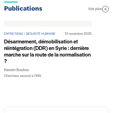
Publications
Voir plus
13 novembre 2025
ENTRETIENS / SÉCURITÉ HUMAINE
Désarmement, démobilisation et
réintégration (DDR) en Syrie : dernière
marche sur la route de la normalisation
?
Kassim Bouhou
Chercheur associé à l’IRIS