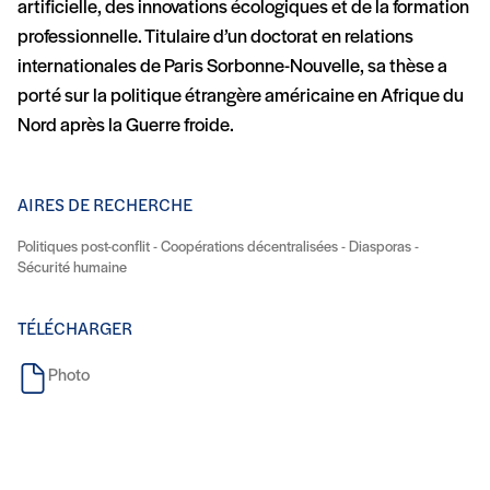
artificielle, des innovations écologiques et de la formation
professionnelle. Titulaire d’un doctorat en relations
internationales de Paris Sorbonne-Nouvelle, sa thèse a
porté sur la politique étrangère américaine en Afrique du
Nord après la Guerre froide.
AIRES DE RECHERCHE
Politiques post-conflit - Coopérations décentralisées - Diasporas -
Sécurité humaine
TÉLÉCHARGER
Photo