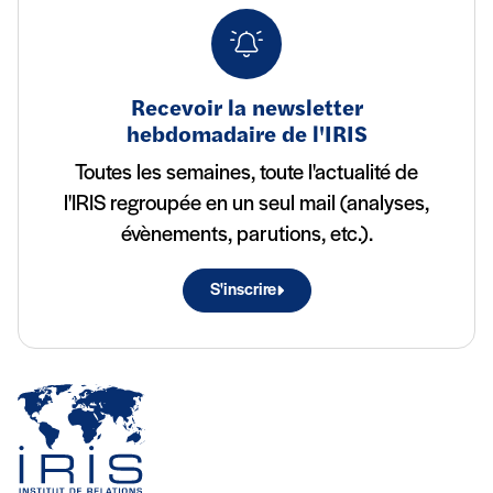
Recevoir la newsletter
hebdomadaire de l'IRIS
Toutes les semaines, toute l'actualité de
l'IRIS regroupée en un seul mail (analyses,
évènements, parutions, etc.).
S'inscrire