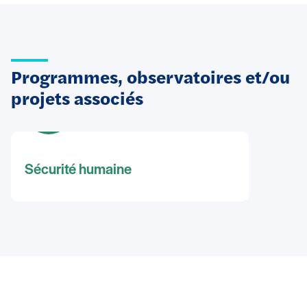
Programmes, observatoires et/ou
projets associés
Sécurité humaine