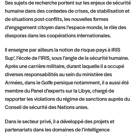
Ses sujets de recherche portent sur les enjeux de sécurité
humaine dans des contextes de crises, de stabilisation et
de situations post-conflits, les nouvelles formes
d’engagement citoyen dans l’espace-monde, le rôle des
diasporas dans les coopérations internationales.
Il enseigne par ailleurs la notion de risque-pays à IRIS
Sup’, l’école de l’IRIS, sous l’angle de la sécurité humaine.
Après une carrière militaire, durant laquelle il a occupé
diverses responsabilités au sein du ministère des
Armées, dans le Golfe persique notamment, il a aussi été
membre du Panel d’experts sur la Libye, chargé de
rapporter les violations du régime de sanctions auprès du
Conseil de sécurité des Nations unies.
Dans le secteur privé, il a développé des projets et
partenariats dans les domaines de l’intelligence