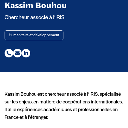
Kassim Bouhou
Chercheur associé à l’IRIS
Humanitaire et développement
Téléphone (nouvelle fenêtre)
Email (nouvelle fenêtre)
Linkedin (nouvelle fenêtre)
Kassim Bouhou est chercheur associé à l’IRIS, spécialisé
sur les enjeux en matière de coopérations internationales.
Il allie expériences académiques et professionnelles en
France et à l’étranger.