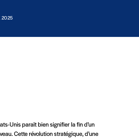
 2025
s-Unis paraît bien signifier la fin d’un
veau. Cette révolution stratégique, d’une