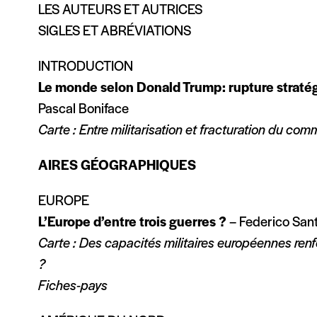
LES AUTEURS ET AUTRICES
SIGLES ET ABRÉVIATIONS
INTRODUCTION
Le monde selon Donald Trump
: rupture strat
Pascal Boniface
Carte : Entre militarisation et fracturation du com
AIRES GÉOGRAPHIQUES
EUROPE
L’Europe d’entre trois guerres ?
– Federico San
Carte : Des capacités militaires européennes re
?
Fiches-pays