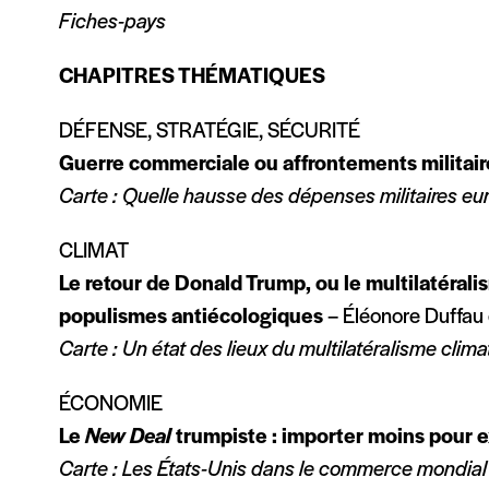
Fiches-pays
CHAPITRES THÉMATIQUES
DÉFENSE, STRATÉGIE, SÉCURITÉ
Guerre commerciale ou affrontements militai
Carte : Quelle hausse des dépenses militaires e
CLIMAT
Le retour de Donald Trump, ou le multilatéral
populismes antiécologiques
– Éléonore Duffau
Carte : Un état des lieux du multilatéralisme clim
ÉCONOMIE
Le
New Deal
trumpiste : importer moins pour 
Carte : Les États-Unis dans le commerce mondial