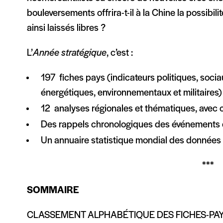
bouleversements offrira-t-il à la Chine la possibil
ainsi laissés libres ?
L’
Année stratégique
, c’est :
197 fiches pays (indicateurs politiques, soc
énergétiques, environnementaux et militaires)
12 analyses régionales et thématiques, avec c
Des rappels chronologiques des événements 
Un annuaire statistique mondial des données 
***
SOMMAIRE
CLASSEMENT ALPHABÉTIQUE DES FICHES-PA