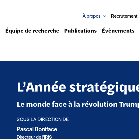
À propos
Recrutement
Équipe de recherche
Publications
Évènements
L’Année stratégiq
Le monde face à la révolution Trum
SOUS LA DIRECTION DE
Pascal Boniface
Directeur de l’IRIS