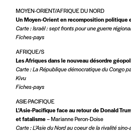
MOYEN-ORIENT/AFRIQUE DU NORD
Un Moyen-Orient en recomposition politique e
Carte : Israël : sept fronts pour une guerre régiona
Fiches-pays
AFRIQUE/S
Les Afriques dans le nouveau désordre géopol
Carte : La République démocratique du Congo paral
Kivu
Fiches-pays
ASIE-PACIFIQUE
L’Asie-Pacifique face au retour de Donald Tru
et fatalisme
– Marianne Peron-Doise
Carte : L’Asie du Nord au coeur de la rivalité sino