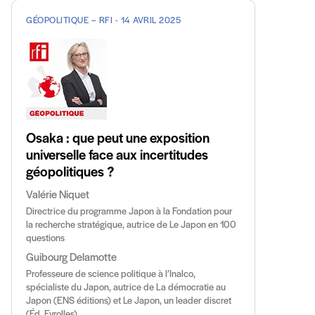
GÉOPOLITIQUE – RFI - 14 AVRIL 2025
Osaka : que peut une exposition
universelle face aux incertitudes
géopolitiques ?
Valérie Niquet
Directrice du programme Japon à la Fondation pour
la recherche stratégique, autrice de Le Japon en 100
questions
Guibourg Delamotte
Professeure de science politique à l’Inalco,
spécialiste du Japon, autrice de La démocratie au
Japon (ENS éditions) et Le Japon, un leader discret
(Éd. Eyrolles)