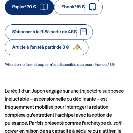
Papier*
20 €
Ebook*
15 €
S’abonner à la RIS
à partir de 45€
Article à l’unité
à partir de 3 €
*Attention le format papier n’est disponible que pour : France / UE
Le récit d’un Japon engagé sur une trajectoire supposée
inéluctable – ascensionnelle ou déclinante – est
fréquemment mobilisé pour interroger la relation
complexe qu’entretient l’archipel avec la notion de
puissance. Parfois présenté comme l’archétype du
soft
power
en raison de sa capacité à séduire ou à attirer, le