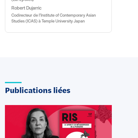
Robert Dujarric
Codirecteur de l’Institute of Contemporary Asian
Studies (ICAS) à Temple University Japan
Publications liées