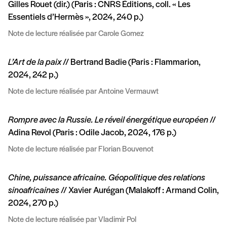
Gilles Rouet (dir.) (Paris : CNRS Éditions, coll. « Les
Essentiels d’Hermès », 2024, 240 p.)
Note de lecture réalisée par Carole Gomez
L’Art de la paix
// Bertrand Badie (Paris : Flammarion,
2024, 242 p.)
Note de lecture réalisée par Antoine Vermauwt
Rompre avec la Russie. Le réveil énergétique européen
//
Adina Revol (Paris : Odile Jacob, 2024, 176 p.)
Note de lecture réalisée par Florian Bouvenot
Chine, puissance africaine. Géopolitique des relations
sinoafricaines
// Xavier Aurégan (Malakoff : Armand Colin,
2024, 270 p.)
Note de lecture réalisée par Vladimir Pol