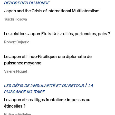
DÉSORDRES DU MONDE
Japan and the Crisis of International Multilateralism
Yuichi Hosoya
Les relations Japon-États-Unis : alliés, partenaires, pairs ?
Robert Dujarric
Le Japon et l’Indo-Pacifique : une diplomatie de
puissance moyenne
Valérie Niquet
LES DÉFIS DE L’INSULARITÉ ET DU RETOUR À LA
PUISSANCE MILITAIRE
Le Japon et ses litiges frontaliers : impasses ou
étincelles ?
Philippe Pelletier