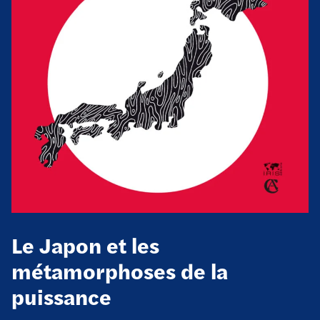
Le Japon et les
métamorphoses de la
puissance