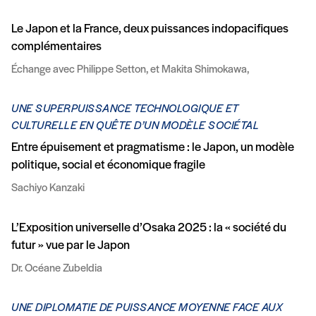
Le Japon et la France, deux puissances indopacifiques
complémentaires
Échange avec Philippe Setton, et Makita Shimokawa,
UNE SUPERPUISSANCE TECHNOLOGIQUE ET
CULTURELLE EN QUÊTE D’UN MODÈLE SOCIÉTAL
Entre épuisement et pragmatisme : le Japon, un modèle
politique, social et économique fragile
Sachiyo Kanzaki
L’Exposition universelle d’Osaka 2025 : la « société du
futur » vue par le Japon
Dr. Océane Zubeldia
UNE DIPLOMATIE DE PUISSANCE MOYENNE FACE AUX