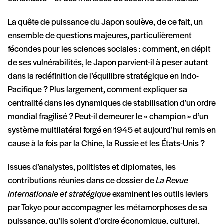
La quête de puissance du Japon soulève, de ce fait, un
ensemble de questions majeures, particulièrement
fécondes pour les sciences sociales : comment, en dépit
de ses vulnérabilités, le Japon parvient-il à peser autant
dans la redéfinition de l’équilibre stratégique en Indo-
Pacifique ? Plus largement, comment expliquer sa
centralité dans les dynamiques de stabilisation d’un ordre
mondial fragilisé ? Peut-il demeurer le « champion » d’un
système multilatéral forgé en 1945 et aujourd’hui remis en
cause à la fois par la Chine, la Russie et les États-Unis ?
Issues d’analystes, politistes et diplomates, les
contributions réunies dans ce dossier de
La Revue
internationale et stratégique
examinent les outils leviers
par Tokyo pour accompagner les métamorphoses de sa
puissance, qu’ils soient d’ordre économique, culturel,