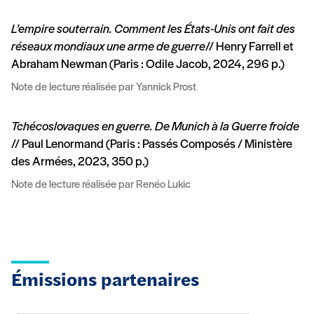
L’empire souterrain. Comment les États-Unis ont fait des
réseaux mondiaux une arme de guerre
// Henry Farrell et
Abraham Newman (Paris : Odile Jacob, 2024, 296 p.)
Note de lecture réalisée par Yannick Prost
Tchécoslovaques en guerre. De Munich à la Guerre froide
// Paul Lenormand (Paris : Passés Composés / Ministère
des Armées, 2023, 350 p.)
Note de lecture réalisée par Renéo Lukic
Émissions partenaires