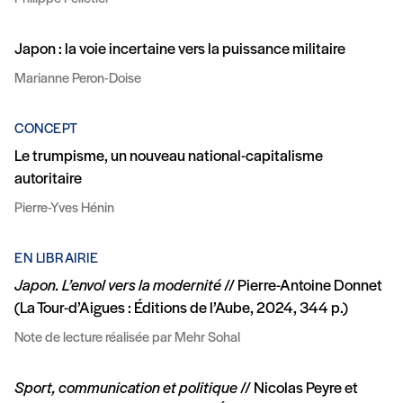
Japon : la voie incertaine vers la puissance militaire
Marianne Peron-Doise
CONCEPT
Le trumpisme, un nouveau national-capitalisme
autoritaire
Pierre-Yves Hénin
EN LIBRAIRIE
Japon. L’envol vers la modernité
// Pierre-Antoine Donnet
(La Tour-d’Aigues : Éditions de l’Aube, 2024, 344 p.)
Note de lecture réalisée par Mehr Sohal
Sport, communication et politique
// Nicolas Peyre et