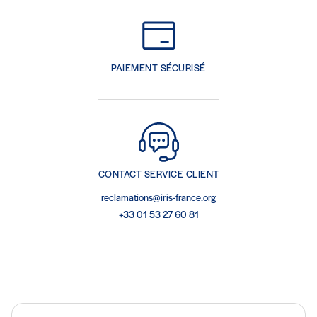
PAIEMENT SÉCURISÉ
CONTACT SERVICE CLIENT
reclamations@iris-france.org
+33 01 53 27 60 81