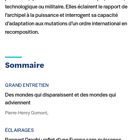
technologique ou militaire. Elles éclairent le rapport de
l’archipel à la puissance et interrogent sa capacité
d’adaptation aux mutations d’un ordre international en
recomposition.
Sommaire
GRAND ENTRETIEN
Des mondes qui disparaissent et des mondes qui
adviennent
Pierre-Henry Gomont,
ÉCLAIRAGES