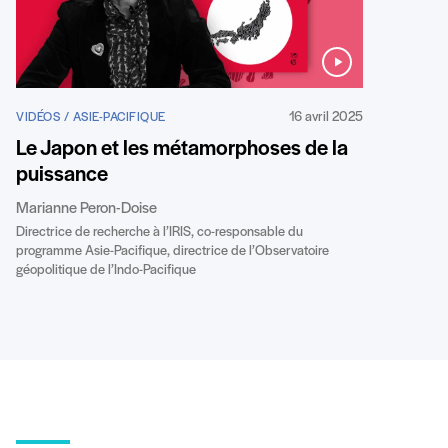
16 avril 2025
VIDÉOS / ASIE-PACIFIQUE
Le Japon et les métamorphoses de la
puissance
Marianne Peron-Doise
Directrice de recherche à l’IRIS, co-responsable du
programme Asie-Pacifique, directrice de l’Observatoire
géopolitique de l’Indo-Pacifique