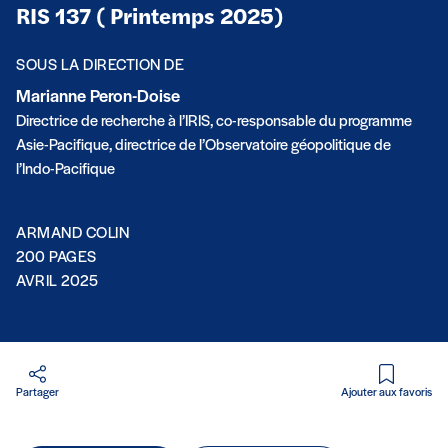
RIS 137 ( Printemps 2025)
SOUS LA DIRECTION DE
Marianne Peron-Doise
Directrice de recherche à l’IRIS, co-responsable du programme
Asie-Pacifique, directrice de l’Observatoire géopolitique de
l’Indo-Pacifique
ARMAND COLIN
200 PAGES
AVRIL 2025
Partager
Ajouter aux favoris