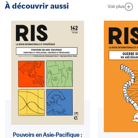
À découvrir aussi
Voir plus
Pouvoirs en Asie-Pacifique :