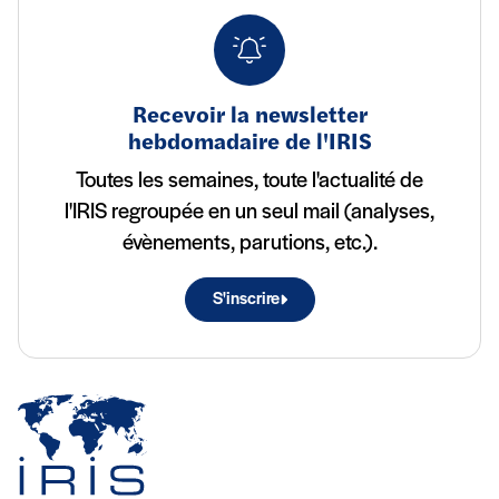
Recevoir la newsletter
hebdomadaire de l'IRIS
Toutes les semaines, toute l'actualité de
l'IRIS regroupée en un seul mail (analyses,
évènements, parutions, etc.).
S'inscrire