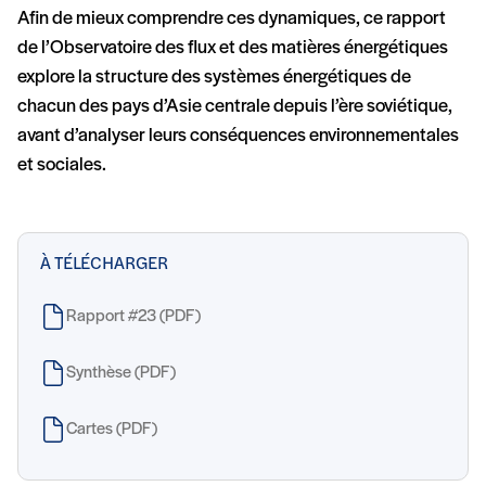
Afin de mieux comprendre ces dynamiques, ce rapport
de l’Observatoire des flux et des matières énergétiques
explore la structure des systèmes énergétiques de
chacun des pays d’Asie centrale depuis l’ère soviétique,
avant d’analyser leurs conséquences environnementales
et sociales.
À TÉLÉCHARGER
Rapport #23 (PDF)
Synthèse (PDF)
Cartes (PDF)