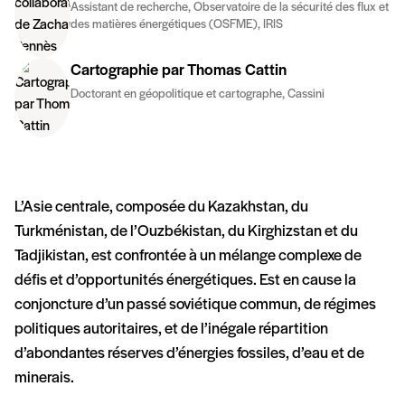
Assistant de recherche, Observatoire de la sécurité des flux et
des matières énergétiques (OSFME), IRIS
Cartographie par Thomas Cattin
Doctorant en géopolitique et cartographe, Cassini
L’Asie centrale, composée du Kazakhstan, du
Turkménistan, de l’Ouzbékistan, du Kirghizstan et du
Tadjikistan, est confrontée à un mélange complexe de
défis et d’opportunités énergétiques. Est en cause la
conjoncture d’un passé soviétique commun, de régimes
politiques autoritaires, et de l’inégale répartition
d’abondantes réserves d’énergies fossiles, d’eau et de
minerais.