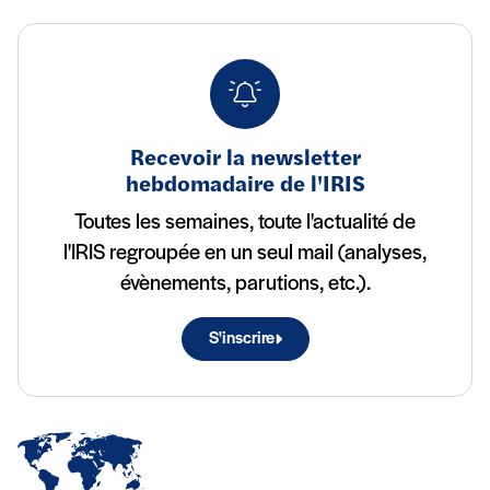
Recevoir la newsletter
hebdomadaire de l'IRIS
Toutes les semaines, toute l'actualité de
l'IRIS regroupée en un seul mail (analyses,
évènements, parutions, etc.).
S'inscrire