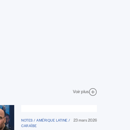
Voir plus
23 mars 2026
NOTES / AMÉRIQUE LATINE /
CARAÏBE