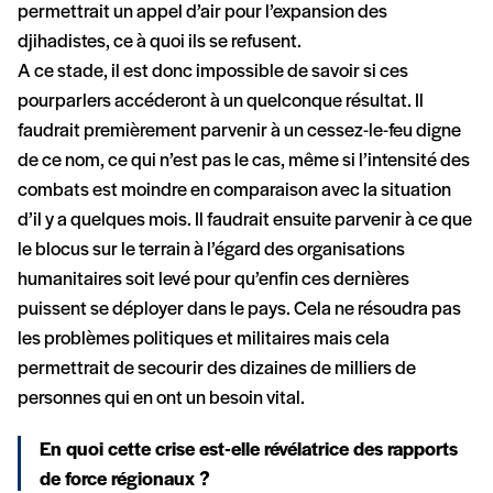
permettrait un appel d’air pour l’expansion des
djihadistes, ce à quoi ils se refusent.
A ce stade, il est donc impossible de savoir si ces
pourparlers accéderont à un quelconque résultat. Il
faudrait premièrement parvenir à un cessez-le-feu digne
de ce nom, ce qui n’est pas le cas, même si l’intensité des
combats est moindre en comparaison avec la situation
d’il y a quelques mois. Il faudrait ensuite parvenir à ce que
le blocus sur le terrain à l’égard des organisations
humanitaires soit levé pour qu’enfin ces dernières
puissent se déployer dans le pays. Cela ne résoudra pas
les problèmes politiques et militaires mais cela
permettrait de secourir des dizaines de milliers de
personnes qui en ont un besoin vital.
En quoi cette crise est-elle révélatrice des rapports
de force régionaux ?