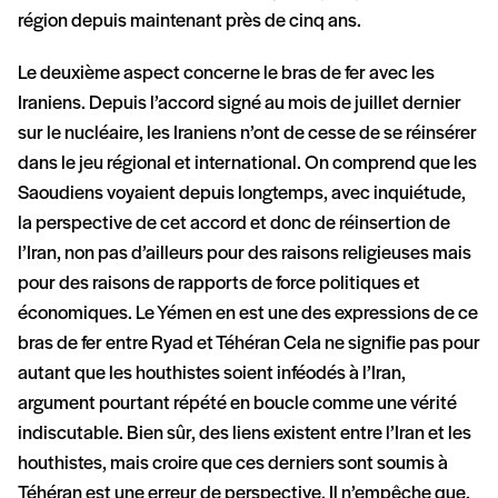
région depuis maintenant près de cinq ans.
Le deuxième aspect concerne le bras de fer avec les
Iraniens. Depuis l’accord signé au mois de juillet dernier
sur le nucléaire, les Iraniens n’ont de cesse de se réinsérer
dans le jeu régional et international. On comprend que les
Saoudiens voyaient depuis longtemps, avec inquiétude,
la perspective de cet accord et donc de réinsertion de
l’Iran, non pas d’ailleurs pour des raisons religieuses mais
pour des raisons de rapports de force politiques et
économiques. Le Yémen en est une des expressions de ce
bras de fer entre Ryad et Téhéran Cela ne signifie pas pour
autant que les houthistes soient inféodés à l’Iran,
argument pourtant répété en boucle comme une vérité
indiscutable. Bien sûr, des liens existent entre l’Iran et les
houthistes, mais croire que ces derniers sont soumis à
Téhéran est une erreur de perspective. Il n’empêche que,