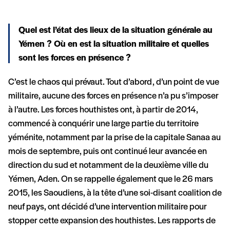
Quel est l’état des lieux de la situation générale au
Yémen ? Où en est la situation militaire et quelles
sont les forces en présence ?
C’est le chaos qui prévaut. Tout d’abord, d’un point de vue
militaire, aucune des forces en présence n’a pu s’imposer
à l’autre. Les forces houthistes ont, à partir de 2014,
commencé à conquérir une large partie du territoire
yéménite, notamment par la prise de la capitale Sanaa au
mois de septembre, puis ont continué leur avancée en
direction du sud et notamment de la deuxième ville du
Yémen, Aden. On se rappelle également que le 26 mars
2015, les Saoudiens, à la tête d’une soi-disant coalition de
neuf pays, ont décidé d’une intervention militaire pour
stopper cette expansion des houthistes. Les rapports de