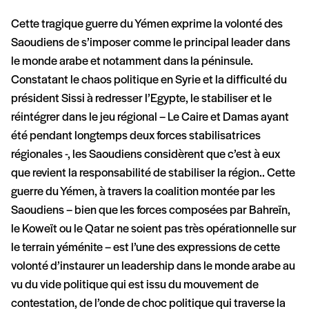
Cette tragique guerre du Yémen exprime la volonté des
Saoudiens de s’imposer comme le principal leader dans
le monde arabe et notamment dans la péninsule.
Constatant le chaos politique en Syrie et la difficulté du
président Sissi à redresser l’Egypte, le stabiliser et le
réintégrer dans le jeu régional – Le Caire et Damas ayant
été pendant longtemps deux forces stabilisatrices
régionales -, les Saoudiens considèrent que c’est à eux
que revient la responsabilité de stabiliser la région.. Cette
guerre du Yémen, à travers la coalition montée par les
Saoudiens – bien que les forces composées par Bahreïn,
le Koweït ou le Qatar ne soient pas très opérationnelle sur
le terrain yéménite – est l’une des expressions de cette
volonté d’instaurer un leadership dans le monde arabe au
vu du vide politique qui est issu du mouvement de
contestation, de l’onde de choc politique qui traverse la