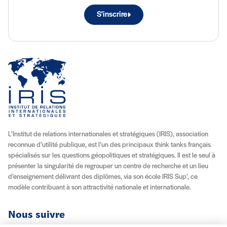
S'inscrire
L’Institut de relations internationales et stratégiques (IRIS), association
reconnue d’utilité publique, est l’un des principaux think tanks français
spécialisés sur les questions géopolitiques et stratégiques. Il est le seul à
présenter la singularité de regrouper un centre de recherche et un lieu
d’enseignement délivrant des diplômes, via son école IRIS Sup’, ce
modèle contribuant à son attractivité nationale et internationale.
Nous suivre