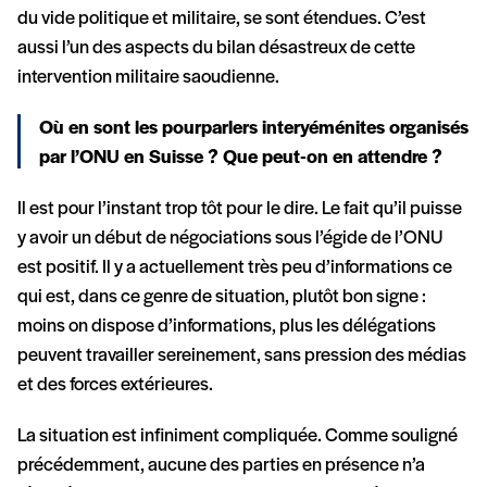
du vide politique et militaire, se sont étendues. C’est
aussi l’un des aspects du bilan désastreux de cette
intervention militaire saoudienne.
Où en sont les pourparlers interyéménites organisés
par l’ONU en Suisse ? Que peut-on en attendre ?
Il est pour l’instant trop tôt pour le dire. Le fait qu’il puisse
y avoir un début de négociations sous l’égide de l’ONU
est positif. Il y a actuellement très peu d’informations ce
qui est, dans ce genre de situation, plutôt bon signe :
moins on dispose d’informations, plus les délégations
peuvent travailler sereinement, sans pression des médias
et des forces extérieures.
La situation est infiniment compliquée. Comme souligné
précédemment, aucune des parties en présence n’a