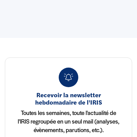
Recevoir la newsletter
hebdomadaire de l'IRIS
Toutes les semaines, toute l'actualité de
l'IRIS regroupée en un seul mail (analyses,
évènements, parutions, etc.).