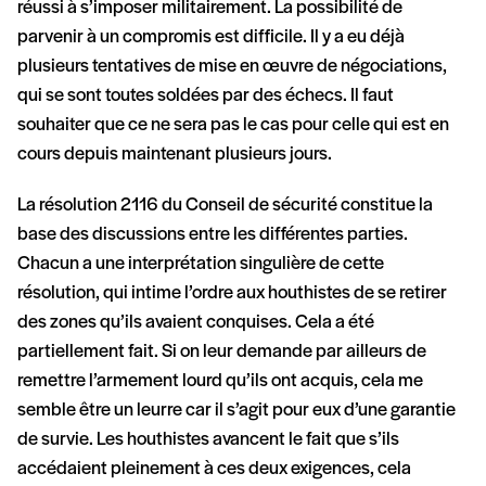
réussi à s’imposer militairement. La possibilité de
parvenir à un compromis est difficile. Il y a eu déjà
plusieurs tentatives de mise en œuvre de négociations,
qui se sont toutes soldées par des échecs. Il faut
souhaiter que ce ne sera pas le cas pour celle qui est en
cours depuis maintenant plusieurs jours.
La résolution 2116 du Conseil de sécurité constitue la
base des discussions entre les différentes parties.
Chacun a une interprétation singulière de cette
résolution, qui intime l’ordre aux houthistes de se retirer
des zones qu’ils avaient conquises. Cela a été
partiellement fait. Si on leur demande par ailleurs de
remettre l’armement lourd qu’ils ont acquis, cela me
semble être un leurre car il s’agit pour eux d’une garantie
de survie. Les houthistes avancent le fait que s’ils
accédaient pleinement à ces deux exigences, cela