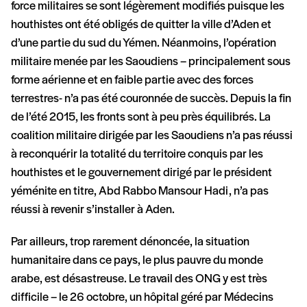
force militaires se sont légèrement modifiés puisque les
houthistes ont été obligés de quitter la ville d’Aden et
d’une partie du sud du Yémen. Néanmoins, l’opération
militaire menée par les Saoudiens – principalement sous
forme aérienne et en faible partie avec des forces
terrestres- n’a pas été couronnée de succès. Depuis la fin
de l’été 2015, les fronts sont à peu près équilibrés. La
coalition militaire dirigée par les Saoudiens n’a pas réussi
à reconquérir la totalité du territoire conquis par les
houthistes et le gouvernement dirigé par le président
yéménite en titre, Abd Rabbo Mansour Hadi, n’a pas
réussi à revenir s’installer à Aden.
Par ailleurs, trop rarement dénoncée, la situation
humanitaire dans ce pays, le plus pauvre du monde
arabe, est désastreuse. Le travail des ONG y est très
difficile – le 26 octobre, un hôpital géré par Médecins