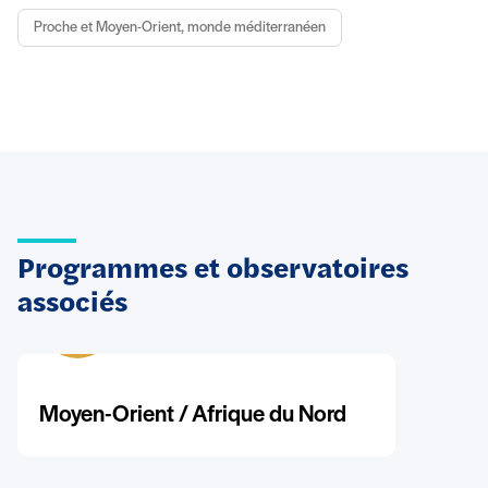
Proche et Moyen-Orient, monde méditerranéen
Programmes et observatoires
associés
Moyen-Orient / Afrique du Nord