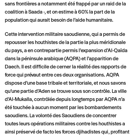
sans frontières a notamment été frappé par un raid de la
coalition à Saada -, et on estime à 60% la part de la
population qui aurait besoin de l’aide humanitaire.
Cette intervention militaire saoudienne, qui a permis de
repousser les houthistes de la partie la plus méridionale
du pays, a en contrepartie permis l’expansion d’Al-Qaïda
dans la péninsule arabique (AQPA) et l’apparition de
Daech. Il est difficile de cerner la réalité des rapports de
force qui prévaut entre ces deux organisations. AQPA
dispose d’une base tribale et territoriale, et nous savons
qu’une partie d’Aden se trouve sous son contrôle. La ville
d’Al-Mukalla, contrôlée depuis longtemps par AQPA n’a
été touchée à aucun moment par les bombardements
saoudiens. La volonté des Saoudiens de concentrer
toutes leurs opérations militaires contre les houthistes a
ainsi préservé de facto les forces djihadistes qui, profitant