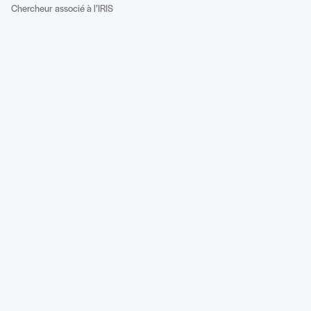
Chercheur associé à l’IRIS