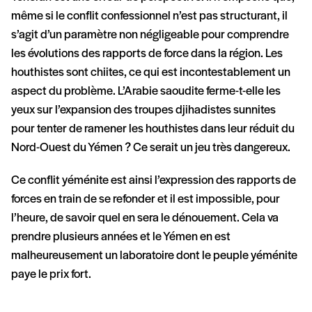
même si le conflit confessionnel n’est pas structurant, il
s’agit d’un paramètre non négligeable pour comprendre
les évolutions des rapports de force dans la région. Les
houthistes sont chiites, ce qui est incontestablement un
aspect du problème. L’Arabie saoudite ferme-t-elle les
yeux sur l’expansion des troupes djihadistes sunnites
pour tenter de ramener les houthistes dans leur réduit du
Nord-Ouest du Yémen ? Ce serait un jeu très dangereux.
Ce conflit yéménite est ainsi l’expression des rapports de
forces en train de se refonder et il est impossible, pour
l’heure, de savoir quel en sera le dénouement. Cela va
prendre plusieurs années et le Yémen en est
malheureusement un laboratoire dont le peuple yéménite
paye le prix fort.