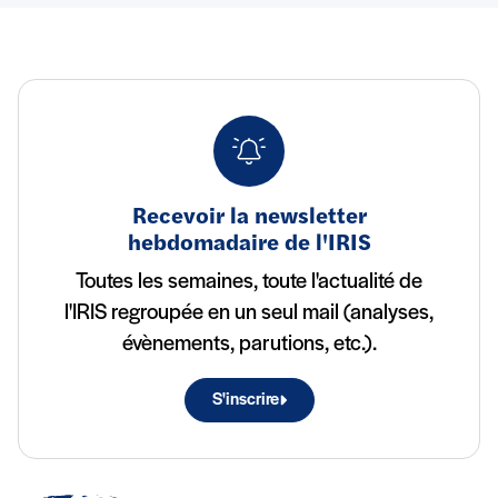
Recevoir la newsletter
hebdomadaire de l'IRIS
Toutes les semaines, toute l'actualité de
l'IRIS regroupée en un seul mail (analyses,
évènements, parutions, etc.).
S'inscrire