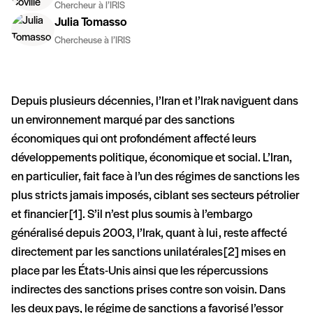
Chercheur à l’IRIS
Julia Tomasso
Chercheuse à l’IRIS
Depuis plusieurs décennies, l’Iran et l’Irak naviguent dans
un environnement marqué par des sanctions
économiques qui ont profondément affecté leurs
développements politique, économique et social. L’Iran,
en particulier, fait face à l’un des régimes de sanctions les
plus stricts jamais imposés, ciblant ses secteurs pétrolier
et financier [1]. S’il n’est plus soumis à l’embargo
généralisé depuis 2003, l’Irak, quant à lui, reste affecté
directement par les sanctions unilatérales [2] mises en
place par les États-Unis ainsi que les répercussions
indirectes des sanctions prises contre son voisin. Dans
les deux pays, le régime de sanctions a favorisé l’essor