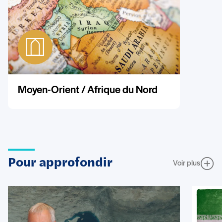
Moyen-Orient / Afrique du Nord
Pour approfondir
Voir plus