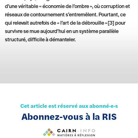
d’une véritable « économie de l’ombre », où corruption et
réseaux de contournement s’entremêlent. Pourtant, ce
qui relevait autrefois de « l’art de la débrouille » [3] pour
survivre se mue aujourd’hui en un système parallèle
structuré, difficile à démanteler.
Cet article est réservé aux abonné·e·s
Abonnez-vous à la RIS