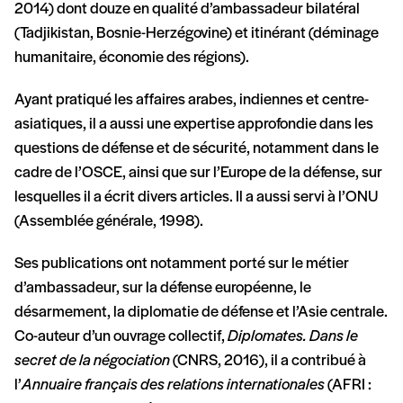
2014) dont douze en qualité d’ambassadeur bilatéral
(Tadjikistan, Bosnie-Herzégovine) et itinérant (déminage
humanitaire, économie des régions).
Ayant pratiqué les affaires arabes, indiennes et centre-
asiatiques, il a aussi une expertise approfondie dans les
questions de défense et de sécurité, notamment dans le
cadre de l’OSCE, ainsi que sur l’Europe de la défense, sur
lesquelles il a écrit divers articles. Il a aussi servi à l’ONU
(Assemblée générale, 1998).
Ses publications ont notamment porté sur le métier
d’ambassadeur, sur la défense européenne, le
désarmement, la diplomatie de défense et l’Asie centrale.
Co-auteur d’un ouvrage collectif,
Diplomates. Dans le
secret de la négociation
(CNRS, 2016), il a contribué à
l’
Annuaire français des relations internationales
(AFRI :