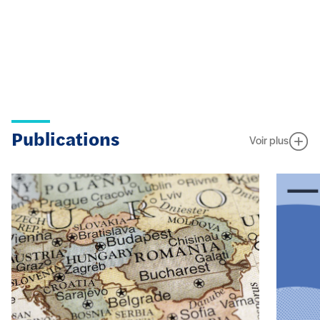
Publications
Voir plus