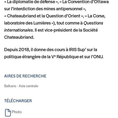
« La diplomatie de défense », « La Convention d’Ottawa
sur l’interdiction des mines antipersonnel »,
« Chateaubriand et la Question d’Orient », « La Corse,
laboratoire des Lumières »), tout comme à
Questions
internationales
. Il est vice-président de la Société
Chateaubriand.
Depuis 2018, il donne des cours à IRIS Sup’ sur la
politique étrangère de la V
République et sur l’ONU.
e
AIRES DE RECHERCHE
Balkans - Asie centrale
TÉLÉCHARGER
Photo