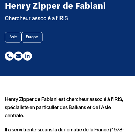
Henry Zipper de Fabiani
Chercheur associé à l’IRIS
Asie
Europe
Téléphone (nouvelle fenêtre)
Email (nouvelle fenêtre)
Linkedin (nouvelle fenêtre)
Henry Zipper de Fabiani est chercheur associé à l’IRIS,
spécialiste en particulier des Balkans et de l’Asie
centrale.
Il a servi trente-six ans la diplomatie de la France (1978-