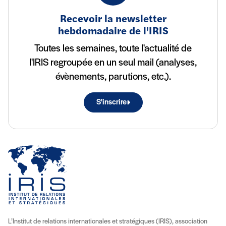
Recevoir la newsletter
hebdomadaire de l'IRIS
Toutes les semaines, toute l'actualité de
l'IRIS regroupée en un seul mail (analyses,
évènements, parutions, etc.).
S'inscrire
L’Institut de relations internationales et stratégiques (IRIS), association