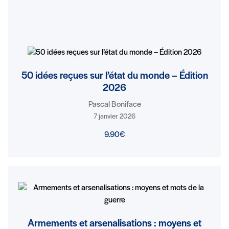
50 idées reçues sur l’état du monde – Édition
2026
Pascal Boniface
7 janvier 2026
9.90€
Armements et arsenalisations : moyens et