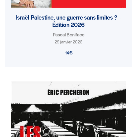
Israël-Palestine, une guerre sans limites ? –
Édition 2026
Pascal Boniface
29 janvier 2026
14€