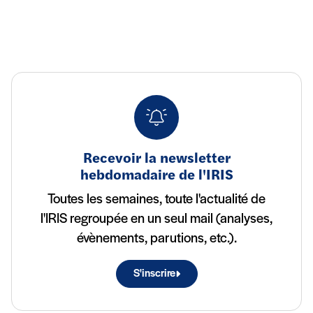
Recevoir la newsletter
hebdomadaire de l'IRIS
Toutes les semaines, toute l'actualité de
l'IRIS regroupée en un seul mail (analyses,
évènements, parutions, etc.).
S'inscrire