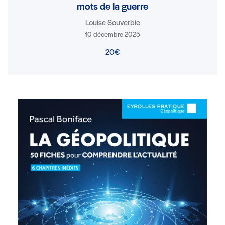
mots de la guerre
Louise Souverbie
10 décembre 2025
20€