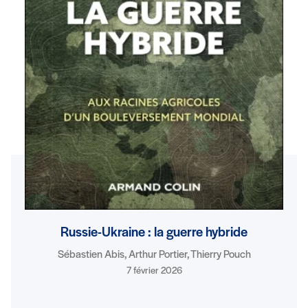
Russie-Ukraine : la guerre hybride
Sébastien Abis, Arthur Portier, Thierry Pouch
7 février 2026