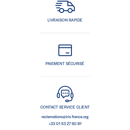
LIVRAISON RAPIDE
PAIEMENT SÉCURISÉ
CONTACT SERVICE CLIENT
reclamations@iris-france.org
+33 01 53 27 60 81