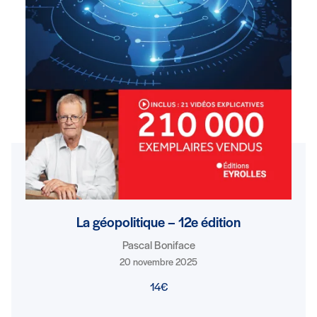
La géopolitique – 12e édition
Pascal Boniface
20 novembre 2025
14€