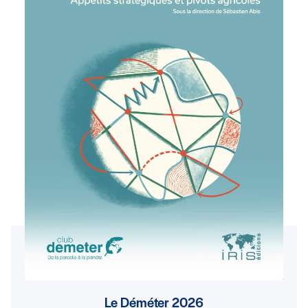
Le Déméter 2026