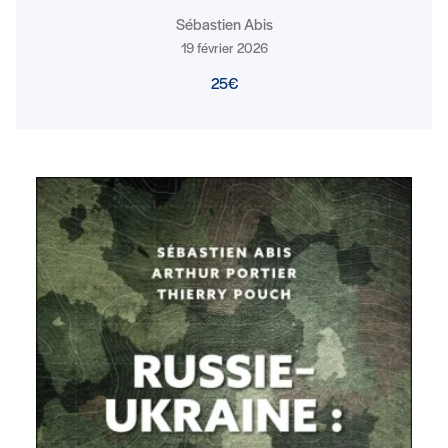
Sébastien Abis
19 février 2026
25€