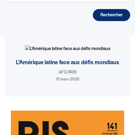
Rechercher
Liste des ouvrages
L’Amérique latine face aux défis mondiaux
AFD/IRIS
12 mars 2026