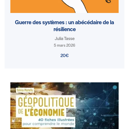
Guerre des systèmes : un abécédaire de la
résilience
Julia Tasse
5 mars 2026
20€