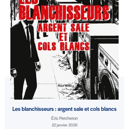
Les blanchisseurs : argent sale et cols blancs
Éric Percheron
22 janvier 2026