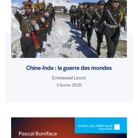
Chine-Inde : la guerre des mondes
Emmanuel Lincot
3 février 2026