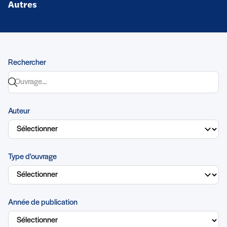
Autres
Rechercher
Auteur
Type d'ouvrage
Année de publication