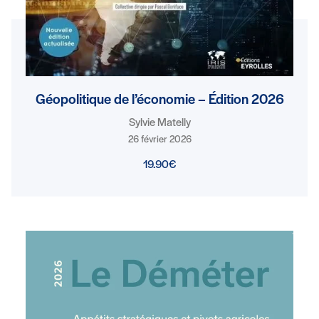
Géopolitique de l’économie – Édition 2026
Sylvie Matelly
26 février 2026
19.90€