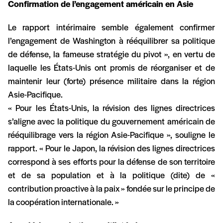
Confirmation de l’engagement américain en Asie
Le rapport intérimaire semble également confirmer
l’engagement de Washington à rééquilibrer sa politique
de défense, la fameuse stratégie du pivot », en vertu de
laquelle les États-Unis ont promis de réorganiser et de
maintenir leur (forte) présence militaire dans la région
Asie-Pacifique.
« Pour les États-Unis, la révision des lignes directrices
s’aligne avec la politique du gouvernement américain de
rééquilibrage vers la région Asie-Pacifique », souligne le
rapport. « Pour le Japon, la révision des lignes directrices
correspond à ses efforts pour la défense de son territoire
et de sa population et à la politique (dite) de «
contribution proactive à la paix » fondée sur le principe de
la coopération internationale. »