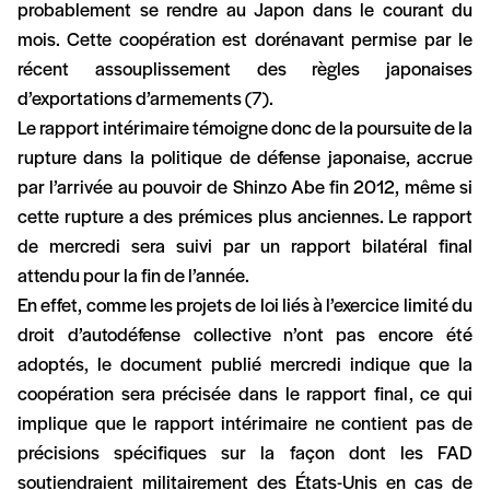
probablement se rendre au Japon dans le courant du
mois. Cette coopération est dorénavant permise par le
récent assouplissement des règles japonaises
d’exportations d’armements (7).
Le rapport intérimaire témoigne donc de la poursuite de la
rupture dans la politique de défense japonaise, accrue
par l’arrivée au pouvoir de Shinzo Abe fin 2012, même si
cette rupture a des prémices plus anciennes. Le rapport
de mercredi sera suivi par un rapport bilatéral final
attendu pour la fin de l’année.
En effet, comme les projets de loi liés à l’exercice limité du
droit d’autodéfense collective n’ont pas encore été
adoptés, le document publié mercredi indique que la
coopération sera précisée dans le rapport final, ce qui
implique que le rapport intérimaire ne contient pas de
précisions spécifiques sur la façon dont les FAD
soutiendraient militairement des États-Unis en cas de