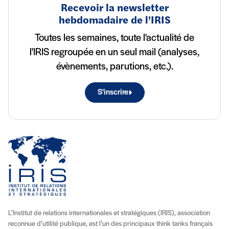
Recevoir la newsletter
hebdomadaire de l'IRIS
Toutes les semaines, toute l'actualité de
l'IRIS regroupée en un seul mail (analyses,
évènements, parutions, etc.).
S'inscrire
L’Institut de relations internationales et stratégiques (IRIS), association
reconnue d’utilité publique, est l’un des principaux think tanks français