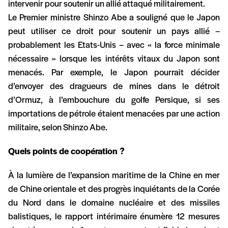
intervenir pour soutenir un allié attaqué militairement.
Le Premier ministre Shinzo Abe a souligné que le Japon
peut utiliser ce droit pour soutenir un pays allié –
probablement les Etats-Unis – avec « la force minimale
nécessaire » lorsque les intérêts vitaux du Japon sont
menacés. Par exemple, le Japon pourrait décider
d’envoyer des dragueurs de mines dans le détroit
d’Ormuz, à l’embouchure du golfe Persique, si ses
importations de pétrole étaient menacées par une action
militaire, selon Shinzo Abe.
Quels points de coopération ?
À la lumière de l’expansion maritime de la Chine en mer
de Chine orientale et des progrès inquiétants de la Corée
du Nord dans le domaine nucléaire et des missiles
balistiques, le rapport intérimaire énumère 12 mesures