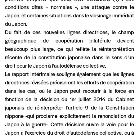
conditions dites « normales », une attaque contre le
Japon, et certaines situations dans le voisinage immédiat
du Japon.
Du fait de ces nouvelles lignes directrices, le champ
géographique de coopération bilatérale devient
beaucoup plus large, ce qui reflète la réinterprétation
récente de la constitution japonaise dans le sens d’un
droit pour le Japon à l’autodéfense collective.
Le rapport intérimaire souligne également que les lignes
directrices révisées préciseront les efforts de coopération
dans les cas, où le Japon peut recourir à la force en
fonction de la décision du 1er juillet 2014 du Cabinet
japonais de réinterpréter l’article 9 de la Constitution
nippone -qui proclame explicitement la renonciation du
Japon à la guerre-. Cette décision ouvre la voie pour le
Japon à l’exercice du droit d’autodéfense collective, ou à