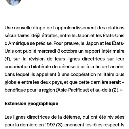
Une nouvelle étape de l’approfondissement des relations
sécuritaires, déjà étroites, entre le Japon et les États-Unis
d’Amérique se précise. Pour preuve, le Japon et les États-
Unis ont publié mercredi 8 octobre un rapport intérimaire
(1), sur la révision de leurs lignes directrices sur leur
coopération bilatérale de défense d’ici à la fin de l’année,
dans lequel ils appellent à une coopération militaire plus
globale entre les deux pays, et que cette dernière serait «
bénéfique pour la région (Asie-Pacifique) et au-delà (2). »
Extension géographique
Les lignes directrices de la défense, qui ont été révisées
pour la dernière en 1997 (3), énoncent les rôles respectifs