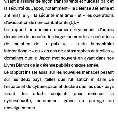
visant à assurer de façon transparente et fluide la paix et
la sécurité du Japon, notamment « la défense aérienne et
antimissile », « la sécurité maritime » et « les opérations
d’évacuation de non-combattants (5). »
Le rapport intérimaire énumère également d’autres
domaines de coopération larges comme les « opérations
de maintien de la paix », « l’aide humanitaire
internationale » ou « en cas de catastrophes naturelles »,
domaines que le Japon met souvent en avant dans ses
Livres Blancs de la défense publiés chaque année.
Le rapport insiste aussi sur les nouvelles menaces pesant
sur les deux pays, telles que l’utilisation militaire de
l’espace et du cyberespace et déclare que les deux pays
feront des efforts conjoints pour renforcer la
cybersécurité, notamment grâce au partage de
renseignements.