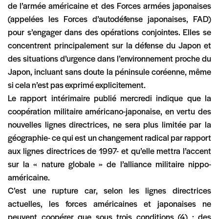
de l’armée américaine et des Forces armées japonaises
(appelées les Forces d’autodéfense japonaises, FAD)
pour s’engager dans des opérations conjointes. Elles se
concentrent principalement sur la défense du Japon et
des situations d’urgence dans l’environnement proche du
Japon, incluant sans doute la péninsule coréenne, même
si cela n’est pas exprimé explicitement.
Le rapport intérimaire publié mercredi indique que la
coopération militaire américano-japonaise, en vertu des
nouvelles lignes directrices, ne sera plus limitée par la
géographie- ce qui est un changement radical par rapport
aux lignes directrices de 1997- et qu’elle mettra l’accent
sur la « nature globale » de l’alliance militaire nippo-
américaine.
C’est une rupture car, selon les lignes directrices
actuelles, les forces américaines et japonaises ne
peuvent coopérer que sous trois conditions (4) : des