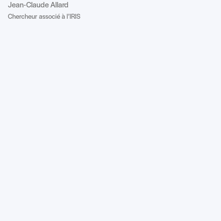
Jean-Claude Allard
Chercheur associé à l’IRIS