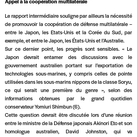
Appel à la coopération multilatérale
Le rapport intermédiaire souligne par ailleurs la nécessité
de promouvoir la coopération de défense multilatérale –
entre le Japon, les Etats-Unis et la Corée du Sud, par
exemple, et entre le Japon, les États-Unis et l’Australie.
Sur ce dernier point, les progrès sont sensibles. « Le
Japon devrait entamer des discussions avec le
gouvernement australien portant sur l’exportation de
technologies sous-marines, y compris celles de pointe
utilisées dans les sous-marins nippons de la classe Soryu,
ce qui serait une première du genre », selon des
informations obtenues par le grand quotidien
conservateur Yomiuri Shimbun (6).
Cette question devrait être discutée lors d’une réunion
entre le ministre de la Défense japonais Akinori Eto et son
homologue australien, David Johnston, qui va