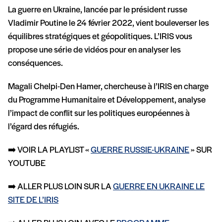
La guerre en Ukraine, lancée par le président russe
Vladimir Poutine le 24 février 2022, vient bouleverser les
équilibres stratégiques et géopolitiques. L’IRIS vous
propose une série de vidéos pour en analyser les
conséquences.
Magali Chelpi-Den Hamer, chercheuse à l’IRIS en charge
du Programme Humanitaire et Développement, analyse
l’impact de conflit sur les politiques européennes à
l’égard des réfugiés.
➡️ VOIR LA PLAYLIST «
GUERRE RUSSIE-UKRAINE
» SUR
YOUTUBE
➡️ ALLER PLUS LOIN SUR LA
GUERRE EN UKRAINE LE
SITE DE L’IRIS