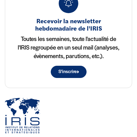
Recevoir la newsletter
hebdomadaire de l'IRIS
Toutes les semaines, toute l'actualité de
l'IRIS regroupée en un seul mail (analyses,
évènements, parutions, etc.).
S'inscrire