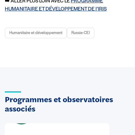
➡️ ALLER PLUS LOIN AVEC LE
PROGRAMME
HUMANITAIRE ET DÉVELOPPEMENT DE l’IRIS
Humanitaire et développement
Russie-CEI
Programmes et observatoires
associés