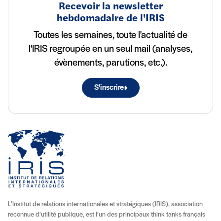
Recevoir la newsletter
hebdomadaire de l'IRIS
Toutes les semaines, toute l'actualité de
l'IRIS regroupée en un seul mail (analyses,
évènements, parutions, etc.).
S'inscrire
L’Institut de relations internationales et stratégiques (IRIS), association
reconnue d’utilité publique, est l’un des principaux think tanks français