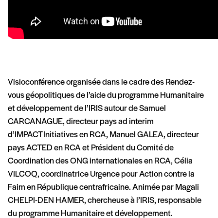
Visioconférence organisée dans le cadre des Rendez-
vous géopolitiques de l’aide du programme Humanitaire
et développement de l’IRIS autour de Samuel
CARCANAGUE, directeur pays ad interim
d’IMPACT Initiatives en RCA, Manuel GALEA, directeur
pays ACTED en RCA et Président du Comité de
Coordination des ONG internationales en RCA, Célia
VILCOQ, coordinatrice Urgence pour Action contre la
Faim en République centrafricaine. Animée par Magali
CHELPI-DEN HAMER, chercheuse à l’IRIS, responsable
du programme Humanitaire et développement.