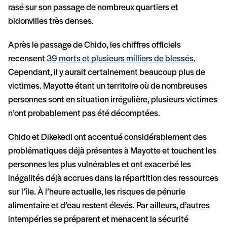
rasé sur son passage de nombreux quartiers et
bidonvilles très denses.
Après le passage de Chido, les chiffres officiels
recensent
39 morts et plusieurs milliers de blessés
.
Cependant, il y aurait certainement beaucoup plus de
victimes. Mayotte étant un territoire où de nombreuses
personnes sont en situation irrégulière, plusieurs victimes
n’ont probablement pas été décomptées.
Chido et Dikekedi ont accentué considérablement des
problématiques déjà présentes à Mayotte et touchent les
personnes les plus vulnérables et ont exacerbé les
inégalités déjà accrues dans la répartition des ressources
sur l’île. À l’heure actuelle, les risques de pénurie
alimentaire et d’eau restent élevés. Par ailleurs, d’autres
intempéries se préparent et menacent la sécurité