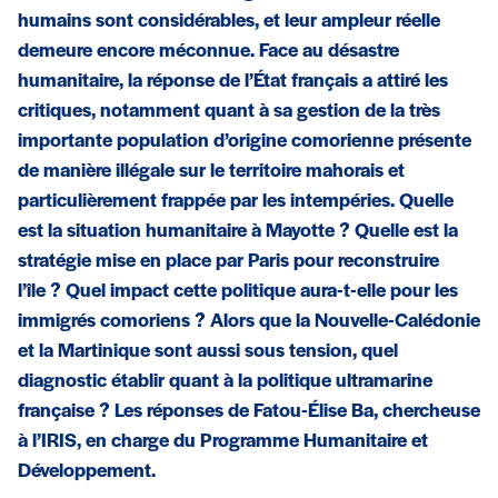
humains sont considérables, et leur ampleur réelle
demeure encore méconnue. Face au désastre
humanitaire, la réponse de l’État français a attiré les
critiques, notamment quant à sa gestion de la très
importante population d’origine comorienne présente
de manière illégale sur le territoire mahorais et
particulièrement frappée par les intempéries. Quelle
est la situation humanitaire à Mayotte ? Quelle est la
stratégie mise en place par Paris pour reconstruire
l’île ? Quel impact cette politique aura-t-elle pour les
immigrés comoriens ? Alors que la Nouvelle-Calédonie
et la Martinique sont aussi sous tension, quel
diagnostic établir quant à la politique ultramarine
française ? Les réponses de Fatou-Élise Ba, chercheuse
à l’IRIS, en charge du Programme Humanitaire et
Développement.