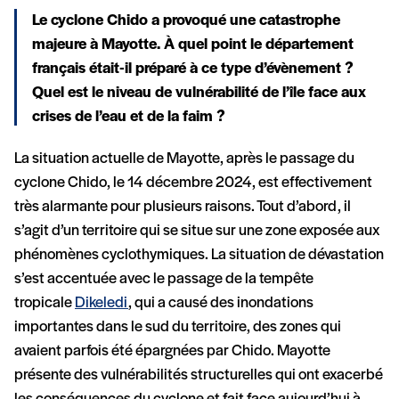
Le cyclone Chido a provoqué une catastrophe
majeure à Mayotte. À quel point le département
français était-il préparé à ce type d’évènement ?
Quel est le niveau de vulnérabilité de l’île face aux
crises de l’eau et de la faim ?
La situation actuelle de Mayotte, après le passage du
cyclone Chido, le 14 décembre 2024, est effectivement
très alarmante pour plusieurs raisons. Tout d’abord, il
s’agit d’un territoire qui se situe sur une zone exposée aux
phénomènes cyclothymiques. La situation de dévastation
s’est accentuée avec le passage de la tempête
tropicale
Dikeledi
, qui a causé des inondations
importantes dans le sud du territoire, des zones qui
avaient parfois été épargnées par Chido. Mayotte
présente des vulnérabilités structurelles qui ont exacerbé