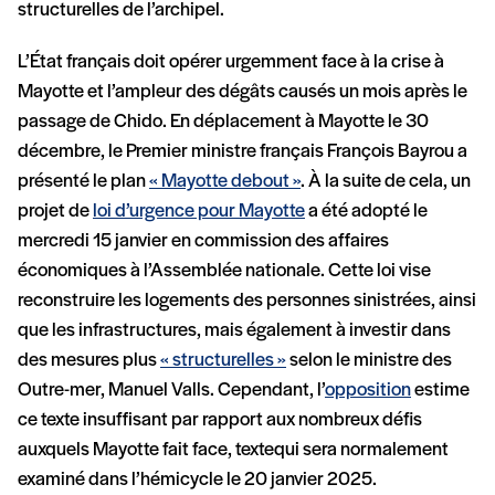
structurelles de l’archipel.
L’État français doit opérer urgemment face à la crise à
Mayotte et l’ampleur des dégâts causés un mois après le
passage de Chido. En déplacement à Mayotte le 30
décembre, le Premier ministre français François Bayrou a
présenté le plan
« Mayotte debout »
. À la suite de cela, un
projet de
loi d’urgence pour Mayotte
a été adopté le
mercredi 15 janvier en commission des affaires
économiques à l’Assemblée nationale. Cette loi vise
reconstruire les logements des personnes sinistrées, ainsi
que les infrastructures, mais également à investir dans
des mesures plus
« structurelles »
selon le ministre des
Outre-mer, Manuel Valls. Cependant, l’
opposition
estime
ce texte insuffisant par rapport aux nombreux défis
auxquels Mayotte fait face, textequi sera normalement
examiné dans l’hémicycle le 20 janvier 2025.