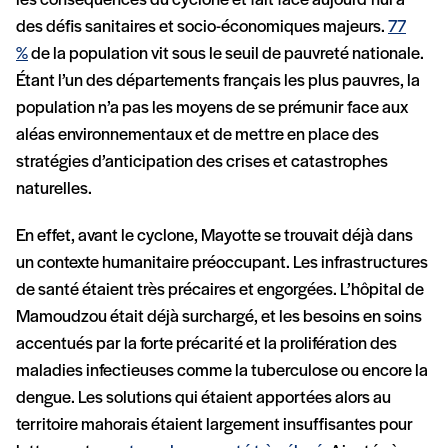
les conséquences du cyclone et fait face aujourd’hui à
des défis sanitaires et socio-économiques majeurs.
77
%
de la population vit sous le seuil de pauvreté nationale.
Étant l’un des départements français les plus pauvres, la
population n’a pas les moyens de se prémunir face aux
aléas environnementaux et de mettre en place des
stratégies d’anticipation des crises et catastrophes
naturelles.
En effet, avant le cyclone, Mayotte se trouvait déjà dans
un contexte humanitaire préoccupant. Les infrastructures
de santé étaient très précaires et engorgées. L’hôpital de
Mamoudzou était déjà surchargé, et les besoins en soins
accentués par la forte précarité et la prolifération des
maladies infectieuses comme la tuberculose ou encore la
dengue. Les solutions qui étaient apportées alors au
territoire mahorais étaient largement insuffisantes pour