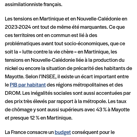
assimilationniste français.
Les tensions en Martinique et en Nouvelle-Calédonie en
2023-2024 ont tout de même été marquantes. Ce que
ces territoires ont en commun est lié à des
problématiques avant tout socio-économiques, que ce
soit la « lutte contre la vie chère » en Martinique, les
tensions en Nouvelle-Calédonie liée à la production du
nickel ou encore la situation de précarité des habitants de
Mayotte. Selon l’INSEE, il existe un écart important entre
le
PIB par habitant
des régions métropolitaines et des
DROM. Les inégalités sociales sont aussi accentuées par
des prix très élevés par rapport à la métropole. Les taux
de chômage y sont aussi supérieurs avec 43 % à Mayotte
et presque 12 % en Martinique.
La France consacre un
budget
conséquent pour le