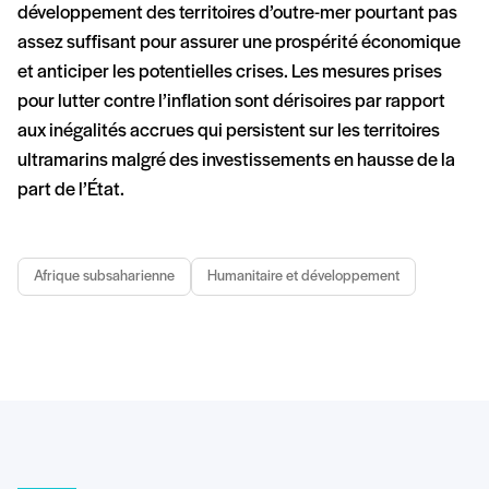
développement des territoires d’outre-mer pourtant pas
assez suffisant pour assurer une prospérité économique
et anticiper les potentielles crises. Les mesures prises
pour lutter contre l’inflation sont dérisoires par rapport
aux inégalités accrues qui persistent sur les territoires
ultramarins malgré des investissements en hausse de la
part de l’État.
Afrique subsaharienne
Humanitaire et développement