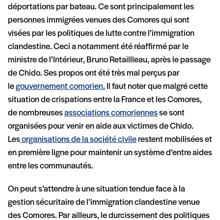
déportations par bateau. Ce sont principalement les
personnes immigrées venues des Comores qui sont
visées par les politiques de lutte contre l’immigration
clandestine. Ceci a notamment été réaffirmé par le
ministre de l’Intérieur, Bruno Retaillleau, après le passage
de Chido. Ses propos ont été très mal perçus par
le
gouvernement comorien.
Il faut noter que malgré cette
situation de crispations entre la France et les Comores,
de nombreuses
associations comoriennes
se sont
organisées pour venir en aide aux victimes de Chido.
Les
organisations de la société civile
restent mobilisées et
en première ligne pour maintenir un système d’entre aides
entre les communautés.
On peut s’attendre à une situation tendue face à la
gestion sécuritaire de l’immigration clandestine venue
des Comores. Par ailleurs, le durcissement des politiques