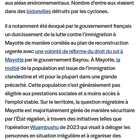
aux aléas environnementaux. Nombre d’entre eux vivaient
dans des
bidonvilles
détruits par les cyclones.
Il a notamment été évoqué par le gouvernement français
un durcissement de la lutte contre l’immigration à
Mayotte de manière corrélée au plan de reconstruction
urgente avec
une volonté de réforme du droit du sol à
Mayotte
par le gouvernement Bayrou. À Mayotte,
la
moitié
de la population est issue de l’immigration
clandestine et vit pour la plupart dans une grande
précarité. Cette population n’est généralement pas
éligible aux prestations sociales et a moins accès à
l’emploi stable. Sur le territoire, la question migratoire à
Mayotte est majoritairement gérée de manière sécuritaire
par l’État régalien, à travers des initiatives telles que
l’opération
Wuambushu
de 2023 qui visait à déloger les
personnes en situation irrégulière et à organiser des