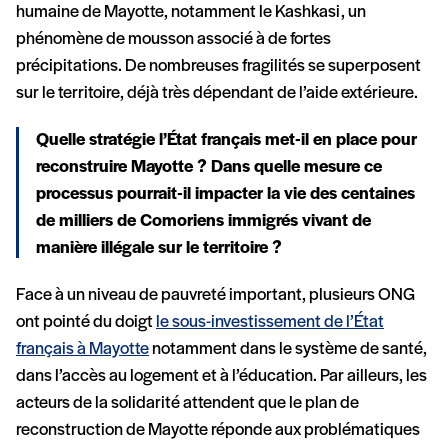
humaine de Mayotte, notamment le Kashkasi, un
phénomène de mousson associé à de fortes
précipitations. De nombreuses fragilités se superposent
sur le territoire, déjà très dépendant de l’aide extérieure.
Quelle stratégie l’État français met-il en place pour
reconstruire Mayotte ? Dans quelle mesure ce
processus pourrait-il impacter la vie des centaines
de milliers de Comoriens immigrés vivant de
manière illégale sur le territoire ?
Face à un niveau de pauvreté important, plusieurs ONG
ont pointé du doigt
le sous-investissement de l’État
français à Mayotte
notamment dans le système de santé,
dans l’accès au logement et à l’éducation. Par ailleurs, les
acteurs de la solidarité attendent que le plan de
reconstruction de Mayotte réponde aux problématiques