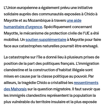
L’Union européenne a également prévu une initiative
solidaire auprès des communautés exposées à Chido à
Mayotte et au Mozambique à travers
une aide
humanitaire d’urgence
. Spécifiquement concernant
Mayotte, le mécanisme de protection civile de l’UE a été
mobilisé. Un
soutien supplémentaire
à Mayotte pour faire
face aux catastrophes naturelles pourrait être envisagé.
La catastrophe sur l’île a donné lieu à plusieurs prises de
position de la part des politiques français. L’immigration
clandestine et la construction d’habitat illégale sont
mises en cause par la classe politique au pouvoir. Par
ailleurs, la tragédie Chido a cristallisé les
ressentiments
des Mahorais
sur la question migratoire. Il faut savoir que
les immigrés clandestins représentent la population la
plus vulnérable du territoire insulaire et la plus exposée