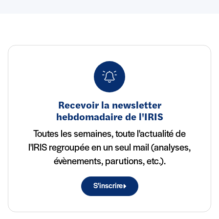
Recevoir la newsletter
hebdomadaire de l'IRIS
Toutes les semaines, toute l'actualité de
l'IRIS regroupée en un seul mail (analyses,
évènements, parutions, etc.).
S'inscrire