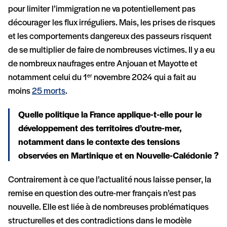
pour limiter l’immigration ne va potentiellement pas
décourager les flux irréguliers. Mais, les prises de risques
et les comportements dangereux des passeurs risquent
de se multiplier de faire de nombreuses victimes. Il y a eu
de nombreux naufrages entre Anjouan et Mayotte et
notamment celui du 1
novembre 2024 qui a fait au
er
moins
25 morts
.
Quelle politique la France applique-t-elle pour le
développement des territoires d’outre-mer,
notamment dans le contexte des tensions
observées en Martinique et en Nouvelle-Calédonie ?
Contrairement à ce que l’actualité nous laisse penser, la
remise en question des outre-mer français n’est pas
nouvelle. Elle est liée à de nombreuses problématiques
structurelles et des contradictions dans le modèle