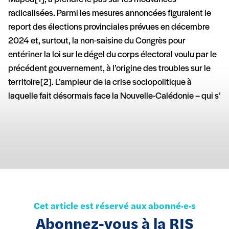
radicalisées. Parmi les mesures annoncées figuraient le
report des élections provinciales prévues en décembre
2024 et, surtout, la non-saisine du Congrès pour
entériner la loi sur le dégel du corps électoral voulu par le
précédent gouvernement, à l’origine des troubles sur le
territoire [2]. L’ampleur de la crise sociopolitique à
laquelle fait désormais face la Nouvelle-Calédonie – qui s’
Cet article est réservé aux abonné·e·s
Abonnez-vous à la RIS