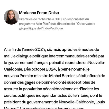
Marianne Peron-Doise
Directrice de recherche à l’IRIS, co-responsable du
programme Asie-Pacifique, directrice de l’Observatoire
géopolitique de l’Indo-Pacifique
A la fin de l’année 2024, six mois après les émeutes de
mai, le dialogue politique intercommunautaire espéré par
le gouvernement français peinait à reprendre en Nouvelle-
Calédonie. Dès octobre 2024, à peine nommé, le
nouveau Premier ministre Michel Barnier s’était efforcé de
donner des gages de bonne volonté susceptibles de
rassurer la population néocalédonienne et d’inciter les
cercles politiques indépendantistes du territoire, dont le
président du gouvernement de Nouvelle-Calédonie, Louis
Mapou [1], à prendre le pas sur les mouvances