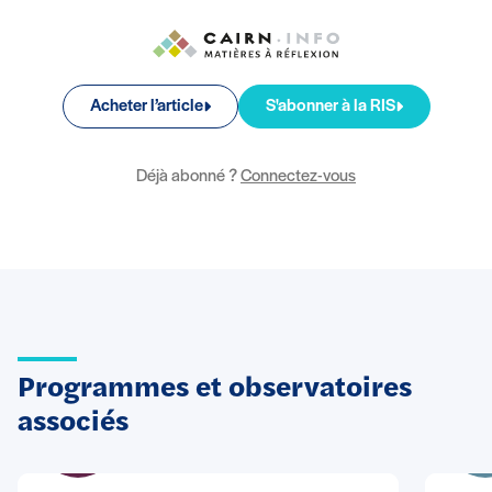
Acheter l’article
S'abonner à la RIS
Déjà abonné ?
Connectez-vous
Programmes et observatoires
associés