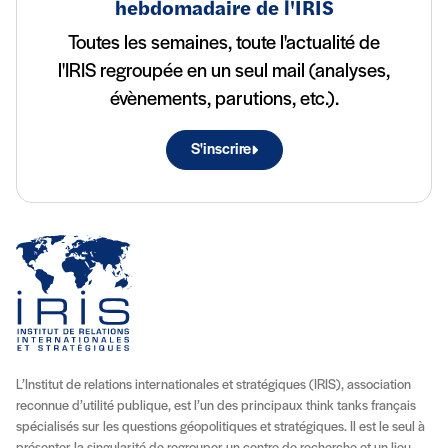
hebdomadaire de l'IRIS
Toutes les semaines, toute l'actualité de
l'IRIS regroupée en un seul mail (analyses,
évènements, parutions, etc.).
S'inscrire
L’Institut de relations internationales et stratégiques (IRIS), association
reconnue d’utilité publique, est l’un des principaux think tanks français
spécialisés sur les questions géopolitiques et stratégiques. Il est le seul à