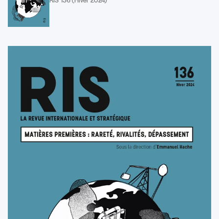
RIS 136 (Hiver 2024)