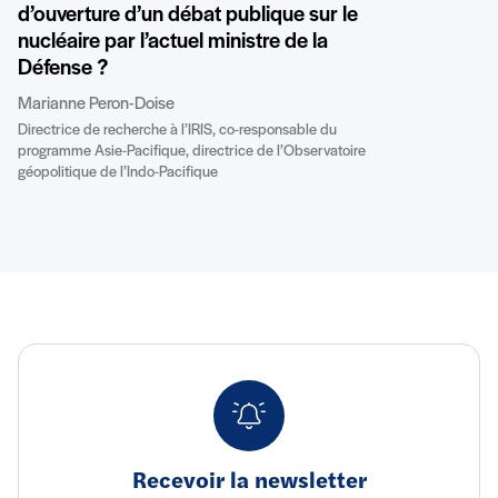
d’ouverture d’un débat publique sur le
nucléaire par l’actuel ministre de la
Défense ?
Marianne Peron-Doise
Directrice de recherche à l’IRIS, co-responsable du
programme Asie-Pacifique, directrice de l’Observatoire
géopolitique de l’Indo-Pacifique
Recevoir la newsletter