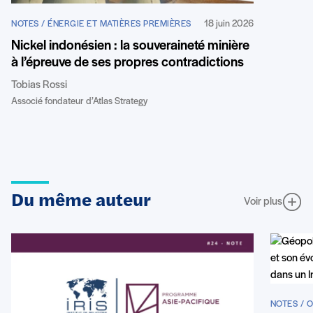
18 juin 2026
NOTES / ÉNERGIE ET MATIÈRES PREMIÈRES
Nickel indonésien : la souveraineté minière
à l’épreuve de ses propres contradictions
Tobias Rossi
Associé fondateur d’Atlas Strategy
Du même auteur
Voir plus
NOTES / 