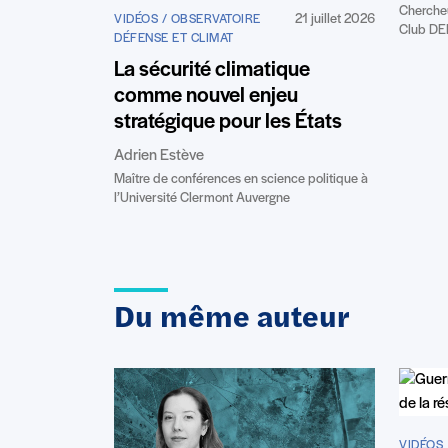
Chercheu
21 juillet 2026
VIDÉOS / OBSERVATOIRE
Club D
DÉFENSE ET CLIMAT
La sécurité climatique
comme nouvel enjeu
stratégique pour les États
Adrien Estève
Maître de conférences en science politique à
l’Université Clermont Auvergne
Du même auteur
VIDÉOS