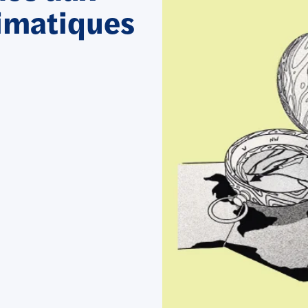
imatiques