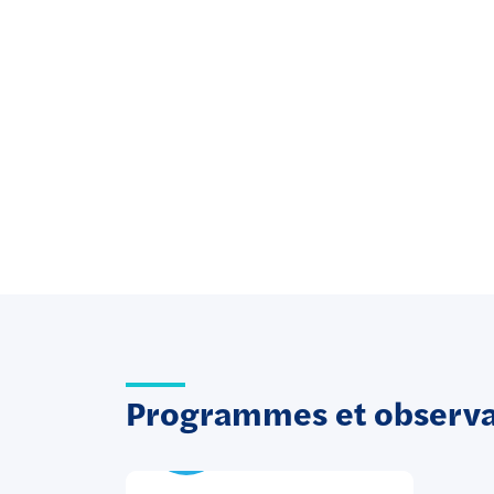
Programmes et observat