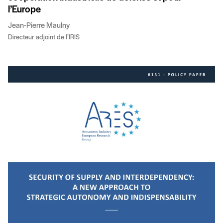
l’Europe
Jean-Pierre Maulny
Directeur adjoint de l’IRIS