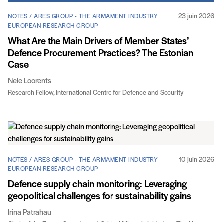
23 juin 2026
NOTES / ARES GROUP - THE ARMAMENT INDUSTRY
EUROPEAN RESEARCH GROUP
What Are the Main Drivers of Member States’
Defence Procurement Practices? The Estonian
Case
Nele Loorents
Research Fellow, International Centre for Defence and Security
10 juin 2026
NOTES / ARES GROUP - THE ARMAMENT INDUSTRY
EUROPEAN RESEARCH GROUP
Defence supply chain monitoring: Leveraging
geopolitical challenges for sustainability gains
Irina Patrahau