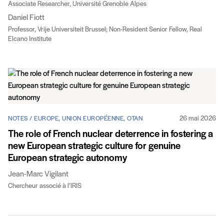
Associate Researcher, Université Grenoble Alpes
Daniel Fiott
Professor, Vrije Universiteit Brussel; Non-Resident Senior Fellow, Real
Elcano Institute
26 mai 2026
NOTES / EUROPE, UNION EUROPÉENNE, OTAN
The role of French nuclear deterrence in fostering a
new European strategic culture for genuine
European strategic autonomy
Jean-Marc Vigilant
Chercheur associé à l’IRIS