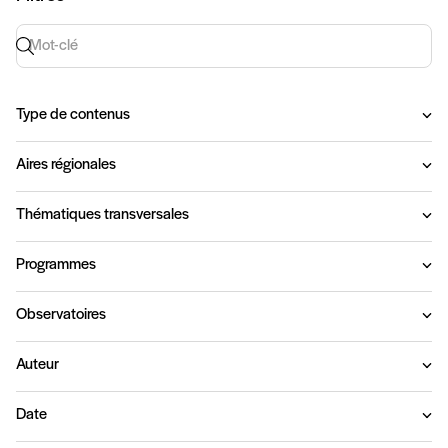
Recherche par mot-clé
Type de contenus
Aires régionales
Thématiques transversales
Programmes
Observatoires
Auteur
Date