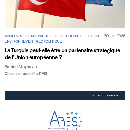
30 juin 2026
ANALYSES / OBSERVATOIRE DE LA TURQUIE ET DE SON
ENVIRONNEMENT GÉOPOLITIQUE
La Turquie peut-elle être un partenaire stratégique
de l’Union européenne ?
Patrice Moyeuvre
Chercheur associé à l’IRIS