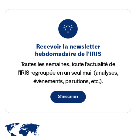
Recevoir la newsletter
hebdomadaire de l'IRIS
Toutes les semaines, toute l'actualité de
l'IRIS regroupée en un seul mail (analyses,
évènements, parutions, etc.).
S'inscrire