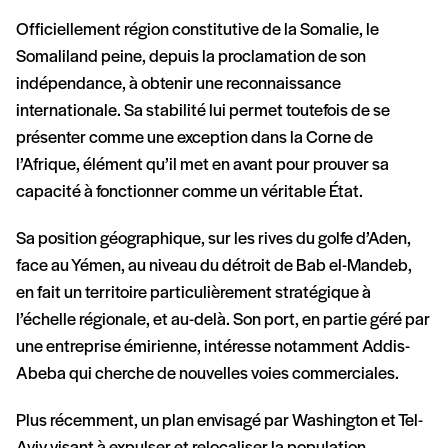
Officiellement région constitutive de la Somalie, le
Somaliland peine, depuis la proclamation de son
indépendance, à obtenir une reconnaissance
internationale. Sa stabilité lui permet toutefois de se
présenter comme une exception dans la Corne de
l’Afrique, élément qu’il met en avant pour prouver sa
capacité à fonctionner comme un véritable État.
Sa position géographique, sur les rives du golfe d’Aden,
face au Yémen, au niveau du détroit de Bab el-Mandeb,
en fait un territoire particulièrement stratégique à
l’échelle régionale, et au-delà. Son port, en partie géré par
une entreprise émirienne, intéresse notamment Addis-
Abeba qui cherche de nouvelles voies commerciales.
Plus récemment, un plan envisagé par Washington et Tel-