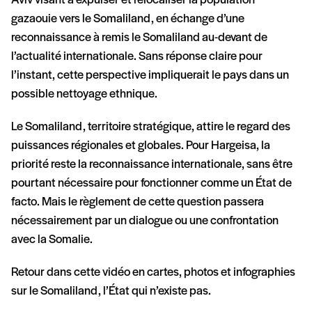
Aviv visant à expulser et relocaliser la population
gazaouie vers le Somaliland, en échange d’une
reconnaissance à remis le Somaliland au-devant de
l’actualité internationale. Sans réponse claire pour
l’instant, cette perspective impliquerait le pays dans un
possible nettoyage ethnique.
Le Somaliland, territoire stratégique, attire le regard des
puissances régionales et globales. Pour Hargeisa, la
priorité reste la reconnaissance internationale, sans être
pourtant nécessaire pour fonctionner comme un État de
facto. Mais le règlement de cette question passera
nécessairement par un dialogue ou une confrontation
avec la Somalie.
Retour dans cette vidéo en cartes, photos et infographies
sur le Somaliland, l’État qui n’existe pas.