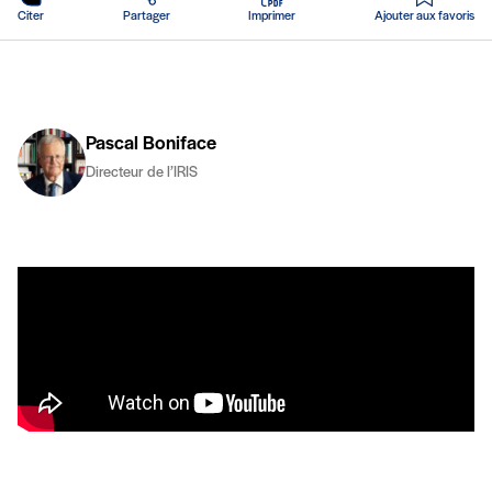
Citer
Partager
Imprimer
Ajouter aux favoris
Pascal Boniface
Directeur de l’IRIS