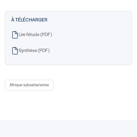
À TÉLÉCHARGER
Lire l'étude (PDF)
Synthèse (PDF)
Afrique subsaharienne