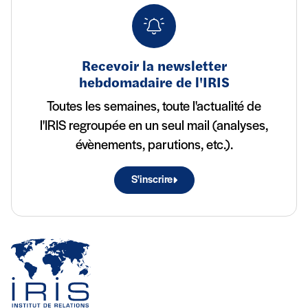
Recevoir la newsletter
hebdomadaire de l'IRIS
Toutes les semaines, toute l'actualité de
l'IRIS regroupée en un seul mail (analyses,
évènements, parutions, etc.).
S'inscrire