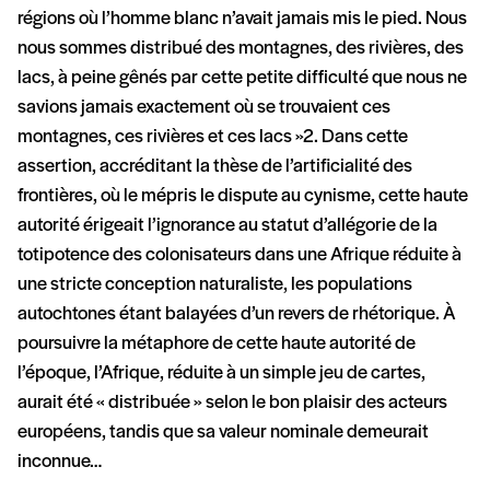
régions où l’homme blanc n’avait jamais mis le pied. Nous
nous sommes distribué des montagnes, des rivières, des
lacs, à peine gênés par cette petite difficulté que nous ne
savions jamais exactement où se trouvaient ces
montagnes, ces rivières et ces lacs »2. Dans cette
assertion, accréditant la thèse de l’artificialité des
frontières, où le mépris le dispute au cynisme, cette haute
autorité érigeait l’ignorance au statut d’allégorie de la
totipotence des colonisateurs dans une Afrique réduite à
une stricte conception naturaliste, les populations
autochtones étant balayées d’un revers de rhétorique. À
poursuivre la métaphore de cette haute autorité de
l’époque, l’Afrique, réduite à un simple jeu de cartes,
aurait été « distribuée » selon le bon plaisir des acteurs
européens, tandis que sa valeur nominale demeurait
inconnue…