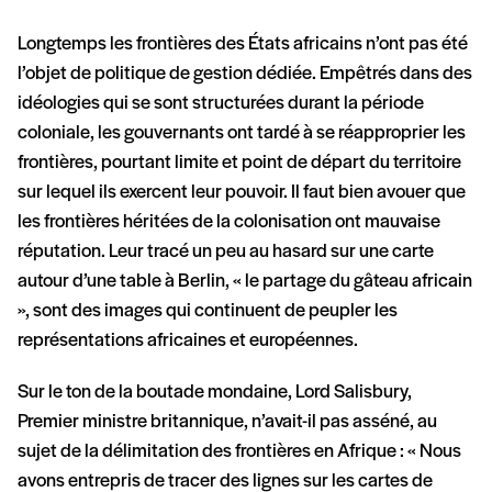
Longtemps les frontières des États africains n’ont pas été
l’objet de politique de gestion dédiée. Empêtrés dans des
idéologies qui se sont structurées durant la période
coloniale, les gouvernants ont tardé à se réapproprier les
frontières, pourtant limite et point de départ du territoire
sur lequel ils exercent leur pouvoir. Il faut bien avouer que
les frontières héritées de la colonisation ont mauvaise
réputation. Leur tracé un peu au hasard sur une carte
autour d’une table à Berlin, « le partage du gâteau africain
», sont des images qui continuent de peupler les
représentations africaines et européennes.
Sur le ton de la boutade mondaine, Lord Salisbury,
Premier ministre britannique, n’avait-il pas asséné, au
sujet de la délimitation des frontières en Afrique : « Nous
avons entrepris de tracer des lignes sur les cartes de