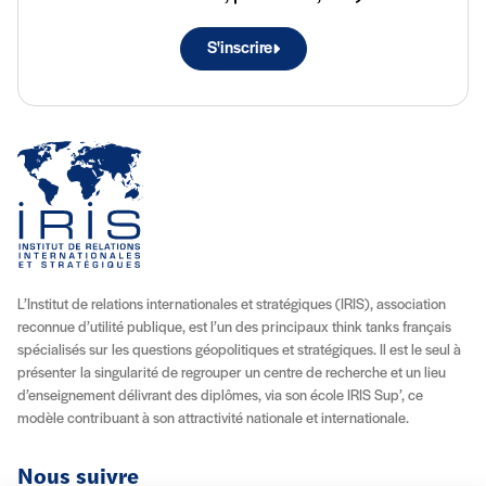
S'inscrire
L’Institut de relations internationales et stratégiques (IRIS), association
reconnue d’utilité publique, est l’un des principaux think tanks français
spécialisés sur les questions géopolitiques et stratégiques. Il est le seul à
présenter la singularité de regrouper un centre de recherche et un lieu
d’enseignement délivrant des diplômes, via son école IRIS Sup’, ce
modèle contribuant à son attractivité nationale et internationale.
Nous suivre