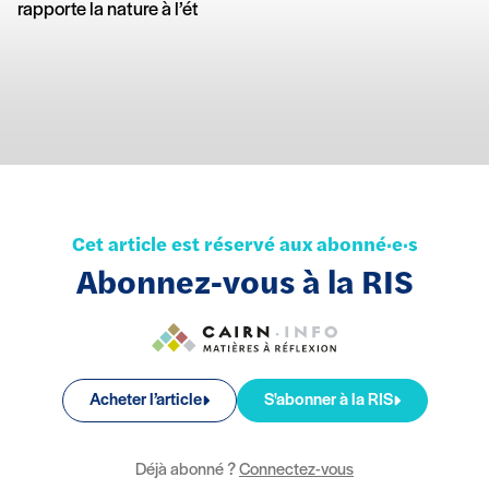
rapporte la nature à l’ét
Cet article est réservé aux abonné·e·s
Abonnez-vous à la RIS
Acheter l’article
S'abonner à la RIS
Déjà abonné ?
Connectez-vous