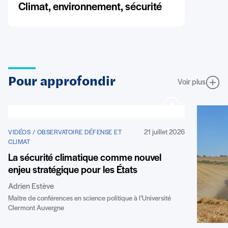
Climat, environnement, sécurité
Pour approfondir
Voir plus
21 juillet 2026
VIDÉOS / OBSERVATOIRE DÉFENSE ET
CLIMAT
La sécurité climatique comme nouvel
enjeu stratégique pour les États
Adrien Estève
Maître de conférences en science politique à l’Université
Clermont Auvergne