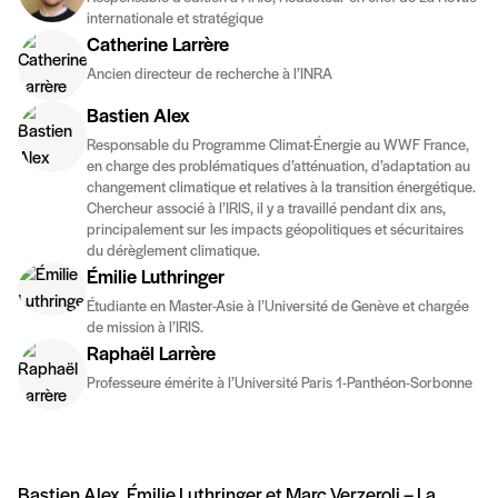
internationale et stratégique
Catherine Larrère
Ancien directeur de recherche à l’INRA
Bastien Alex
Responsable du Programme Climat-Énergie au WWF France,
en charge des problématiques d’atténuation, d’adaptation au
changement climatique et relatives à la transition énergétique.
Chercheur associé à l’IRIS, il y a travaillé pendant dix ans,
principalement sur les impacts géopolitiques et sécuritaires
du dérèglement climatique.
Émilie Luthringer
Étudiante en Master-Asie à l’Université de Genève et chargée
de mission à l’IRIS.
Raphaël Larrère
Professeure émérite à l’Université Paris 1-Panthéon-Sorbonne
Bastien Alex, Émilie Luthringer et Marc Verzeroli – La