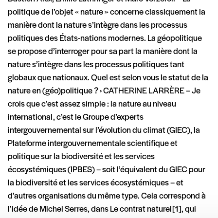
politique de l’objet « nature » concerne classiquement la
manière dont la nature s’intègre dans les processus
politiques des États-nations modernes. La géopolitique
se propose d’interroger pour sa part la manière dont la
nature s’intègre dans les processus politiques tant
globaux que nationaux. Quel est selon vous le statut de la
nature en (géo)politique ? › CATHERINE LARRÈRE – Je
crois que c’est assez simple : la nature au niveau
international, c’est le Groupe d’experts
intergouvernemental sur l’évolution du climat (GIEC), la
Plateforme intergouvernementale scientifique et
politique sur la biodiversité et les services
écosystémiques (IPBES) – soit l’équivalent du GIEC pour
la biodiversité et les services écosystémiques – et
d’autres organisations du même type. Cela correspond à
l’idée de Michel Serres, dans Le contrat naturel [1], qui