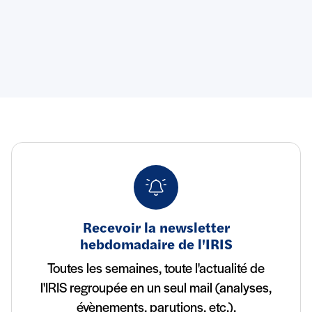
Recevoir la newsletter
hebdomadaire de l'IRIS
Toutes les semaines, toute l'actualité de
l'IRIS regroupée en un seul mail (analyses,
évènements, parutions, etc.).