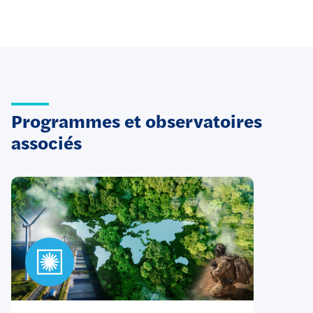
Programmes et observatoires
associés