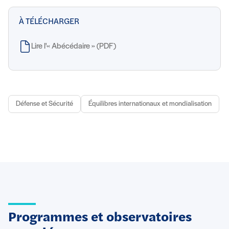
À TÉLÉCHARGER
Lire l'« Abécédaire » (PDF)
Défense et Sécurité
Équilibres internationaux et mondialisation
Programmes et observatoires