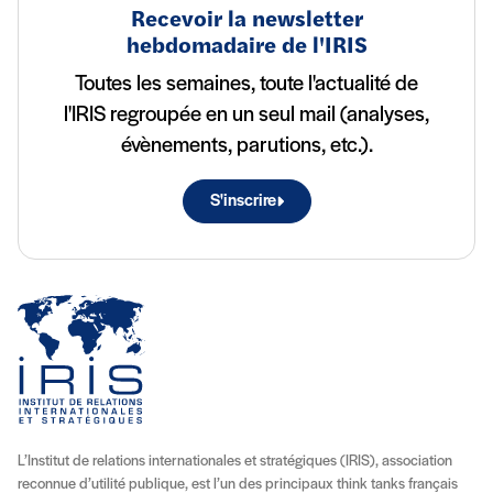
Recevoir la newsletter
hebdomadaire de l'IRIS
Toutes les semaines, toute l'actualité de
l'IRIS regroupée en un seul mail (analyses,
évènements, parutions, etc.).
S'inscrire
L’Institut de relations internationales et stratégiques (IRIS), association
reconnue d’utilité publique, est l’un des principaux think tanks français