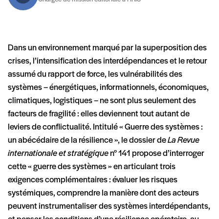
Dans un environnement marqué par la superposition des
crises, l’intensification des interdépendances et le retour
assumé du rapport de force, les vulnérabilités des
systèmes – énergétiques, informationnels, économiques,
climatiques, logistiques – ne sont plus seulement des
facteurs de fragilité : elles deviennent tout autant de
leviers de conflictualité. Intitulé « Guerre des systèmes :
un abécédaire de la résilience », le dossier de
La Revue
internationale et stratégique
n° 141 propose d’interroger
cette « guerre des systèmes » en articulant trois
exigences complémentaires : évaluer les risques
systémiques, comprendre la manière dont des acteurs
peuvent instrumentaliser des systèmes interdépendants,