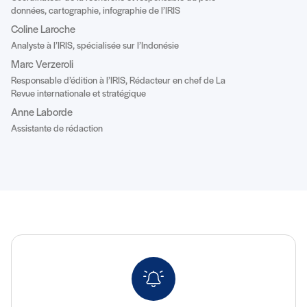
données, cartographie, infographie de l’IRIS
Coline Laroche
Analyste à l’IRIS, spécialisée sur l’Indonésie
Marc Verzeroli
Responsable d’édition à l’IRIS, Rédacteur en chef de La
Revue internationale et stratégique
Anne Laborde
Assistante de rédaction