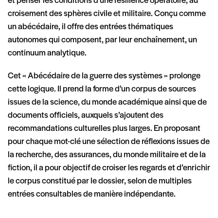
et penser les conditions d’une résilience opératoire, au
croisement des sphères civile et militaire. Conçu comme
un abécédaire, il offre des entrées thématiques
autonomes qui composent, par leur enchaînement, un
continuum analytique.
Cet « Abécédaire de la guerre des systèmes » prolonge
cette logique. Il prend la forme d’un corpus de sources
issues de la science, du monde académique ainsi que de
documents officiels, auxquels s’ajoutent des
recommandations culturelles plus larges. En proposant
pour chaque mot-clé une sélection de réflexions issues de
la recherche, des assurances, du monde militaire et de la
fiction, il a pour objectif de croiser les regards et d’enrichir
le corpus constitué par le dossier, selon de multiples
entrées consultables de manière indépendante.