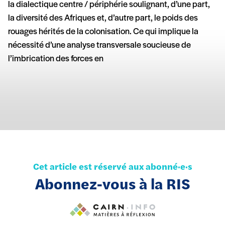
la dialectique centre / périphérie soulignant, d’une part,
la diversité des Afriques et, d’autre part, le poids des
rouages hérités de la colonisation. Ce qui implique la
nécessité d’une analyse transversale soucieuse de
l’imbrication des forces en
Cet article est réservé aux abonné·e·s
Abonnez-vous à la RIS