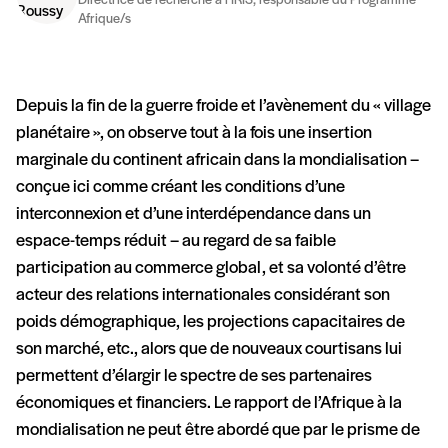
Directrice de recherche à l’IRIS, responsable du Programme
Afrique/s
Depuis la fin de la guerre froide et l’avènement du « village
planétaire », on observe tout à la fois une insertion
marginale du continent africain dans la mondialisation –
conçue ici comme créant les conditions d’une
interconnexion et d’une interdépendance dans un
espace-temps réduit – au regard de sa faible
participation au commerce global, et sa volonté d’être
acteur des relations internationales considérant son
poids démographique, les projections capacitaires de
son marché, etc., alors que de nouveaux courtisans lui
permettent d’élargir le spectre de ses partenaires
économiques et financiers. Le rapport de l’Afrique à la
mondialisation ne peut être abordé que par le prisme de