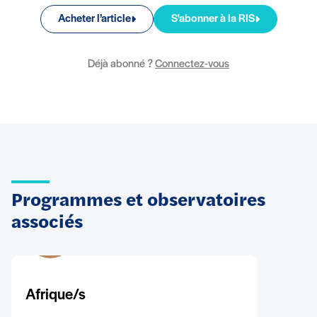
Acheter l’article
S'abonner à la RIS
Déjà abonné ?
Connectez-vous
Programmes et observatoires
associés
Afrique/s