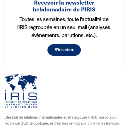
Recevoir la newsletter
hebdomadaire de l'IRIS
Toutes les semaines, toute l'actualité de
l'IRIS regroupée en un seul mail (analyses,
évènements, parutions, etc.).
S'inscrire
L’Institut de relations internationales et stratégiques (IRIS), association
reconnue d’utilité publique, est l’un des principaux think tanks français